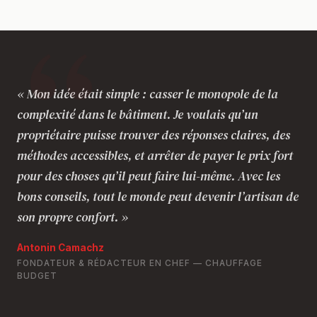
« Mon idée était simple : casser le monopole de la
complexité dans le bâtiment. Je voulais qu’un
propriétaire puisse trouver des réponses claires, des
méthodes accessibles, et arrêter de payer le prix fort
pour des choses qu’il peut faire lui-même. Avec les
bons conseils, tout le monde peut devenir l’artisan de
son propre confort. »
Antonin Camachz
FONDATEUR & RÉDACTEUR EN CHEF — CHAUFFAGE
BUDGET