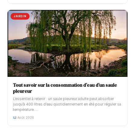
JARDIN
Tout savoir sur la consommation d’eau d’un saule
pleureur
L’essentiel à retenir : un saule pleureur adulte peut absorber
jusqu’à 400 litres d’eau quotidiennement en été pour réguler sa
température. …
Août 2026