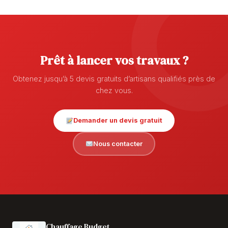
Prêt à lancer vos travaux ?
Obtenez jusqu’à 5 devis gratuits d’artisans qualifiés près de
chez vous.
Demander un devis gratuit
Nous contacter
Chauffage Budget