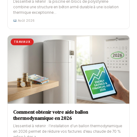
L’essentiel à retenir : la piscine en blocs de polystyrène
combine une structure en béton armé durable à une isolation
thermique exceptionne…
Août 2026
TRAVAUX
Comment obtenir votre aide ballon
thermodynamique en 2026
L’essentiel à retenir : l’installation d’un ballon thermodynamique
en 2026 permet de réduire vos factures d’eau chaude de 70 %
grâce à des a…