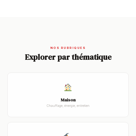
NOS RUBRIQUES
Explorer par thématique
Maison
Chauffage, énergie, entretien