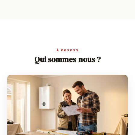
À PROPOS
Qui sommes-nous ?