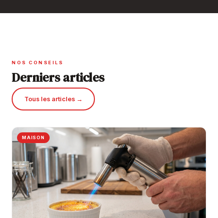
NOS CONSEILS
Derniers articles
Tous les articles →
MAISON