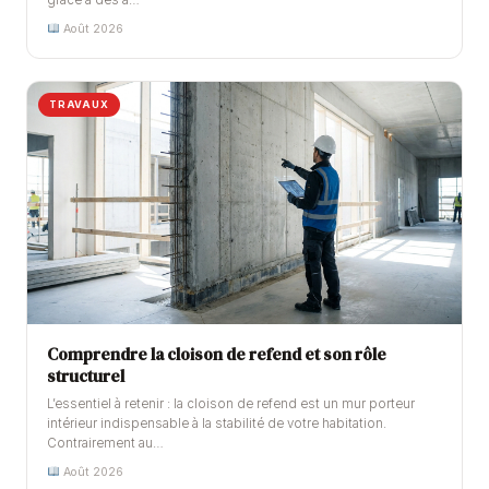
Août 2026
TRAVAUX
Comprendre la cloison de refend et son rôle
structurel
L’essentiel à retenir : la cloison de refend est un mur porteur
intérieur indispensable à la stabilité de votre habitation.
Contrairement au…
Août 2026