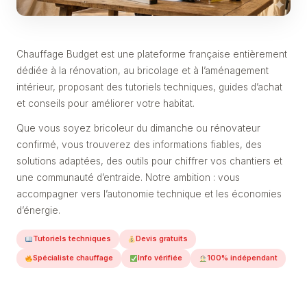
Chauffage Budget est une plateforme française entièrement
dédiée à la rénovation, au bricolage et à l’aménagement
intérieur, proposant des tutoriels techniques, guides d’achat
et conseils pour améliorer votre habitat.
Que vous soyez bricoleur du dimanche ou rénovateur
confirmé, vous trouverez des informations fiables, des
solutions adaptées, des outils pour chiffrer vos chantiers et
une communauté d’entraide. Notre ambition : vous
accompagner vers l’autonomie technique et les économies
d’énergie.
Tutoriels techniques
Devis gratuits
Spécialiste chauffage
Info vérifiée
100% indépendant