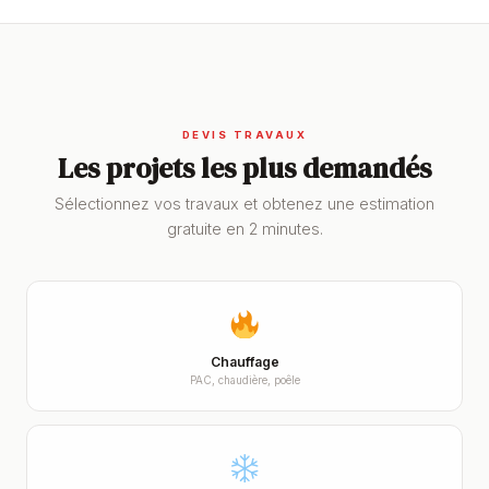
DEVIS TRAVAUX
Les projets les plus demandés
Sélectionnez vos travaux et obtenez une estimation
gratuite en 2 minutes.
Chauffage
PAC, chaudière, poêle