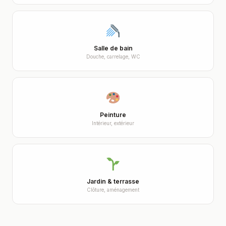
Salle de bain
Douche, carrelage, WC
Peinture
Intérieur, extérieur
Jardin & terrasse
Clôture, aménagement