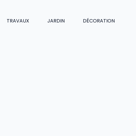
TRAVAUX
JARDIN
DÉCORATION