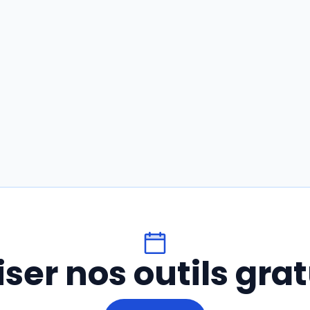
liser nos outils grat