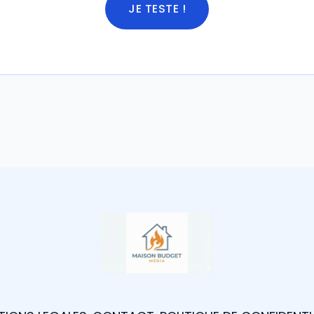
JE TESTE !