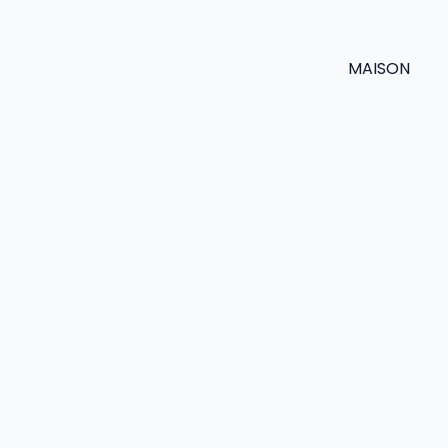
MAISON