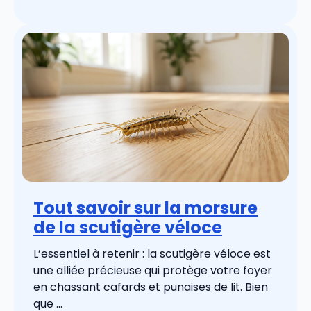
Tout savoir sur la morsure
de la scutigère véloce
L’essentiel à retenir : la scutigère véloce est
une alliée précieuse qui protège votre foyer
en chassant cafards et punaises de lit. Bien
que ...