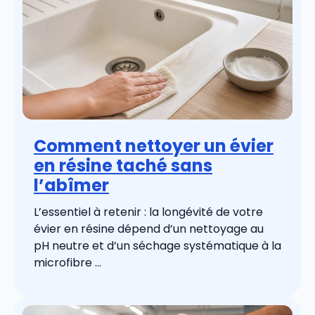
Comment nettoyer un évier
en résine taché sans
l’abîmer
L’essentiel à retenir : la longévité de votre
évier en résine dépend d’un nettoyage au
pH neutre et d’un séchage systématique à la
microfibre ...