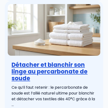
Détacher et blanchir son
linge au percarbonate de
soude
Ce qu’il faut retenir : le percarbonate de
soude est l’allié naturel ultime pour blanchir
et détacher vos textiles dès 40°C grâce à la
...