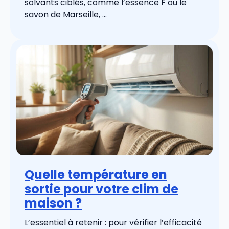
solvants ciblés, comme l’essence F ou le
savon de Marseille, ...
Quelle température en
sortie pour votre clim de
maison ?
L’essentiel à retenir : pour vérifier l’efficacité