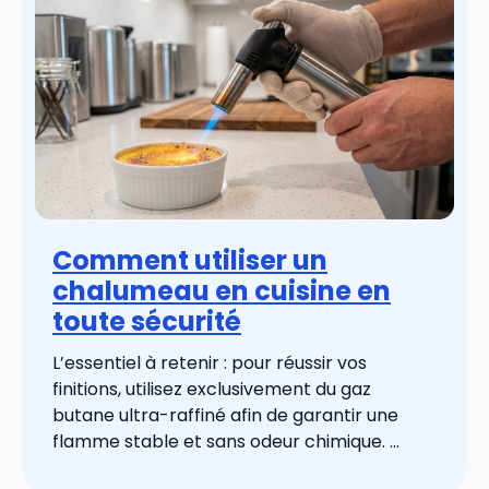
Comment utiliser un
chalumeau en cuisine en
toute sécurité
L’essentiel à retenir : pour réussir vos
finitions, utilisez exclusivement du gaz
butane ultra-raffiné afin de garantir une
flamme stable et sans odeur chimique. ...