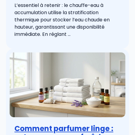
L’essentiel à retenir : le chauffe-eau à
accumulation utilise la stratification
thermique pour stocker l’eau chaude en
hauteur, garantissant une disponibilité
immédiate. En réglant ...
Comment parfumer linge :