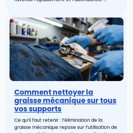
Comment nettoyer la
graisse mécanique sur tous
vos supports
Ce qu’il faut retenir : l’élimination de la
graisse mécanique repose sur l’utilisation de