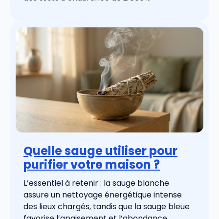
Quelle sauge utiliser pour
purifier votre maison ?
L’essentiel à retenir : la sauge blanche
assure un nettoyage énergétique intense
des lieux chargés, tandis que la sauge bleue
favorise l’apaisement et l’abondance. ...