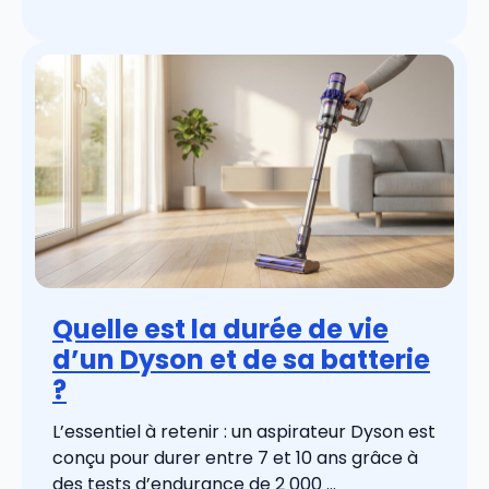
Quelle est la durée de vie
d’un Dyson et de sa batterie
?
L’essentiel à retenir : un aspirateur Dyson est
conçu pour durer entre 7 et 10 ans grâce à
des tests d’endurance de 2 000 ...