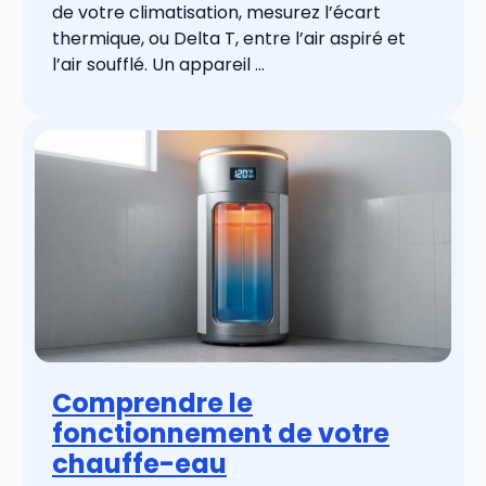
de votre climatisation, mesurez l’écart
thermique, ou Delta T, entre l’air aspiré et
l’air soufflé. Un appareil ...
Comprendre le
fonctionnement de votre
chauffe-eau