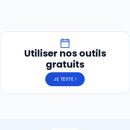
Utiliser nos outils
gratuits
JE TESTE !