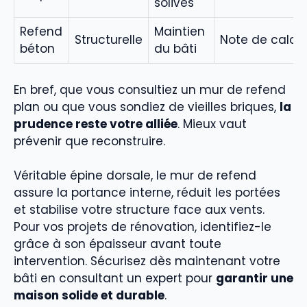
solives
Refend
Maintien
Structurelle
Note de calcul
béton
du bâti
En bref, que vous consultiez un mur de refend
plan ou que vous sondiez de vieilles briques,
la
prudence reste votre alliée
. Mieux vaut
prévenir que reconstruire.
Véritable épine dorsale, le mur de refend
assure la portance interne, réduit les portées
et stabilise votre structure face aux vents.
Pour vos projets de rénovation, identifiez-le
grâce à son épaisseur avant toute
intervention. Sécurisez dès maintenant votre
bâti en consultant un expert pour
garantir une
maison solide et durable
.