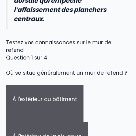
dorsale qui empêche
l’affaissement des planchers
centraux
.
Testez vos connaissances sur le mur de
refend
Question 1 sur 4
Où se situe généralement un mur de refend ?
À l'extérieur du bâtiment