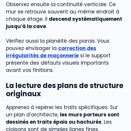
Observez ensuite la continuité verticale. Ce
mur se retrouve souvent au même endroit à
chaque étage. Il
descend systématiquement
jusqu’à la cave
.
Vérifiez aussi la planéité des parois. Vous
pouvez envisager la
correction des
irrégularités de maçonnerie
si le support
présente des défauts visuels importants
avant vos finitions.
La lecture des plans de structure
originaux
Apprenez à repérer les traits spécifiques. Sur
un plan d’architecte,
les murs porteurs sont
dessinés en traits épais ou hachurés
. Les
cloisons sont de simples lignes fines.