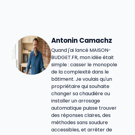
Antonin Camachz
Quand j'ai lancé MAISON-
BUDGET.FR, mon idée était
simple : casser le monopole
de la complexité dans le
bâtiment. Je voulais qu'un
propriétaire qui souhaite
changer sa chaudière ou
installer un arrosage
automatique puisse trouver
des réponses claires, des
méthodes sans soudure
accessibles, et arrêter de