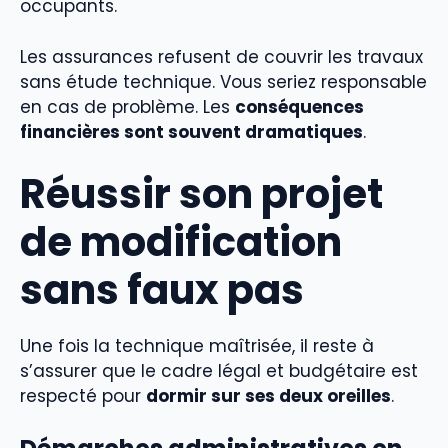
occupants.
Les assurances refusent de couvrir les travaux
sans étude technique. Vous seriez responsable
en cas de problème. Les
conséquences
financières sont souvent dramatiques
.
Réussir son projet
de modification
sans faux pas
Une fois la technique maîtrisée, il reste à
s’assurer que le cadre légal et budgétaire est
respecté pour
dormir sur ses deux oreilles
.