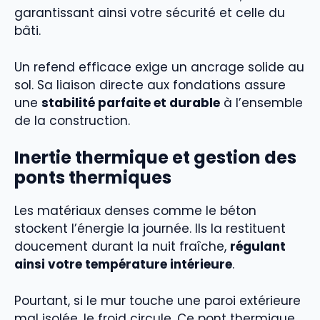
garantissant ainsi votre sécurité et celle du
bâti.
Un refend efficace exige un ancrage solide au
sol. Sa liaison directe aux fondations assure
une
stabilité parfaite et durable
à l’ensemble
de la construction.
Inertie thermique et gestion des
ponts thermiques
Les matériaux denses comme le béton
stockent l’énergie la journée. Ils la restituent
doucement durant la nuit fraîche,
régulant
ainsi votre température intérieure
.
Pourtant, si le mur touche une paroi extérieure
mal isolée, le froid circule. Ce pont thermique