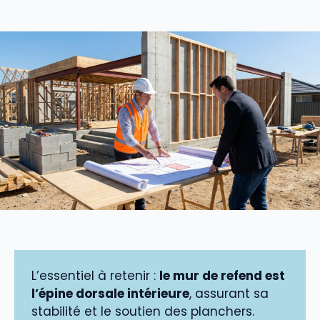
L’essentiel à retenir :
le mur de refend est
l’épine dorsale intérieure
, assurant sa
stabilité et le soutien des planchers.