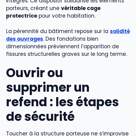
intégrés. Ce dispositif solidarise les éléments
porteurs, créant une
véritable cage
protectrice
pour votre habitation.
La pérennité du bâtiment repose sur la
solidité
des ouvrages
. Des fondations bien
dimensionnées préviennent l’apparition de
fissures structurelles graves sur le long terme.
Ouvrir ou
supprimer un
refend : les étapes
de sécurité
Toucher à la structure porteuse ne s’improvise