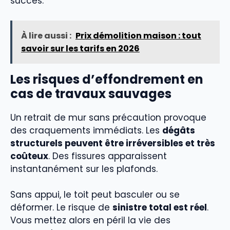
succès.
À lire aussi :
Prix démolition maison : tout
savoir sur les tarifs en 2026
Les risques d’effondrement en
cas de travaux sauvages
Un retrait de mur sans précaution provoque
des craquements immédiats. Les
dégâts
structurels peuvent être irréversibles et très
coûteux
. Des fissures apparaissent
instantanément sur les plafonds.
Sans appui, le toit peut basculer ou se
déformer. Le risque de
sinistre total est réel
.
Vous mettez alors en péril la vie des