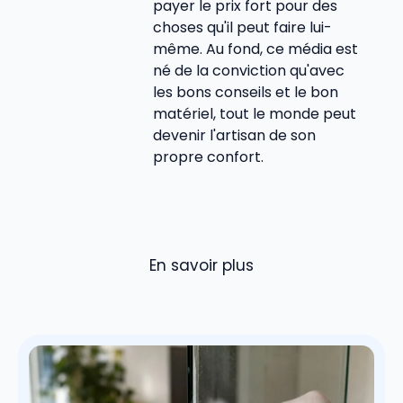
payer le prix fort pour des
choses qu'il peut faire lui-
même. Au fond, ce média est
né de la conviction qu'avec
les bons conseils et le bon
matériel, tout le monde peut
devenir l'artisan de son
propre confort.
En savoir plus