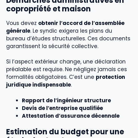
Démarches administratives en
copropriété et maison
Vous devez
obtenir l’accord de l’assemblée
générale
. Le syndic exigera les plans du
bureau d’études structurelles. Ces documents
garantissent la sécurité collective.
Si l’aspect extérieur change, une déclaration
préalable est requise. Ne négligez jamais ces
formalités obligatoires. C’est une
protection
juridique indispensable
.
Rapport de l’ingénieur structure
Devis de l’entreprise qualifiée
Attestation d’assurance décennale
Estimation du budget pour une