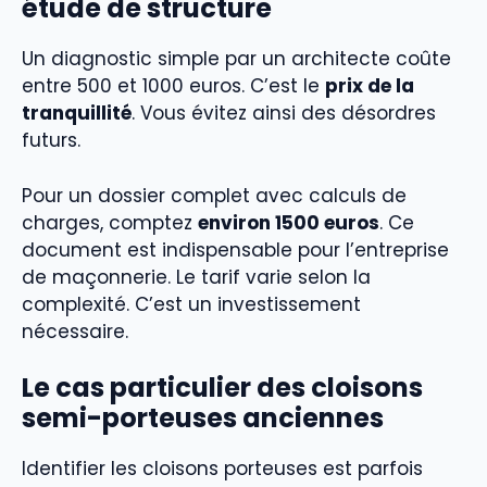
étude de structure
Un diagnostic simple par un architecte coûte
entre 500 et 1000 euros. C’est le
prix de la
tranquillité
. Vous évitez ainsi des désordres
futurs.
Pour un dossier complet avec calculs de
charges, comptez
environ 1500 euros
. Ce
document est indispensable pour l’entreprise
de maçonnerie. Le tarif varie selon la
complexité. C’est un investissement
nécessaire.
Le cas particulier des cloisons
semi-porteuses anciennes
Identifier les cloisons porteuses est parfois