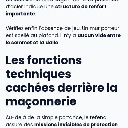
d’acier indique une
structure de renfort
importante
.
Vérifiez enfin l’absence de jeu. Un mur porteur
est scellé au plafond. Il n’y a
aucun vide entre
le sommet et la dalle
.
Les fonctions
techniques
cachées derrière la
maçonnerie
Au-delà de la simple portance, le refend
assure des
missions invisibles de protection