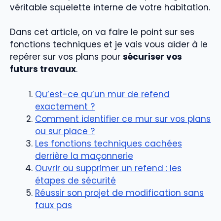
véritable squelette interne de votre habitation.
Dans cet article, on va faire le point sur ses
fonctions techniques et je vais vous aider à le
repérer sur vos plans pour
sécuriser vos
futurs travaux
.
Qu’est-ce qu’un mur de refend
exactement ?
Comment identifier ce mur sur vos plans
ou sur place ?
Les fonctions techniques cachées
derrière la maçonnerie
Ouvrir ou supprimer un refend : les
étapes de sécurité
Réussir son projet de modification sans
faux pas