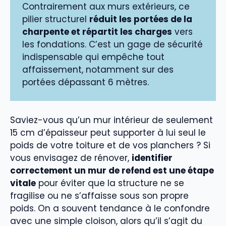
Contrairement aux murs extérieurs, ce
pilier structurel
réduit les portées de la
charpente et répartit les charges
vers
les fondations. C’est un gage de sécurité
indispensable qui empêche tout
affaissement, notamment sur des
portées dépassant 6 mètres.
Saviez-vous qu’un mur intérieur de seulement
15 cm d’épaisseur peut supporter à lui seul le
poids de votre toiture et de vos planchers ? Si
vous envisagez de rénover,
identifier
correctement un mur de refend est une étape
vitale
pour éviter que la structure ne se
fragilise ou ne s’affaisse sous son propre
poids. On a souvent tendance à le confondre
avec une simple cloison, alors qu’il s’agit du