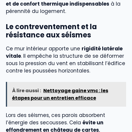
et de confort thermique indispensables
à la
pérennité du logement.
Le contreventement et la
résistance aux séismes
Ce mur intérieur apporte une
rigidité latérale
vitale
. Il empêche la structure de se déformer
sous la pression du vent en stabilisant l’édifice
contre les poussées horizontales.
À lire aussi :
Nettoyage gaine vmc : les
étapes pour un entretien efficace
Lors des séismes, ces parois absorbent
l’énergie des secousses. Cela
évite un
effondrement en château de cartes
,