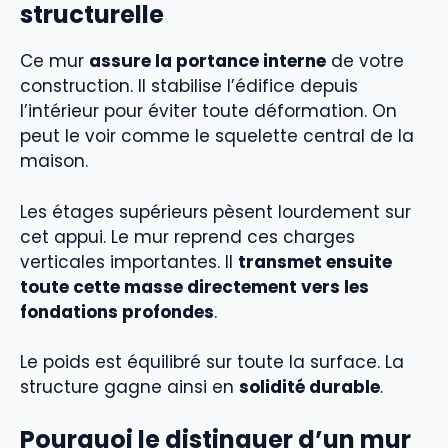
structurelle
Ce mur
assure la portance interne
de votre
construction. Il stabilise l’édifice depuis
l’intérieur pour éviter toute déformation. On
peut le voir comme le squelette central de la
maison.
Les étages supérieurs pèsent lourdement sur
cet appui. Le mur reprend ces charges
verticales importantes. Il
transmet ensuite
toute cette masse directement vers les
fondations profondes
.
Le poids est équilibré sur toute la surface. La
structure gagne ainsi en
solidité durable
.
Pourquoi le distinguer d’un mur