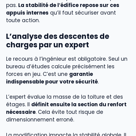
pas.
La stabilité de l’édifice repose sur ces
appuis internes
qu’il faut sécuriser avant
toute action.
L’analyse des descentes de
charges par un expert
Le recours à l’ingénieur est obligatoire. Seul un
bureau d’études calcule précisément les
forces en jeu. C’est une
garantie
indispensable pour votre sécurité
.
L’expert évalue la masse de la toiture et des
étages. Il
définit ensuite la section du renfort
nécessaire
. Cela évite tout risque de
dimensionnement erroné.
La modification impacte la stabilité globale. Il