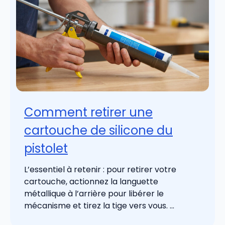
Comment retirer une
cartouche de silicone du
pistolet
L’essentiel à retenir : pour retirer votre
cartouche, actionnez la languette
métallique à l’arrière pour libérer le
mécanisme et tirez la tige vers vous. ...