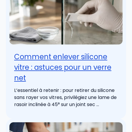
Comment enlever silicone
vitre : astuces pour un verre
net
L’essentiel à retenir : pour retirer du silicone
sans rayer vos vitres, privilégiez une lame de
rasoir inclinée à 45° sur un joint sec ...