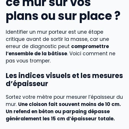
ce mur sur vos
plans ou sur place ?
Identifier un mur porteur est une étape
critique avant de sortir la masse, car une
erreur de diagnostic peut
compromettre
l’ensemble de la bâtisse
. Voici comment ne
pas vous tromper.
Les indices visuels et les mesures
d’épaisseur
Sortez votre mètre pour mesurer l’épaisseur du
mur.
Une cloison fait souvent moins de 10 cm.
Un refend en béton ou parpaing dépasse
généralement les 15 cm d’épaisseur totale.