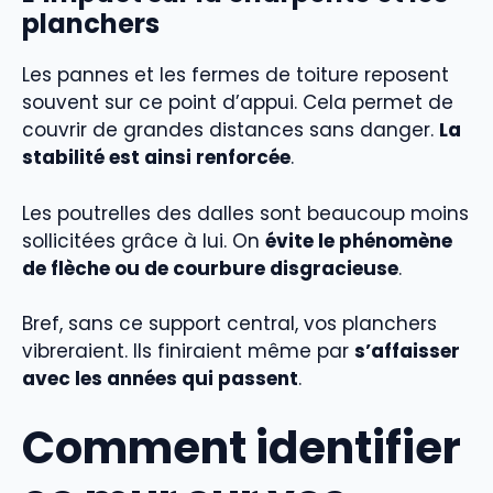
planchers
Les pannes et les fermes de toiture reposent
souvent sur ce point d’appui. Cela permet de
couvrir de grandes distances sans danger.
La
stabilité est ainsi renforcée
.
Les poutrelles des dalles sont beaucoup moins
sollicitées grâce à lui. On
évite le phénomène
de flèche ou de courbure disgracieuse
.
Bref, sans ce support central, vos planchers
vibreraient. Ils finiraient même par
s’affaisser
avec les années qui passent
.
Comment identifier