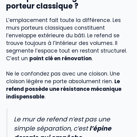
porteur classique ?
L’emplacement fait toute la différence. Les
murs porteurs classiques constituent
l’enveloppe extérieure du bâti. Le refend se
trouve toujours à l’intérieur des volumes. Il
segmente l’espace tout en restant structurel.
C’est un
point clé en rénovation
.
Ne le confondez pas avec une cloison. Une
cloison légère ne porte absolument rien.
Le
refend possède une résistance mécanique
indispensable
.
Le mur de refend n’est pas une
simple séparation, c’est
l’épine