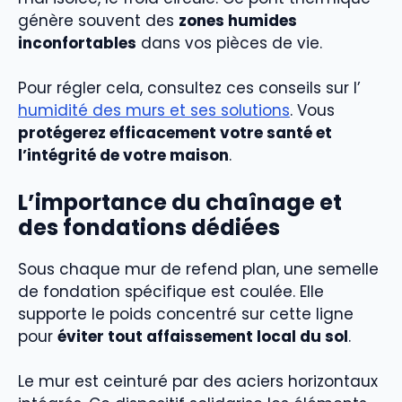
génère souvent des
zones humides
inconfortables
dans vos pièces de vie.
Pour régler cela, consultez ces conseils sur l’
humidité des murs et ses solutions
. Vous
protégerez efficacement votre santé et
l’intégrité de votre maison
.
L’importance du chaînage et
des fondations dédiées
Sous chaque mur de refend plan, une semelle
de fondation spécifique est coulée. Elle
supporte le poids concentré sur cette ligne
pour
éviter tout affaissement local du sol
.
Le mur est ceinturé par des aciers horizontaux