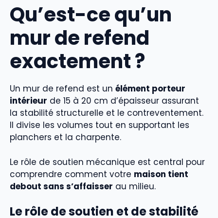
Qu’est-ce qu’un
mur de refend
exactement ?
Un mur de refend est un
élément porteur
intérieur
de 15 à 20 cm d’épaisseur assurant
la stabilité structurelle et le contreventement.
Il divise les volumes tout en supportant les
planchers et la charpente.
Le rôle de soutien mécanique est central pour
comprendre comment votre
maison tient
debout sans s’affaisser
au milieu.
Le rôle de soutien et de stabilité