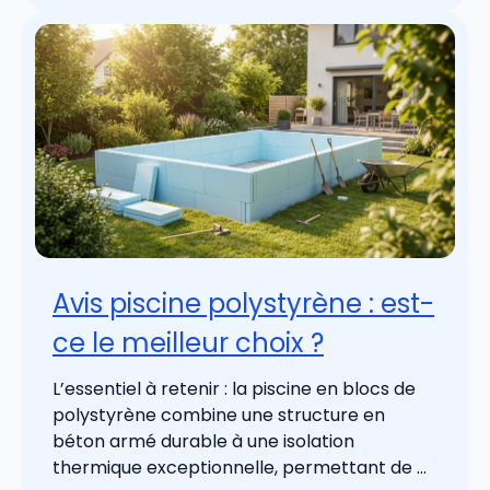
Avis piscine polystyrène : est-
ce le meilleur choix ?
L’essentiel à retenir : la piscine en blocs de
polystyrène combine une structure en
béton armé durable à une isolation
thermique exceptionnelle, permettant de ...