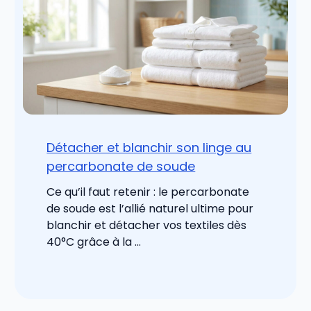
Détacher et blanchir son linge au
percarbonate de soude
Ce qu’il faut retenir : le percarbonate
de soude est l’allié naturel ultime pour
blanchir et détacher vos textiles dès
40°C grâce à la ...