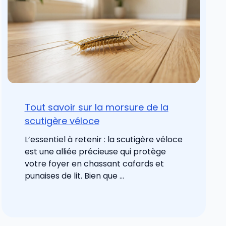
Tout savoir sur la morsure de la
scutigère véloce
L’essentiel à retenir : la scutigère véloce
est une alliée précieuse qui protège
votre foyer en chassant cafards et
punaises de lit. Bien que ...