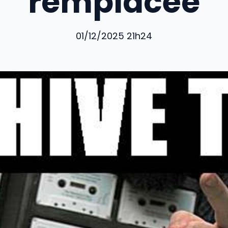
remplacée
01/12/2025 21h24