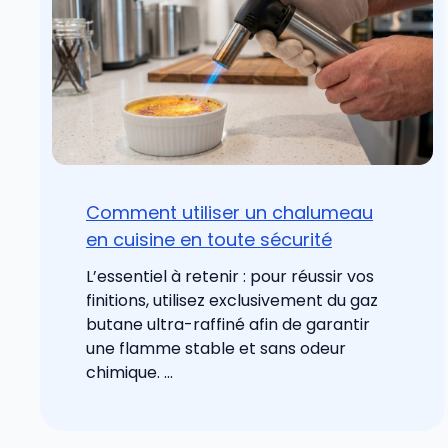
Comment utiliser un chalumeau
en cuisine en toute sécurité
L’essentiel à retenir : pour réussir vos
finitions, utilisez exclusivement du gaz
butane ultra-raffiné afin de garantir
une flamme stable et sans odeur
chimique. ...