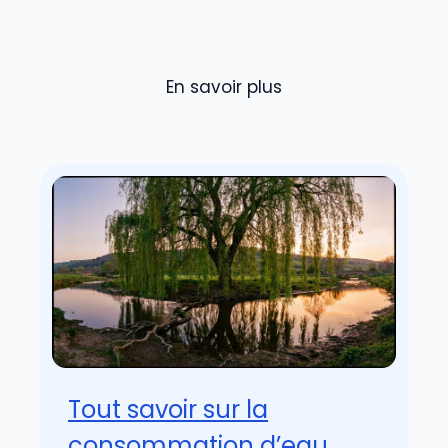
En savoir plus
Tout savoir sur la
consommation d’eau