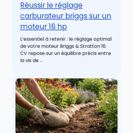
Réussir le réglage
carburateur briggs sur un
moteur 16 hp
L’essentiel à retenir : le réglage optimal
de votre moteur Briggs & Stratton 16
CV repose sur un équilibre précis entre
la vis de ...