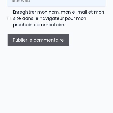
web
Enregistrer mon nom, mon e-mail et mon
site dans le navigateur pour mon
prochain commentaire.