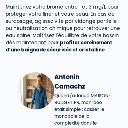
Maintenez votre brome entre 1 et 3 mg/L pour
protéger votre liner et votre peau. En cas de
surdosage, agissez vite par vidange partielle
ou neutralisation chimique pour retrouver une
eau saine. Maîtrisez l’équilibre de votre bassin
dès maintenant pour
profiter sereinement
d’une baignade sécurisée et cristalline
.
Antonin
Camachz
Quand j'ai lancé MAISON-
BUDGET.FR, mon idée
était simple : casser le
monopole de la
complexité dans le