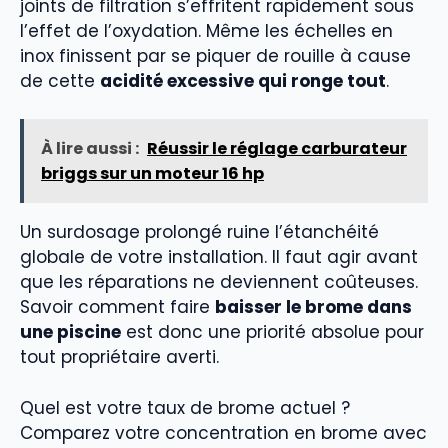
joints de filtration s’effritent rapidement sous
l’effet de l’oxydation. Même les échelles en
inox finissent par se piquer de rouille à cause
de cette
acidité excessive qui ronge tout
.
À lire aussi :
Réussir le réglage carburateur
briggs sur un moteur 16 hp
Un surdosage prolongé ruine l’étanchéité
globale de votre installation. Il faut agir avant
que les réparations ne deviennent coûteuses.
Savoir comment faire
baisser le brome dans
une piscine
est donc une priorité absolue pour
tout propriétaire averti.
Quel est votre taux de brome actuel ?
Comparez votre concentration en brome avec