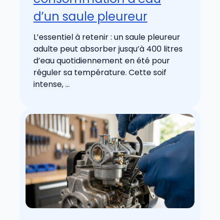
d’un saule pleureur
L’essentiel à retenir : un saule pleureur
adulte peut absorber jusqu’à 400 litres
d’eau quotidiennement en été pour
réguler sa température. Cette soif
intense, ...