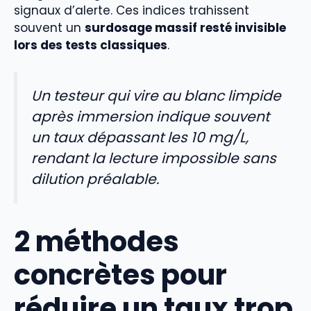
signaux d’alerte. Ces indices trahissent
souvent un
surdosage massif resté invisible
lors des tests classiques
.
Un testeur qui vire au blanc limpide
après immersion indique souvent
un taux dépassant les 10 mg/L,
rendant la lecture impossible sans
dilution préalable.
2 méthodes
concrètes pour
réduire un taux trop