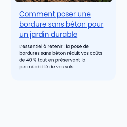
Comment poser une
bordure sans béton pour
un jardin durable
L’essentiel à retenir : la pose de
bordures sans béton réduit vos coûts
de 40 % tout en préservant la
perméabilité de vos sols. ...