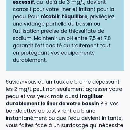
excessif
, au-delà de 3 mg/L, devient
corrosif pour votre liner et irritant pour la
peau. Pour
rétablir l’équilibre
, privilégiez
une vidange partielle du bassin ou
l’utilisation précise de thiosulfate de
sodium. Maintenir un pH entre 7,5 et 7,8
garantit l’efficacité du traitement tout
en protégeant vos équipements
durablement.
Saviez-vous qu’un taux de brome dépassant
les 2 mg/L peut non seulement agresser votre
peau et vos yeux, mais aussi
fragiliser
durablement le liner de votre bassin
? Si vos
bandelettes de test virent au blanc
instantanément ou que l’eau devient irritante,
vous faites face à un surdosage qui nécessite