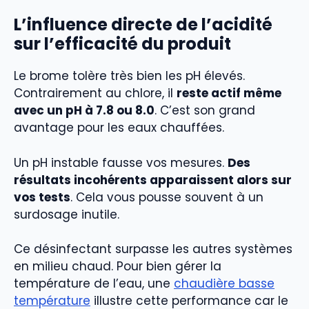
L’influence directe de l’acidité
sur l’efficacité du produit
Le brome tolère très bien les pH élevés.
Contrairement au chlore, il
reste actif même
avec un pH à 7.8 ou 8.0
. C’est son grand
avantage pour les eaux chauffées.
Un pH instable fausse vos mesures.
Des
résultats incohérents apparaissent alors sur
vos tests
. Cela vous pousse souvent à un
surdosage inutile.
Ce désinfectant surpasse les autres systèmes
en milieu chaud. Pour bien gérer la
température de l’eau, une
chaudière basse
température
illustre cette performance car le