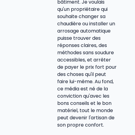
bâtiment. Je voulais
qu'un propriétaire qui
souhaite changer sa
chaudière ou installer un
arrosage automatique
puisse trouver des
réponses claires, des
méthodes sans soudure
accessibles, et arrêter
de payer le prix fort pour
des choses qu'il peut
faire lui-même. Au fond,
ce média est né de la
conviction qu'avec les
bons conseils et le bon
matériel, tout le monde
peut devenir l'artisan de
son propre confort.