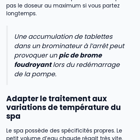
pas le doseur au maximum si vous partez
longtemps.
Une accumulation de tablettes
dans un brominateur à l’arrêt peut
provoquer un
pic de brome
foudroyant
lors du redémarrage
de la pompe.
Adapter le traitement aux
variations de température du
spa
Le spa possède des spécificités propres. Le
petit volume d’eau chaude réagit très vite.