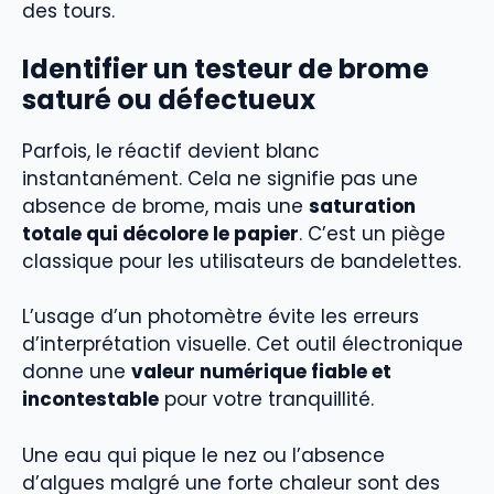
des tours.
Identifier un testeur de brome
saturé ou défectueux
Parfois, le réactif devient blanc
instantanément. Cela ne signifie pas une
absence de brome, mais une
saturation
totale qui décolore le papier
. C’est un piège
classique pour les utilisateurs de bandelettes.
L’usage d’un photomètre évite les erreurs
d’interprétation visuelle. Cet outil électronique
donne une
valeur numérique fiable et
incontestable
pour votre tranquillité.
Une eau qui pique le nez ou l’absence
d’algues malgré une forte chaleur sont des