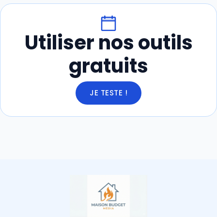
Utiliser nos outils
gratuits
JE TESTE !