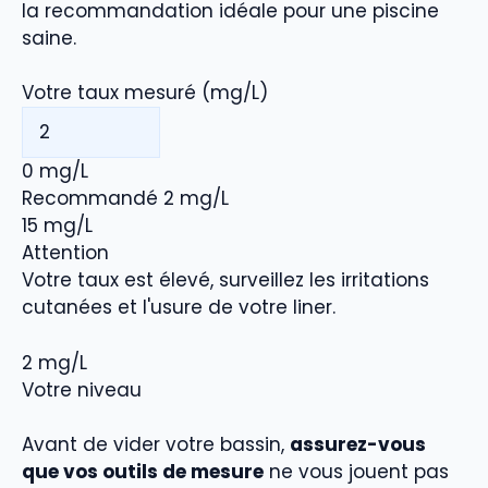
la recommandation idéale pour une piscine
saine.
Votre taux mesuré
(
mg/L
)
0
mg/L
Recommandé
2
mg/L
15
mg/L
Attention
Votre taux est élevé, surveillez les irritations
cutanées et l'usure de votre liner.
2
mg/L
Votre niveau
Avant de vider votre bassin,
assurez-vous
que vos outils de mesure
ne vous jouent pas