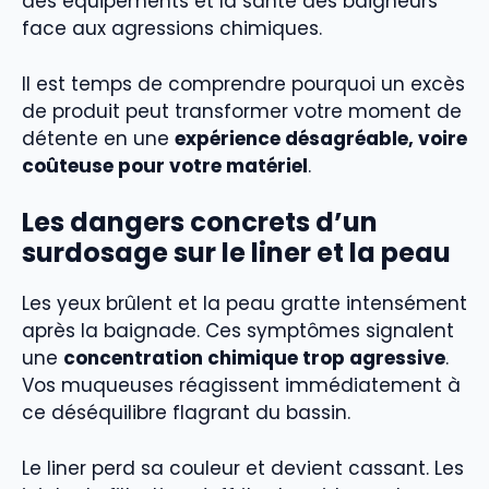
des équipements et la santé des baigneurs
face aux agressions chimiques.
Il est temps de comprendre pourquoi un excès
de produit peut transformer votre moment de
détente en une
expérience désagréable, voire
coûteuse pour votre matériel
.
Les dangers concrets d’un
surdosage sur le liner et la peau
Les yeux brûlent et la peau gratte intensément
après la baignade. Ces symptômes signalent
une
concentration chimique trop agressive
.
Vos muqueuses réagissent immédiatement à
ce déséquilibre flagrant du bassin.
Le liner perd sa couleur et devient cassant. Les