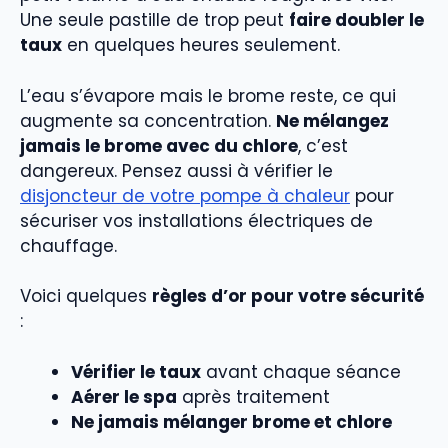
Une seule pastille de trop peut
faire doubler le
taux
en quelques heures seulement.
L’eau s’évapore mais le brome reste, ce qui
augmente sa concentration.
Ne mélangez
jamais le brome avec du chlore
, c’est
dangereux. Pensez aussi à vérifier le
disjoncteur de votre pompe à chaleur
pour
sécuriser vos installations électriques de
chauffage.
Voici quelques
règles d’or pour votre sécurité
:
Vérifier le taux
avant chaque séance
Aérer le spa
après traitement
Ne jamais mélanger brome et chlore