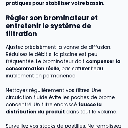
pratiques pour stabiliser votre bassin
.
Régler son brominateur et
entretenir le système de
filtration
Ajustez précisément la vanne de diffusion.
Réduisez le débit si la piscine est peu
fréquentée. Le brominateur doit
compenser la
consommation réelle
, pas saturer l’eau
inutilement en permanence.
Nettoyez régulièrement vos filtres. Une
circulation fluide évite les poches de brome
concentré. Un filtre encrassé
fausse la
distribution du produit
dans tout le volume.
Surveillez vos stocks de pastilles. Ne remplissez