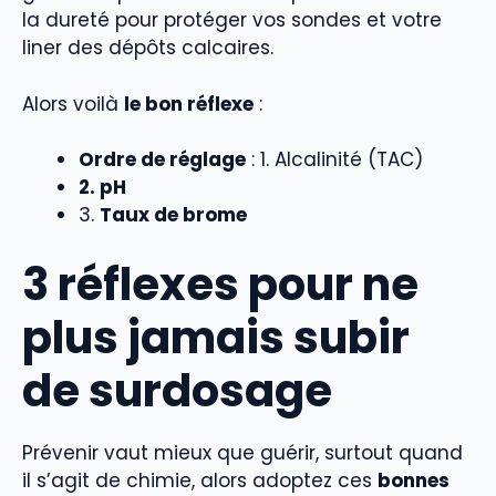
la dureté pour protéger vos sondes et votre
liner des dépôts calcaires.
Alors voilà
le bon réflexe
:
Ordre de réglage
: 1. Alcalinité (TAC)
2. pH
3.
Taux de brome
3 réflexes pour ne
plus jamais subir
de surdosage
Prévenir vaut mieux que guérir, surtout quand
il s’agit de chimie, alors adoptez ces
bonnes