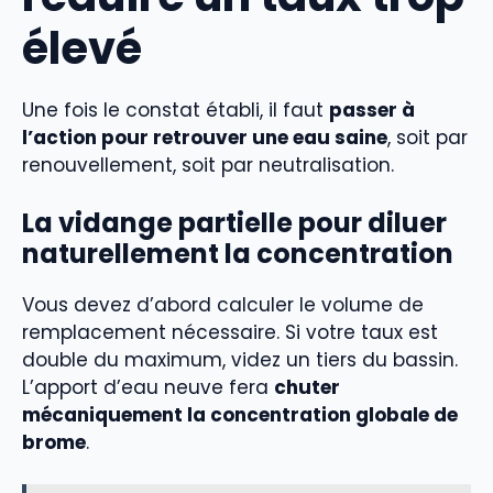
élevé
Une fois le constat établi, il faut
passer à
l’action pour retrouver une eau saine
, soit par
renouvellement, soit par neutralisation.
La vidange partielle pour diluer
naturellement la concentration
Vous devez d’abord calculer le volume de
remplacement nécessaire. Si votre taux est
double du maximum, videz un tiers du bassin.
L’apport d’eau neuve fera
chuter
mécaniquement la concentration globale de
brome
.