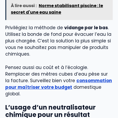
À lire aussi :
Norme stabilisant piscine : le
secret d'une eau saine
Privilégiez la méthode de
vidange par le bas
.
Utilisez la bonde de fond pour évacuer l’eau la
plus chargée. C’est la solution la plus simple si
vous ne souhaitez pas manipuler de produits
chimiques.
Pensez aussi au coût et à l’écologie.
Remplacer des mètres cubes d’eau pèse sur
la facture. Surveillez bien votre
consommation
pour maîtriser votre budget
domestique
global.
L’usage d’un neutralisateur
chimique pour un résultat