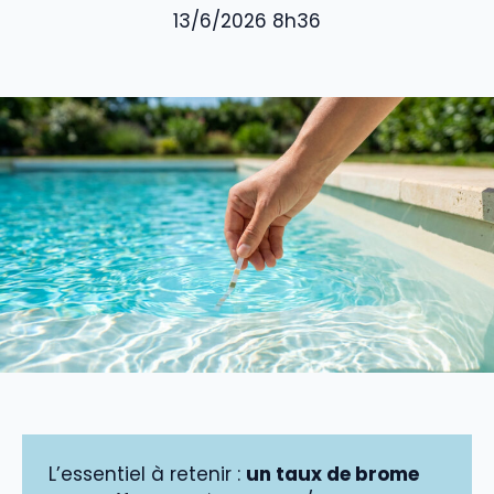
13/6/2026 8h36
L’essentiel à retenir :
un taux de brome