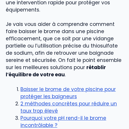
une intervention rapide pour protéger vos
équipements.
Je vais vous aider à comprendre comment
faire baisser le brome dans une piscine
efficacement, que ce soit par une vidange
partielle ou l’utilisation précise du thiosulfate
de sodium, afin de retrouver une baignade
sereine et sécurisée. On fait le point ensemble
sur les meilleures solutions pour
rétablir
l’équilibre de votre eau
.
Baisser le brome de votre piscine pour
protéger les baigneurs
2 méthodes concrètes pour réduire un
taux trop élevé
Pourquoi votre pH rend-il le brome
incontrôlable ?