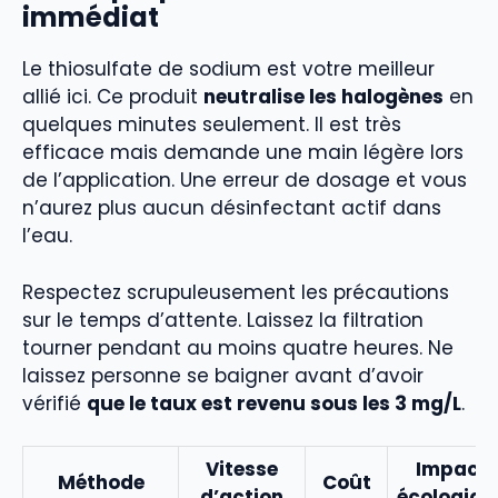
immédiat
Le thiosulfate de sodium est votre meilleur
allié ici. Ce produit
neutralise les halogènes
en
quelques minutes seulement. Il est très
efficace mais demande une main légère lors
de l’application. Une erreur de dosage et vous
n’aurez plus aucun désinfectant actif dans
l’eau.
Respectez scrupuleusement les précautions
sur le temps d’attente. Laissez la filtration
tourner pendant au moins quatre heures. Ne
laissez personne se baigner avant d’avoir
vérifié
que le taux est revenu sous les 3 mg/L
.
Vitesse
Impact
Méthode
Coût
d’action
écologiqu