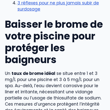
3 réflexes pour ne plus jamais subir de
surdosage
Baisser le brome de
votre piscine pour
protéger les
baigneurs
Un
taux de brome idéal
se situe entre 1 et 3
mg/L pour une piscine et 3 à 5 mg/L pour un
spa. Au-delà, l’eau devient corrosive pour le
liner et irritante, nécessitant une vidange
partielle ou l’usage de thiosulfate de sodium.
Ces mesures d’urgence protègent l’intégrité