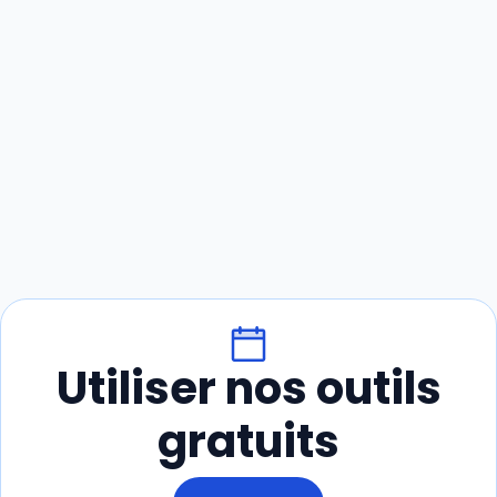
Utiliser nos outils
gratuits