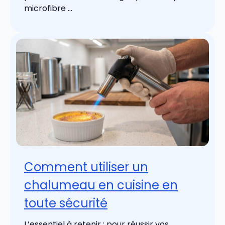
microfibre ...
Comment utiliser un
chalumeau en cuisine en
toute sécurité
L’essentiel à retenir : pour réussir vos