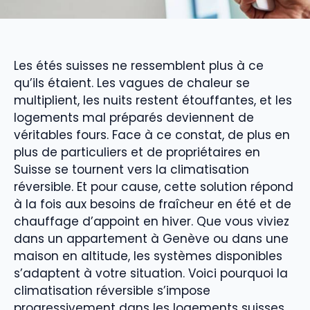
Les étés suisses ne ressemblent plus à ce
qu’ils étaient. Les vagues de chaleur se
multiplient, les nuits restent étouffantes, et les
logements mal préparés deviennent de
véritables fours. Face à ce constat, de plus en
plus de particuliers et de propriétaires en
Suisse se tournent vers la climatisation
réversible. Et pour cause, cette solution répond
à la fois aux besoins de fraîcheur en été et de
chauffage d’appoint en hiver. Que vous viviez
dans un appartement à Genève ou dans une
maison en altitude, les systèmes disponibles
s’adaptent à votre situation. Voici pourquoi la
climatisation réversible s’impose
progressivement dans les logements suisses.