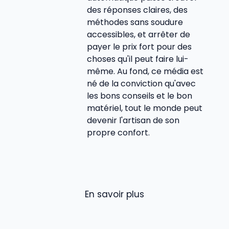
des réponses claires, des
méthodes sans soudure
accessibles, et arrêter de
payer le prix fort pour des
choses qu'il peut faire lui-
même. Au fond, ce média est
né de la conviction qu'avec
les bons conseils et le bon
matériel, tout le monde peut
devenir l'artisan de son
propre confort.
En savoir plus