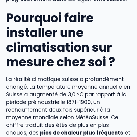
Pourquoi faire
installer une
climatisation sur
mesure chez soi ?
La réalité climatique suisse a profondément
changé. La température moyenne annuelle en
Suisse a augmenté de 3,0 °C par rapport à la
période préindustrielle 1871-1900, un
réchauffement deux fois supérieur à la
moyenne mondiale selon MétéoSuisse. Ce
chiffre traduit des étés de plus en plus
chauds, des
pics de chaleur plus fréquents
et