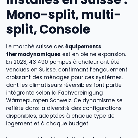
Mono-split, multi-
split, Console
Le marché suisse des
équipements
thermodynamiques
est en pleine expansion.
En 2023, 43 490 pompes à chaleur ont été
vendues en Suisse, confirmant l’engouement
croissant des ménages pour ces systèmes,
dont les climatiseurs réversibles font partie
intégrante selon la Fachvereinigung
Wärmepumpen Schweiz. Ce dynamisme se
reflète dans la diversité des configurations
disponibles, adaptées à chaque type de
logement et à chaque budget.