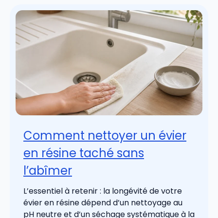
Comment nettoyer un évier
en résine taché sans
l’abîmer
L’essentiel à retenir : la longévité de votre
évier en résine dépend d’un nettoyage au
pH neutre et d’un séchage systématique à la