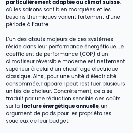
particulièrement adaptée au climat suisse
,
où les saisons sont bien marquées et les
besoins thermiques varient fortement d’une
période à l’autre.
L’un des atouts majeurs de ces systèmes
réside dans leur performance énergétique. Le
coefficient de performance (COP) d’un
climatiseur réversible moderne est nettement
supérieur à celui d’un chauffage électrique
classique. Ainsi, pour une unité d’électricité
consommée, l’appareil peut restituer plusieurs
unités de chaleur. Concrètement, cela se
traduit par une réduction sensible des coûts
sur la
facture énergétique annuelle
, un
argument de poids pour les propriétaires
soucieux de leur budget.