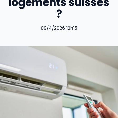
logements suisses
?
09/4/2026 12h15