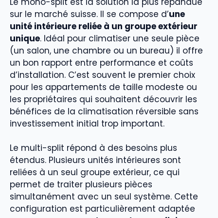
Le mono-split est la solution la plus répandue
sur le marché suisse. Il se compose d’
une
unité intérieure reliée à un groupe extérieur
unique
. Idéal pour climatiser une seule pièce
(un salon, une chambre ou un bureau) il offre
un bon rapport entre performance et coûts
d’installation. C’est souvent le premier choix
pour les appartements de taille modeste ou
les propriétaires qui souhaitent découvrir les
bénéfices de la climatisation réversible sans
investissement initial trop important.
Le multi-split répond à des besoins plus
étendus. Plusieurs unités intérieures sont
reliées à un seul groupe extérieur, ce qui
permet de traiter plusieurs pièces
simultanément avec un seul système. Cette
configuration est particulièrement adaptée