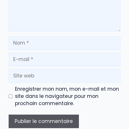
Nom
E-
mail
Site
web
Enregistrer mon nom, mon e-mail et mon
site dans le navigateur pour mon
prochain commentaire.