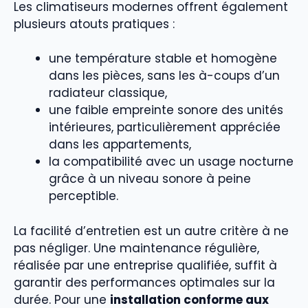
Les climatiseurs modernes offrent également
plusieurs atouts pratiques :
une température stable et homogène
dans les pièces, sans les à-coups d’un
radiateur classique,
une faible empreinte sonore des unités
intérieures, particulièrement appréciée
dans les appartements,
la compatibilité avec un usage nocturne
grâce à un niveau sonore à peine
perceptible.
La facilité d’entretien est un autre critère à ne
pas négliger. Une maintenance régulière,
réalisée par une entreprise qualifiée, suffit à
garantir des performances optimales sur la
durée. Pour une
installation conforme aux