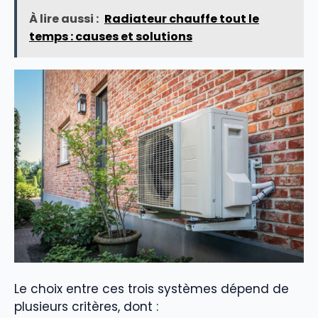
À lire aussi :
Radiateur chauffe tout le
temps : causes et solutions
Le choix entre ces trois systèmes dépend de
plusieurs critères, dont :