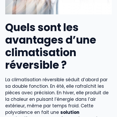
Quels sont les
avantages d’une
climatisation
réversible ?
La climatisation réversible séduit d’abord par
sa double fonction. En été, elle rafraîchit les
pièces avec précision. En hiver, elle produit de
la chaleur en puisant l’énergie dans l’air
extérieur, même par temps froid. Cette
polyvalence en fait une
solution