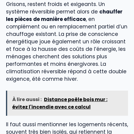
Grisons, restent froids et exigeants. Un
système réversible permet alors de
chauffer
les pièces de manière efficace
, en
complément ou en remplacement partiel d’un
chauffage existant. La prise de conscience
énergétique joue également un rôle croissant
et face à la hausse des coûts de l’énergie, les
ménages cherchent des solutions plus
performantes et moins énergivores. La
climatisation réversible répond à cette double
exigence, été comme hiver.
À lire aussi :
Distance poêle bois mur :
évitez l'incendie avec ce calcul
Il faut aussi mentionner les logements récents,
souvent très bien isolés, qui retiennent la