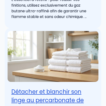
finitions, utilisez exclusivement du gaz
butane ultra-raffiné afin de garantir une
flamme stable et sans odeur chimique. ...
Détacher et blanchir son
linge au percarbonate de