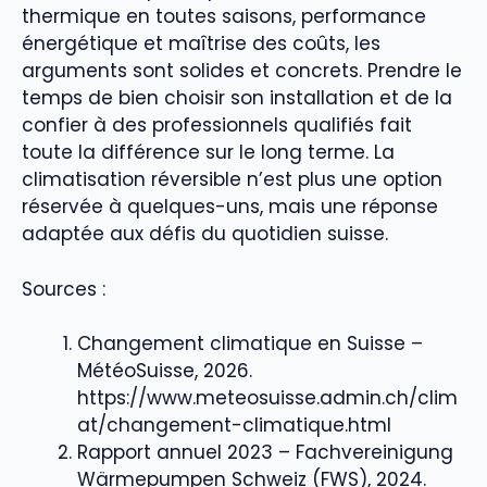
thermique en toutes saisons, performance
énergétique et maîtrise des coûts, les
arguments sont solides et concrets. Prendre le
temps de bien choisir son installation et de la
confier à des professionnels qualifiés fait
toute la différence sur le long terme. La
climatisation réversible n’est plus une option
réservée à quelques-uns, mais une réponse
adaptée aux défis du quotidien suisse.
Sources :
Changement climatique en Suisse –
MétéoSuisse, 2026.
https://www.meteosuisse.admin.ch/clim
at/changement-climatique.html
Rapport annuel 2023 – Fachvereinigung
Wärmepumpen Schweiz (FWS), 2024.