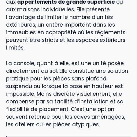
aux
appartements de grande superficie
ou
aux maisons individuelles. Elle présente
l’avantage de limiter le nombre d’unités
extérieures, un critère important dans les
immeubles en copropriété où les règlements
peuvent être stricts et les espaces extérieurs
limités.
La console, quant à elle, est une unité posée
directement au sol. Elle constitue une solution
pratique pour les pièces sans plafond
suspendu ou lorsque la pose en hauteur est
impossible. Moins discrète visuellement, elle
compense par sa facilité d’installation et sa
flexibilité de placement. C’est une option
souvent retenue pour les caves aménagées,
les ateliers ou les pièces atypiques.