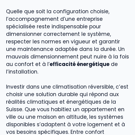
Quelle que soit la configuration choisie,
l’accompagnement d’une entreprise
spécialisée reste indispensable pour
dimensionner correctement le système,
respecter les normes en vigueur et garantir
une maintenance adaptée dans la durée. Un
mauvais dimensionnement peut nuire à la fois
au confort et à l’
efficacité énergétique
de
l’installation.
Investir dans une climatisation réversible, c’est
choisir une solution durable qui répond aux
réalités climatiques et énergétiques de la
Suisse. Que vous habitiez un appartement en
ville ou une maison en altitude, les systèmes
disponibles s’adaptent à votre logement et à
vos besoins spécifiques. Entre confort