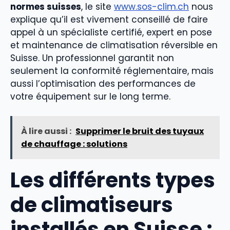
normes suisses
, le site
www.sos-clim.ch
nous
explique qu’il est vivement conseillé de faire
appel à un spécialiste certifié, expert en pose
et maintenance de climatisation réversible en
Suisse. Un professionnel garantit non
seulement la conformité réglementaire, mais
aussi l’optimisation des performances de
votre équipement sur le long terme.
À lire aussi :
Supprimer le bruit des tuyaux
de chauffage : solutions
Les différents types
de climatiseurs
installés en Suisse :