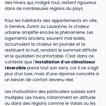
des hivers qui, malgré tout, restent rigoureux
dans de nombreuses régions du pays.
Pour les habitants des appartements en ville,
à Genève, Zurich ou Lausanne, la chaleur
urbaine amplifie encore le phénomène. Les
logements anciens, souvent mal isolés,
accumulent la chaleur en journée et la
restituent la nuit, rendant le sommeil difficile
et le quotidien inconfortable. C’est dans ce
contexte que l’
installation d’un climatiseur
réversible
prend tout son sens, car il ne s’agit
plus d’un luxe, mais d’une réponse concrète à
un besoin de confort devenu réel.
Les motivations des particuliers suisses sont
multiples. Les hivers, notamment en altitude
ou dans des régions comme le Valais ou les