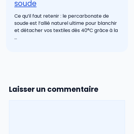
soude
Ce qu’il faut retenir : le percarbonate de
soude est l’allié naturel ultime pour blanchir
et détacher vos textiles dès 40°C grâce à la
...
Laisser un commentaire
Commentaire