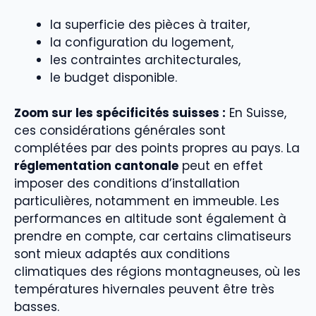
la superficie des pièces à traiter,
la configuration du logement,
les contraintes architecturales,
le budget disponible.
Zoom sur les spécificités suisses :
En Suisse,
ces considérations générales sont
complétées par des points propres au pays. La
réglementation cantonale
peut en effet
imposer des conditions d’installation
particulières, notamment en immeuble. Les
performances en altitude sont également à
prendre en compte, car certains climatiseurs
sont mieux adaptés aux conditions
climatiques des régions montagneuses, où les
températures hivernales peuvent être très
basses.