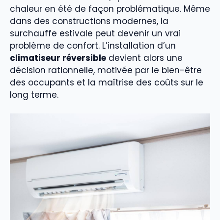
chaleur en été de façon problématique. Même
dans des constructions modernes, la
surchauffe estivale peut devenir un vrai
problème de confort. L’installation d’un
climatiseur réversible
devient alors une
décision rationnelle, motivée par le bien-être
des occupants et la maîtrise des coûts sur le
long terme.