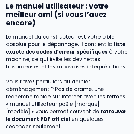
Le manuel utilisateur : votre
meilleur ami (si vous l’avez
encore)
Le manuel du constructeur est votre bible
absolue pour le dépannage. Il contient la
liste
exacte des codes d’erreur spécifiques
à votre
machine, ce qui évite les devinettes
hasardeuses et les mauvaises interprétations.
Vous l’avez perdu lors du dernier
déménagement ? Pas de drame. Une
recherche rapide sur internet avec les termes
« manuel utilisateur poêle [marque]
[modèle] » vous permet souvent de
retrouver
le document PDF officiel
en quelques
secondes seulement.