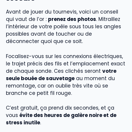
Avant de jouer du tournevis, voici un conseil
qui vaut de l’or :
prenez des photos
. Mitraillez
l’intérieur de votre poêle sous tous les angles
possibles avant de toucher ou de
déconnecter quoi que ce soit.
Focalisez-vous sur les connexions électriques,
le trajet précis des fils et l’emplacement exact
de chaque sonde. Ces clichés seront
votre
seule bouée de sauvetage
au moment du
remontage, car on oublie très vite où se
branche ce petit fil rouge.
C’est gratuit, ça prend dix secondes, et ça
vous
évite des heures de galère noire et de
stress inutile
.