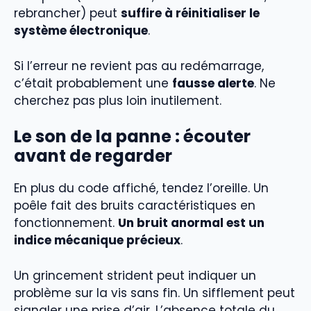
rebrancher) peut
suffire à réinitialiser le
système électronique
.
Si l’erreur ne revient pas au redémarrage,
c’était probablement une
fausse alerte
. Ne
cherchez pas plus loin inutilement.
Le son de la panne : écouter
avant de regarder
En plus du code affiché, tendez l’oreille. Un
poêle fait des bruits caractéristiques en
fonctionnement.
Un bruit anormal est un
indice mécanique précieux
.
Un grincement strident peut indiquer un
problème sur la vis sans fin. Un sifflement peut
signaler une prise d’air. L’absence totale du