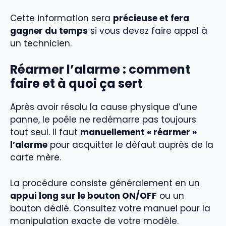
Cette information sera
précieuse et fera
gagner du temps
si vous devez faire appel à
un technicien.
Réarmer l’alarme : comment
faire et à quoi ça sert
Après avoir résolu la cause physique d’une
panne, le poêle ne redémarre pas toujours
tout seul. Il faut
manuellement « réarmer »
l’alarme
pour acquitter le défaut auprès de la
carte mère.
La procédure consiste généralement en un
appui long sur le bouton ON/OFF
ou un
bouton dédié. Consultez votre manuel pour la
manipulation exacte de votre modèle.