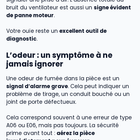
bruit du ventilateur est aussi un
signe évident
de panne moteur
.
Votre ouïe reste un
excellent outil de
diagnostic
.
L’odeur : un symptôme à ne
jamais ignorer
Une odeur de fumée dans la pièce est un
signal d’alarme grave
. Cela peut indiquer un
problème de tirage, un conduit bouché ou un
joint de porte défectueux.
Cela correspond souvent à une erreur de type
A06 ou E06, mais pas toujours. La sécurité
prime avant tout :
aérez la pièce