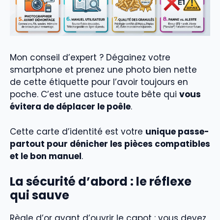
Mon conseil d’expert ? Dégainez votre
smartphone et prenez une photo bien nette
de cette étiquette pour l’avoir toujours en
poche. C’est une astuce toute bête qui
vous
évitera de déplacer le poêle
.
Cette carte d’identité est votre
unique passe-
partout pour dénicher les pièces compatibles
et le bon manuel
.
La sécurité d’abord : le réflexe
qui sauve
Règle d’or avant d’ouvrir le capot : vous devez