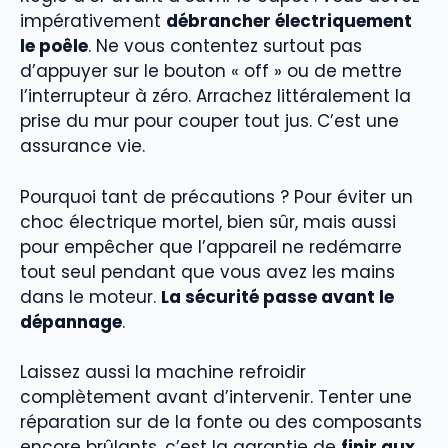
impérativement
débrancher électriquement
le poêle
. Ne vous contentez surtout pas
d’appuyer sur le bouton « off » ou de mettre
l’interrupteur à zéro. Arrachez littéralement la
prise du mur pour couper tout jus. C’est une
assurance vie.
Pourquoi tant de précautions ? Pour éviter un
choc électrique mortel, bien sûr, mais aussi
pour empêcher que l’appareil ne redémarre
tout seul pendant que vous avez les mains
dans le moteur.
La sécurité passe avant le
dépannage
.
Laissez aussi la machine refroidir
complètement avant d’intervenir. Tenter une
réparation sur de la fonte ou des composants
encore brûlants, c’est la garantie de
finir aux