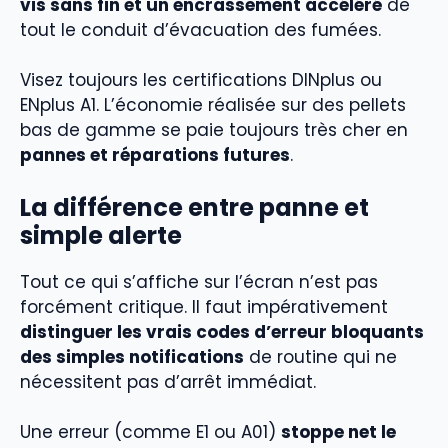
vis sans fin et un encrassement accéléré
de
tout le conduit d’évacuation des fumées.
Visez toujours les certifications DINplus ou
ENplus A1. L’économie réalisée sur des pellets
bas de gamme se paie toujours très cher en
pannes et réparations futures
.
La différence entre panne et
simple alerte
Tout ce qui s’affiche sur l’écran n’est pas
forcément critique. Il faut impérativement
distinguer les vrais codes d’erreur bloquants
des simples notifications
de routine qui ne
nécessitent pas d’arrêt immédiat.
Une erreur (comme E1 ou A01)
stoppe net le