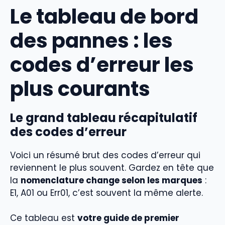
Le tableau de bord
des pannes : les
codes d’erreur les
plus courants
Le grand tableau récapitulatif
des codes d’erreur
Voici un résumé brut des codes d’erreur qui
reviennent le plus souvent. Gardez en tête que
la
nomenclature change selon les marques
:
E1, A01 ou Err01, c’est souvent la même alerte.
Ce tableau est
votre guide de premier