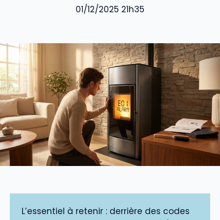
01/12/2025 21h35
L’essentiel à retenir : derrière des codes