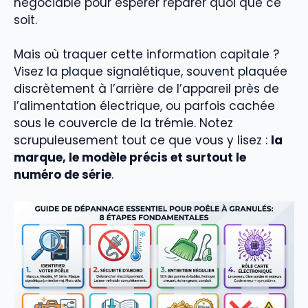
négociable pour espérer réparer quoi que ce
soit.
Mais où traquer cette information capitale ?
Visez la plaque signalétique, souvent plaquée
discrètement à l’arrière de l’appareil près de
l’alimentation électrique, ou parfois cachée
sous le couvercle de la trémie. Notez
scrupuleusement tout ce que vous y lisez :
la
marque, le modèle précis et surtout le
numéro de série
.