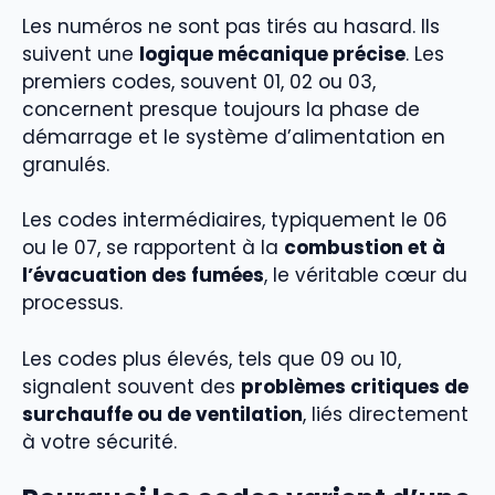
Les numéros ne sont pas tirés au hasard. Ils
suivent une
logique mécanique précise
. Les
premiers codes, souvent 01, 02 ou 03,
concernent presque toujours la phase de
démarrage et le système d’alimentation en
granulés.
Les codes intermédiaires, typiquement le 06
ou le 07, se rapportent à la
combustion et à
l’évacuation des fumées
, le véritable cœur du
processus.
Les codes plus élevés, tels que 09 ou 10,
signalent souvent des
problèmes critiques de
surchauffe ou de ventilation
, liés directement
à votre sécurité.