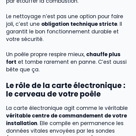
par étouffer la combustion.
Le nettoyage n’est pas une option pour faire
joli, c’est une
obligation technique stricte
. Il
garantit le bon fonctionnement durable et
votre sécurité.
Un poêle propre respire mieux,
chauffe plus
fort
et tombe rarement en panne. C’est aussi
bête que ça.
Le rôle de la carte électronique :
le cerveau de votre poêle
La carte électronique agit comme le véritable
véritable centre de commandement de votre
installation
. Elle compile en permanence les
données vitales envoyées par les sondes