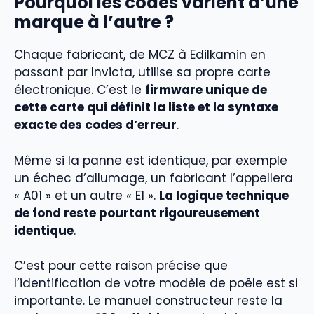
Pourquoi les codes varient d’une
marque à l’autre ?
Chaque fabricant, de MCZ à Edilkamin en
passant par Invicta, utilise sa propre carte
électronique. C’est le
firmware unique de
cette carte qui définit la liste et la syntaxe
exacte des codes d’erreur
.
Même si la panne est identique, par exemple
un échec d’allumage, un fabricant l’appellera
« A01 » et un autre « E1 ».
La logique technique
de fond reste pourtant rigoureusement
identique
.
C’est pour cette raison précise que
l’identification de votre modèle de poêle est si
importante. Le manuel constructeur reste la