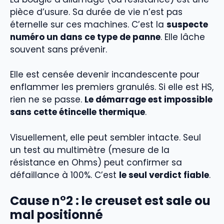
pièce d’usure. Sa durée de vie n’est pas
éternelle sur ces machines. C’est la
suspecte
numéro un dans ce type de panne
. Elle lâche
souvent sans prévenir.
Elle est censée devenir incandescente pour
enflammer les premiers granulés. Si elle est HS,
rien ne se passe.
Le démarrage est impossible
sans cette étincelle thermique
.
Visuellement, elle peut sembler intacte. Seul
un test au multimètre (mesure de la
résistance en Ohms) peut confirmer sa
défaillance à 100%. C’est
le seul verdict fiable
.
Cause n°2 : le creuset est sale ou
mal positionné