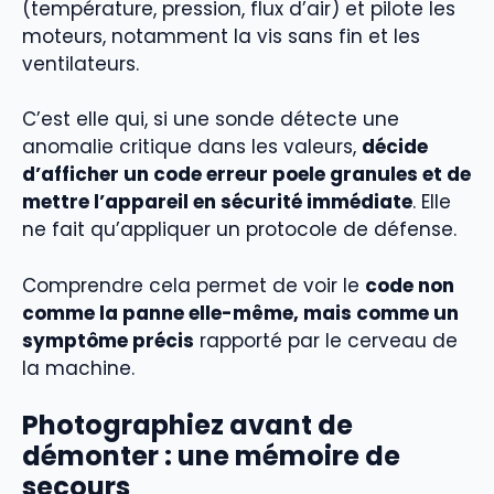
(température, pression, flux d’air) et pilote les
moteurs, notamment la vis sans fin et les
ventilateurs.
C’est elle qui, si une sonde détecte une
anomalie critique dans les valeurs,
décide
d’afficher un code erreur poele granules et de
mettre l’appareil en sécurité immédiate
. Elle
ne fait qu’appliquer un protocole de défense.
Comprendre cela permet de voir le
code non
comme la panne elle-même, mais comme un
symptôme précis
rapporté par le cerveau de
la machine.
Photographiez avant de
démonter : une mémoire de
secours