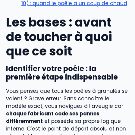
10) : quand le poêle a un coup de chaud
Les bases : avant
de toucher à quoi
que ce soit
Identifier votre poêle : la
première étape indispensable
Vous pensez que tous les poêles à granulés se
valent ? Grave erreur. Sans connaître le
modèle exact, vous naviguez à l’aveugle car
chaque fabricant code ses pannes
différemment
et possède sa propre logique
interne. C’est le point de départ absolu et non