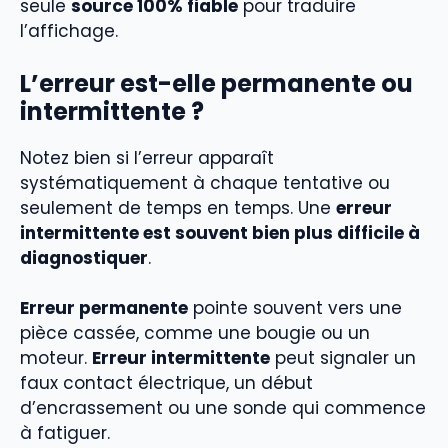
seule
source 100% fiable
pour traduire
l’affichage.
L’erreur est-elle permanente ou
intermittente ?
Notez bien si l’erreur apparaît
systématiquement à chaque tentative ou
seulement de temps en temps. Une
erreur
intermittente est souvent bien plus difficile à
diagnostiquer
.
Erreur permanente
pointe souvent vers une
pièce cassée, comme une bougie ou un
moteur.
Erreur intermittente
peut signaler un
faux contact électrique, un début
d’encrassement ou une sonde qui commence
à fatiguer.