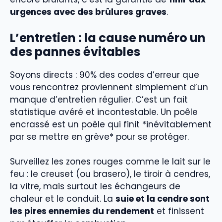
urgences avec des brûlures graves
.
L’entretien : la cause numéro un
des pannes évitables
Soyons directs : 90% des codes d’erreur que
vous rencontrez proviennent simplement d’un
manque d’entretien régulier. C’est un fait
statistique avéré et incontestable. Un poêle
encrassé est un poêle qui finit *inévitablement
par se mettre en grève* pour se protéger.
Surveillez les zones rouges comme le lait sur le
feu : le creuset (ou brasero), le tiroir à cendres,
la vitre, mais surtout les échangeurs de
chaleur et le conduit. La
suie et la cendre sont
les pires ennemies du rendement
et finissent