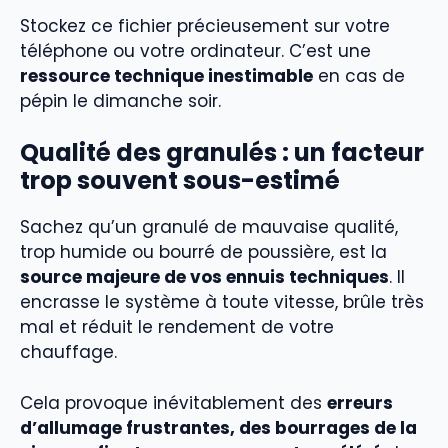
Stockez ce fichier précieusement sur votre
téléphone ou votre ordinateur. C’est une
ressource technique inestimable
en cas de
pépin le dimanche soir.
Qualité des granulés : un facteur
trop souvent sous-estimé
Sachez qu’un granulé de mauvaise qualité,
trop humide ou bourré de poussière, est la
source majeure de vos ennuis techniques
. Il
encrasse le système à toute vitesse, brûle très
mal et réduit le rendement de votre
chauffage.
Cela provoque inévitablement des
erreurs
d’allumage frustrantes, des bourrages de la