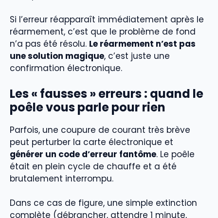
Si l’erreur réapparaît immédiatement après le
réarmement, c’est que le problème de fond
n’a pas été résolu.
Le réarmement n’est pas
une solution magique
, c’est juste une
confirmation électronique.
Les « fausses » erreurs : quand le
poêle vous parle pour rien
Parfois, une coupure de courant très brève
peut perturber la carte électronique et
générer un code d’erreur fantôme
. Le poêle
était en plein cycle de chauffe et a été
brutalement interrompu.
Dans ce cas de figure, une simple extinction
complète (débrancher, attendre 1 minute,