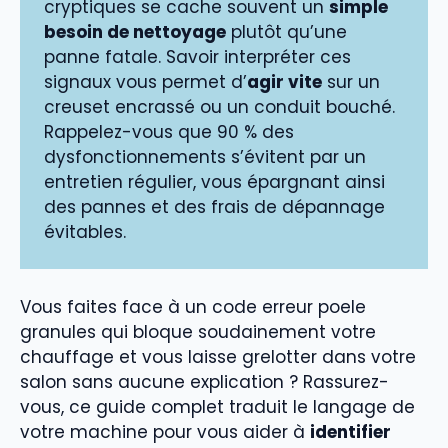
cryptiques se cache souvent un
simple
besoin de nettoyage
plutôt qu’une
panne fatale. Savoir interpréter ces
signaux vous permet d’
agir vite
sur un
creuset encrassé ou un conduit bouché.
Rappelez-vous que 90 % des
dysfonctionnements s’évitent par un
entretien régulier, vous épargnant ainsi
des pannes et des frais de dépannage
évitables.
Vous faites face à un code erreur poele
granules qui bloque soudainement votre
chauffage et vous laisse grelotter dans votre
salon sans aucune explication ? Rassurez-
vous, ce guide complet traduit le langage de
votre machine pour vous aider à
identifier