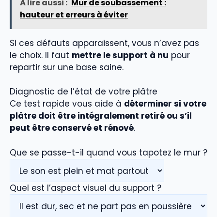
À lire aussi :
Mur de soubassement :
hauteur et erreurs à éviter
Si ces défauts apparaissent, vous n’avez pas
le choix. Il faut
mettre le support à nu
pour
repartir sur une base saine.
Diagnostic de l’état de votre plâtre
Ce test rapide vous aide à
déterminer si votre
plâtre doit être intégralement retiré ou s’il
peut être conservé et rénové
.
Que se passe-t-il quand vous tapotez le mur ?
Quel est l’aspect visuel du support ?