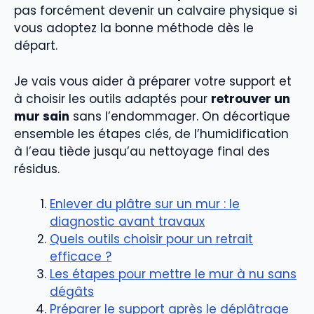
pas forcément devenir un calvaire physique si
vous adoptez la bonne méthode dès le
départ.
Je vais vous aider à préparer votre support et
à choisir les outils adaptés pour
retrouver un
mur sain
sans l’endommager. On décortique
ensemble les étapes clés, de l’humidification
à l’eau tiède jusqu’au nettoyage final des
résidus.
Enlever du plâtre sur un mur : le
diagnostic avant travaux
Quels outils choisir pour un retrait
efficace ?
Les étapes pour mettre le mur à nu sans
dégâts
Préparer le support après le déplâtrage