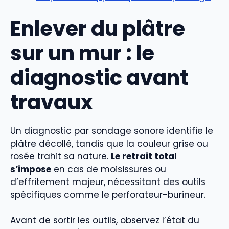
Enlever du plâtre
sur un mur : le
diagnostic avant
travaux
Un diagnostic par sondage sonore identifie le
plâtre décollé, tandis que la couleur grise ou
rosée trahit sa nature.
Le retrait total
s’impose
en cas de moisissures ou
d’effritement majeur, nécessitant des outils
spécifiques comme le perforateur-burineur.
Avant de sortir les outils, observez l’état du