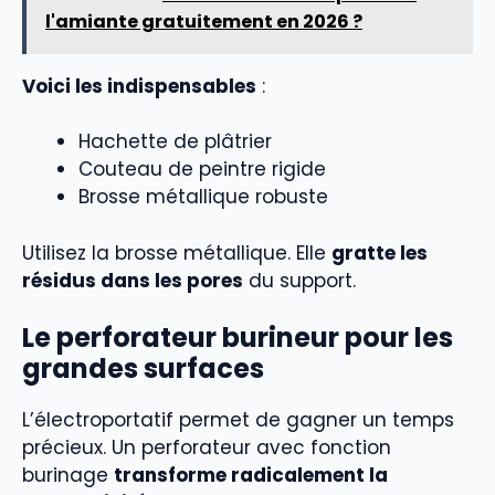
l'amiante gratuitement en 2026 ?
Voici les indispensables
:
Hachette de plâtrier
Couteau de peintre rigide
Brosse métallique robuste
Utilisez la brosse métallique. Elle
gratte les
résidus dans les pores
du support.
Le perforateur burineur pour les
grandes surfaces
L’électroportatif permet de gagner un temps
précieux. Un perforateur avec fonction
burinage
transforme radicalement la