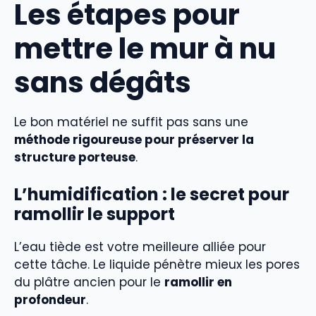
Les étapes pour
mettre le mur à nu
sans dégâts
Le bon matériel ne suffit pas sans une
méthode rigoureuse pour préserver la
structure porteuse
.
L’humidification : le secret pour
ramollir le support
L’eau tiède est votre meilleure alliée pour
cette tâche. Le liquide pénètre mieux les pores
du plâtre ancien pour le
ramollir en
profondeur
.