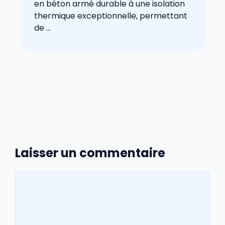
en béton armé durable à une isolation
thermique exceptionnelle, permettant
de ...
Laisser un commentaire
Commentaire