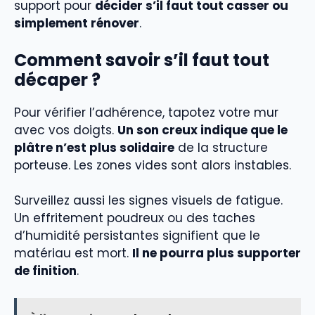
support pour
décider s’il faut tout casser ou
simplement rénover
.
Comment savoir s’il faut tout
décaper ?
Pour vérifier l’adhérence, tapotez votre mur
avec vos doigts.
Un son creux indique que le
plâtre n’est plus solidaire
de la structure
porteuse. Les zones vides sont alors instables.
Surveillez aussi les signes visuels de fatigue.
Un effritement poudreux ou des taches
d’humidité persistantes signifient que le
matériau est mort.
Il ne pourra plus supporter
de finition
.