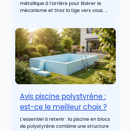
métallique à l’arrière pour libérer le
mécanisme et tirez la tige vers vous. ...
Avis piscine polystyrène :
est-ce le meilleur choix ?
L’essentiel à retenir : la piscine en blocs
de polystyrène combine une structure