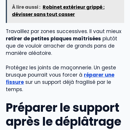
À lire aussi :
Robinet extérieur grippé :
dévisser sans tout casser
Travaillez par zones successives. Il vaut mieux
retirer de petites plaques maîtrisées
plutôt
que de vouloir arracher de grands pans de
manière aléatoire.
Protégez les joints de maçonnerie. Un geste
brusque pourrait vous forcer à
réparer une
fissure
sur un support déjà fragilisé par le
temps.
Préparer le support
après le déplâtrage