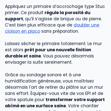
Appliquez un primaire d’accrochage type Stuc
primer. Ce produit
régule la porosité du
support
, qu’il s’agisse de brique ou de pierre.
C’est bien plus efficace que de
doubler une
cloison en placo
sans préparation.
Laissez sécher le primaire totalement. Le mur
est alors
prêt pour une nouvelle finition
durable et saine
. Vous pouvez désormais
envisager la suite sereinement.
Grâce au sondage sonore et à une
humidification généreuse, vous maîtrisez
désormais l’art de retirer du plâtre sur un mur
sans effort. Équipez-vous vite de vos EPI et de
votre spatule pour
transformer votre support
abîmé en une surface saine
. Votre chantier