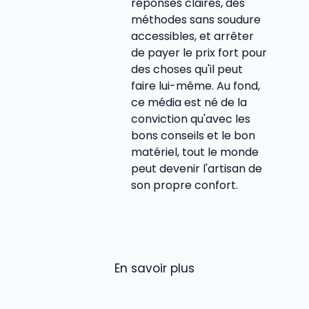
réponses claires, des
méthodes sans soudure
accessibles, et arrêter
de payer le prix fort pour
des choses qu'il peut
faire lui-même. Au fond,
ce média est né de la
conviction qu'avec les
bons conseils et le bon
matériel, tout le monde
peut devenir l'artisan de
son propre confort.
En savoir plus