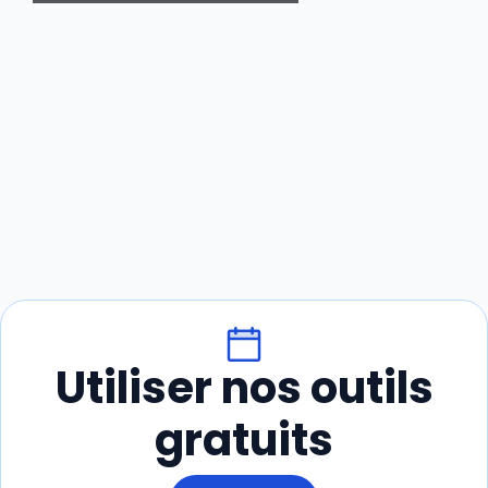
Utiliser nos outils
gratuits