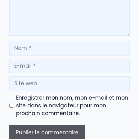
Nom
E-
mail
Site
web
Enregistrer mon nom, mon e-mail et mon
site dans le navigateur pour mon
prochain commentaire.