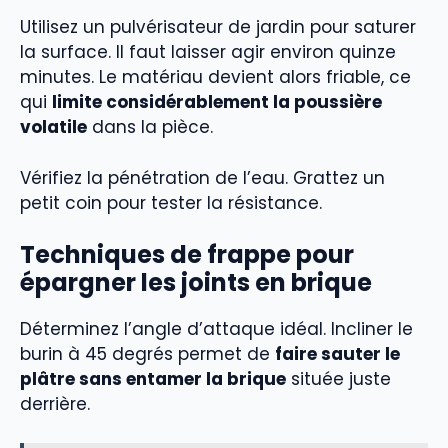
Utilisez un pulvérisateur de jardin pour saturer
la surface. Il faut laisser agir environ quinze
minutes. Le matériau devient alors friable, ce
qui
limite considérablement la poussière
volatile
dans la pièce.
Vérifiez la pénétration de l’eau. Grattez un
petit coin pour tester la résistance.
Techniques de frappe pour
épargner les joints en brique
Déterminez l’angle d’attaque idéal. Incliner le
burin à 45 degrés permet de
faire sauter le
plâtre sans entamer la brique
située juste
derrière.