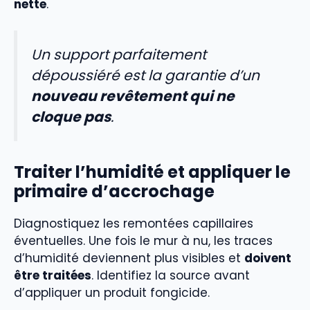
nette
.
Un support parfaitement
dépoussiéré est la garantie d’un
nouveau revêtement qui ne
cloque pas
.
Traiter l’humidité et appliquer le
primaire d’accrochage
Diagnostiquez les remontées capillaires
éventuelles. Une fois le mur à nu, les traces
d’humidité deviennent plus visibles et
doivent
être traitées
. Identifiez la source avant
d’appliquer un produit fongicide.