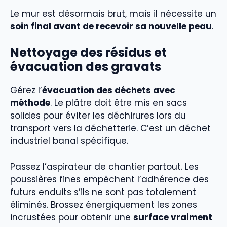
Le mur est désormais brut, mais il nécessite un
soin final avant de recevoir sa nouvelle peau
.
Nettoyage des résidus et
évacuation des gravats
Gérez l’
évacuation des déchets avec
méthode
. Le plâtre doit être mis en sacs
solides pour éviter les déchirures lors du
transport vers la déchetterie. C’est un déchet
industriel banal spécifique.
Passez l’aspirateur de chantier partout. Les
poussières fines empêchent l’adhérence des
futurs enduits s’ils ne sont pas totalement
éliminés. Brossez énergiquement les zones
incrustées pour obtenir une
surface vraiment