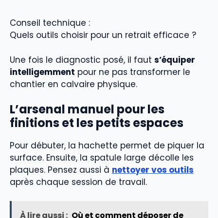
Conseil technique :
Quels outils choisir pour un retrait efficace ?
Une fois le diagnostic posé, il faut
s’équiper
intelligemment
pour ne pas transformer le
chantier en calvaire physique.
L’arsenal manuel pour les
finitions et les petits espaces
Pour débuter, la hachette permet de piquer la
surface. Ensuite, la spatule large décolle les
plaques. Pensez aussi à
nettoyer vos outils
après chaque session de travail.
À lire aussi :
Où et comment déposer de