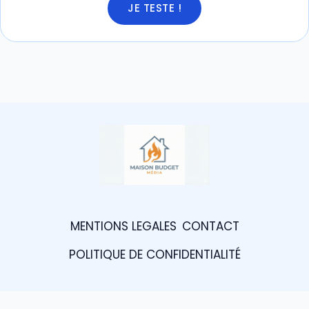
JE TESTE !
MENTIONS LEGALES
CONTACT
POLITIQUE DE CONFIDENTIALITÉ