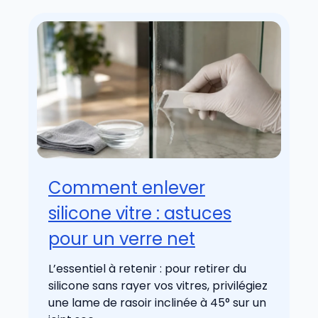
Comment enlever
silicone vitre : astuces
pour un verre net
L’essentiel à retenir : pour retirer du
silicone sans rayer vos vitres, privilégiez
une lame de rasoir inclinée à 45° sur un