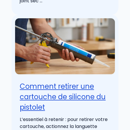
joint sec ...
Comment retirer une
cartouche de silicone du
pistolet
L’essentiel à retenir : pour retirer votre
cartouche, actionnez la languette