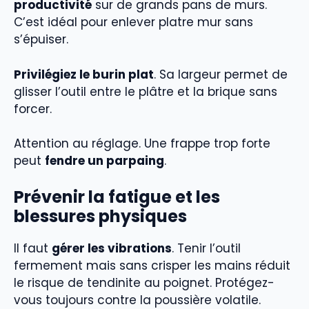
productivité
sur de grands pans de murs.
C’est idéal pour enlever platre mur sans
s’épuiser.
Privilégiez le burin plat
. Sa largeur permet de
glisser l’outil entre le plâtre et la brique sans
forcer.
Attention au réglage. Une frappe trop forte
peut
fendre un parpaing
.
Prévenir la fatigue et les
blessures physiques
Il faut
gérer les vibrations
. Tenir l’outil
fermement mais sans crisper les mains réduit
le risque de tendinite au poignet. Protégez-
vous toujours contre la poussière volatile.