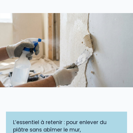
L’essentiel à retenir : pour enlever du
plâtre sans abîmer le mur,