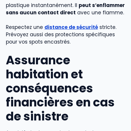
plastique instantanément. Il
peut s’enflammer
sans aucun contact direct
avec une flamme.
Respectez une
distance de sécurité
stricte.
Prévoyez aussi des protections spécifiques
pour vos spots encastrés.
Assurance
habitation et
conséquences
financières en cas
de sinistre