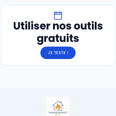
Utiliser nos outils
gratuits
JE TESTE !