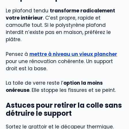
Le plafond tendu
transforme radicalement
votre intérieur
. C’est propre, rapide et
camoufle tout. Si le polystyrène plafond
interdit n’existe pas en maison, préférez le
plâtre.
Pensez à
mettre à niveau un vieux plancher
pour une rénovation cohérente. Un support
droit est la base.
La toile de verre reste l’
option la moins
onéreuse
. Elle stoppe les fissures et se peint.
Astuces pour retirer la colle sans
détruire le support
Sortez le grattoir et le décapeur thermique.