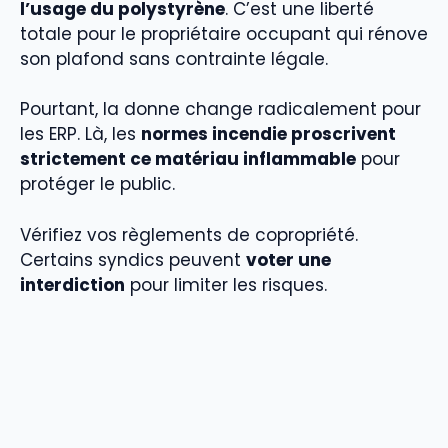
l’usage du polystyrène
. C’est une liberté
totale pour le propriétaire occupant qui rénove
son plafond sans contrainte légale.
Pourtant, la donne change radicalement pour
les ERP. Là, les
normes incendie proscrivent
strictement ce matériau inflammable
pour
protéger le public.
Vérifiez vos règlements de copropriété.
Certains syndics peuvent
voter une
interdiction
pour limiter les risques.