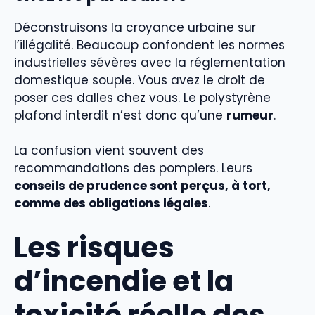
Déconstruisons la croyance urbaine sur
l’illégalité. Beaucoup confondent les normes
industrielles sévères avec la réglementation
domestique souple. Vous avez le droit de
poser ces dalles chez vous. Le polystyrène
plafond interdit n’est donc qu’une
rumeur
.
La confusion vient souvent des
recommandations des pompiers. Leurs
conseils de prudence sont perçus, à tort,
comme des obligations légales
.
Les risques
d’incendie et la
toxicité réelle des