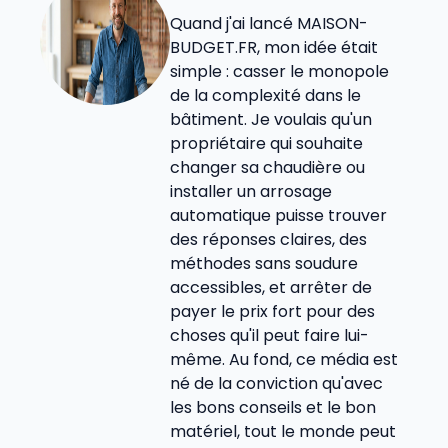
Quand j'ai lancé MAISON-
BUDGET.FR, mon idée était
simple : casser le monopole
de la complexité dans le
bâtiment. Je voulais qu'un
propriétaire qui souhaite
changer sa chaudière ou
installer un arrosage
automatique puisse trouver
des réponses claires, des
méthodes sans soudure
accessibles, et arrêter de
payer le prix fort pour des
choses qu'il peut faire lui-
même. Au fond, ce média est
né de la conviction qu'avec
les bons conseils et le bon
matériel, tout le monde peut