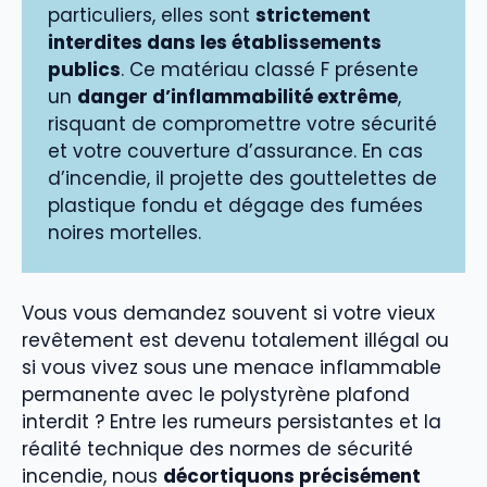
particuliers, elles sont
strictement
interdites dans les établissements
publics
. Ce matériau classé F présente
un
danger d’inflammabilité extrême
,
risquant de compromettre votre sécurité
et votre couverture d’assurance. En cas
d’incendie, il projette des gouttelettes de
plastique fondu et dégage des fumées
noires mortelles.
Vous vous demandez souvent si votre vieux
revêtement est devenu totalement illégal ou
si vous vivez sous une menace inflammable
permanente avec le polystyrène plafond
interdit ? Entre les rumeurs persistantes et la
réalité technique des normes de sécurité
incendie, nous
décortiquons précisément