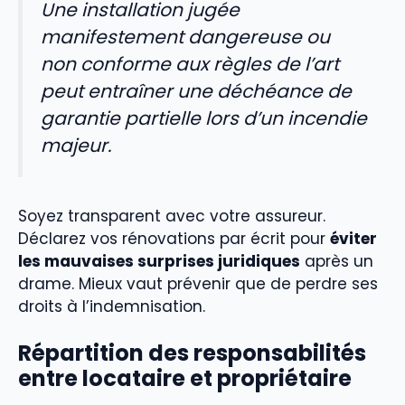
Une installation jugée
manifestement dangereuse ou
non conforme aux règles de l’art
peut entraîner une déchéance de
garantie partielle lors d’un incendie
majeur.
Soyez transparent avec votre assureur.
Déclarez vos rénovations par écrit pour
éviter
les mauvaises surprises juridiques
après un
drame. Mieux vaut prévenir que de perdre ses
droits à l’indemnisation.
Répartition des responsabilités
entre locataire et propriétaire