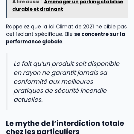
À lire aussi :
Aménager un parking stabilisé
durable et drainant
Rappelez que la loi Climat de 2021 ne cible pas
cet isolant spécifique. Elle
se concentre sur la
performance globale
.
Le fait qu’un produit soit disponible
en rayon ne garantit jamais sa
conformité aux meilleures
pratiques de sécurité incendie
actuelles.
Le mythe de l’interdiction totale
chez les particuliers