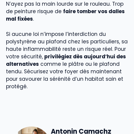
N’ayez pas la main lourde sur le rouleau. Trop
de peinture risque de
faire tomber vos dalles
mal fixées
.
Si aucune loi n’impose l’interdiction du
polystyrène au plafond chez les particuliers, sa
haute inflammabilité reste un risque réel. Pour
votre sécurité,
privilégiez dès aujourd’hui des
alternatives
comme le plâtre ou le plafond
tendu. Sécurisez votre foyer dès maintenant
pour savourer la sérénité d’un habitat sain et
protégé.
Antonin Camachz