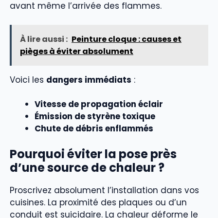
avant même l’arrivée des flammes.
À lire aussi :
Peinture cloque : causes et
pièges à éviter absolument
Voici les
dangers immédiats
:
Vitesse de propagation éclair
Émission de styrène toxique
Chute de débris enflammés
Pourquoi éviter la pose près
d’une source de chaleur ?
Proscrivez absolument l’installation dans vos
cuisines. La proximité des plaques ou d’un
conduit est suicidaire. La chaleur déforme le