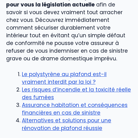
pour vous la législation actuelle
afin de
savoir si vous devez vraiment tout arracher
chez vous. Découvrez immédiatement
comment sécuriser durablement votre
intérieur tout en évitant qu’un simple défaut
de conformité ne pousse votre assureur à
refuser de vous indemniser en cas de sinistre
grave ou de drame domestique imprévu.
Le polystyrène au plafond est-il
vraiment interdit par la loi ?
Les risques d’incendie et la toxicité réelle
des fumées
Assurance habitation et conséquences
financières en cas de sinistre
Alternatives et solutions pour une
rénovation de plafond réussie