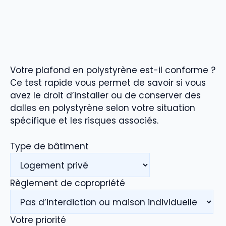
Votre plafond en polystyrène est-il conforme ?
Ce test rapide vous permet de savoir si vous
avez le droit d’installer ou de conserver des
dalles en polystyrène selon votre situation
spécifique et les risques associés.
Type de bâtiment
Règlement de copropriété
Votre priorité