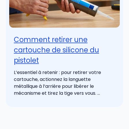
Comment retirer une
cartouche de silicone du
pistolet
L’essentiel à retenir : pour retirer votre
cartouche, actionnez la languette
métallique à l’arrière pour libérer le
mécanisme et tirez la tige vers vous. ...