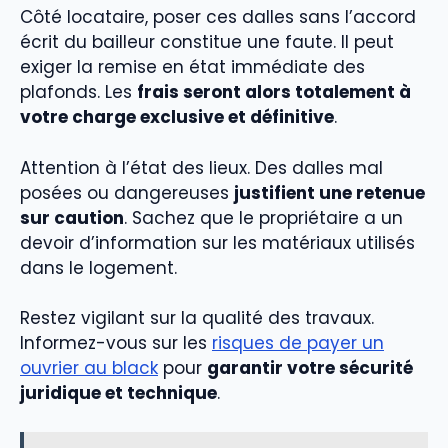
Côté locataire, poser ces dalles sans l’accord
écrit du bailleur constitue une faute. Il peut
exiger la remise en état immédiate des
plafonds. Les
frais seront alors totalement à
votre charge exclusive et définitive
.
Attention à l’état des lieux. Des dalles mal
posées ou dangereuses
justifient une retenue
sur caution
. Sachez que le propriétaire a un
devoir d’information sur les matériaux utilisés
dans le logement.
Restez vigilant sur la qualité des travaux.
Informez-vous sur les
risques de payer un
ouvrier au black
pour
garantir votre sécurité
juridique et technique
.