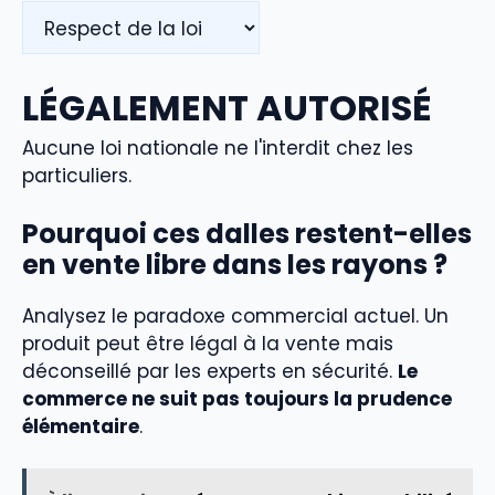
LÉGALEMENT AUTORISÉ
Aucune loi nationale ne l'interdit chez les
particuliers.
Pourquoi ces dalles restent-elles
en vente libre dans les rayons ?
Analysez le paradoxe commercial actuel. Un
produit peut être légal à la vente mais
déconseillé par les experts en sécurité.
Le
commerce ne suit pas toujours la prudence
élémentaire
.