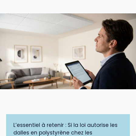
L’essentiel à retenir : Si la loi autorise les
dalles en polystyrène chez les