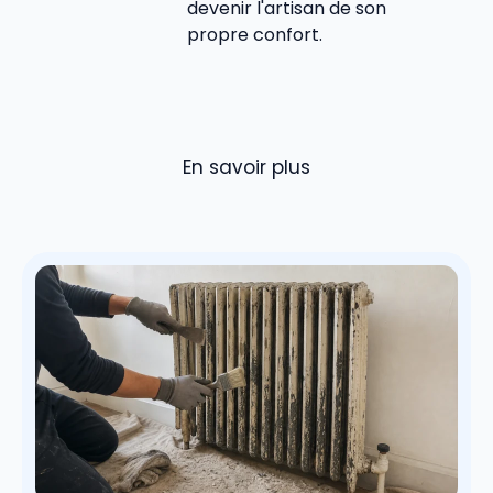
devenir l'artisan de son
propre confort.
En savoir plus