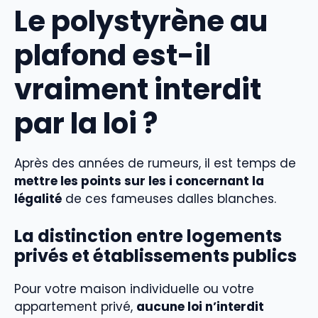
Le polystyrène au
plafond est-il
vraiment interdit
par la loi ?
Après des années de rumeurs, il est temps de
mettre les points sur les i concernant la
légalité
de ces fameuses dalles blanches.
La distinction entre logements
privés et établissements publics
Pour votre maison individuelle ou votre
appartement privé,
aucune loi n’interdit