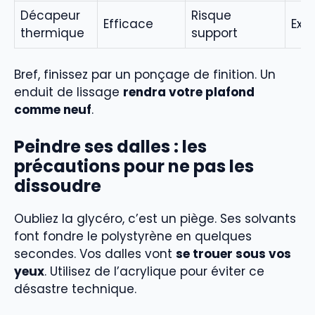
Décapeur
Risque
Efficace
Exc
thermique
support
Bref, finissez par un ponçage de finition. Un
enduit de lissage
rendra votre plafond
comme neuf
.
Peindre ses dalles : les
précautions pour ne pas les
dissoudre
Oubliez la glycéro, c’est un piège. Ses solvants
font fondre le polystyrène en quelques
secondes. Vos dalles vont
se trouer sous vos
yeux
. Utilisez de l’acrylique pour éviter ce
désastre technique.