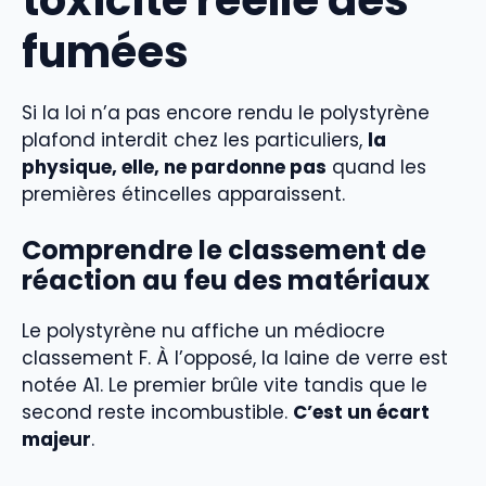
fumées
Si la loi n’a pas encore rendu le polystyrène
plafond interdit chez les particuliers,
la
physique, elle, ne pardonne pas
quand les
premières étincelles apparaissent.
Comprendre le classement de
réaction au feu des matériaux
Le polystyrène nu affiche un médiocre
classement F. À l’opposé, la laine de verre est
notée A1. Le premier brûle vite tandis que le
second reste incombustible.
C’est un écart
majeur
.