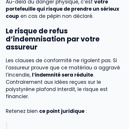
Au-delà du danger physique, c’est
votre
portefeuille qui risque de prendre un sérieux
coup
en cas de pépin non déclaré.
Le risque de refus
d’indemnisation par votre
assureur
Les clauses de conformité ne rigolent pas. Si
l’assureur prouve que ce matériau a aggravé
l’incendie,
l’indemnité sera réduite
.
Contrairement aux idées reçues sur le
polystyrène plafond interdit, le risque est
financier.
Retenez bien
ce point juridique
: