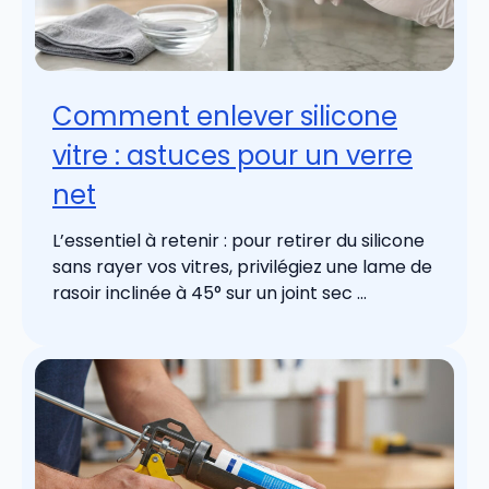
Comment enlever silicone
vitre : astuces pour un verre
net
L’essentiel à retenir : pour retirer du silicone
sans rayer vos vitres, privilégiez une lame de
rasoir inclinée à 45° sur un joint sec ...