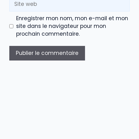
Site
web
Enregistrer mon nom, mon e-mail et mon
site dans le navigateur pour mon
prochain commentaire.