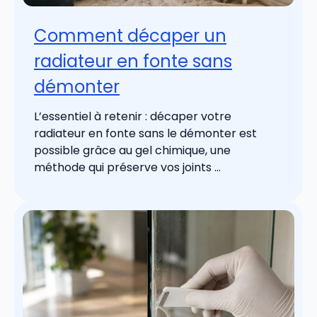
Comment décaper un
radiateur en fonte sans
démonter
L’essentiel à retenir : décaper votre
radiateur en fonte sans le démonter est
possible grâce au gel chimique, une
méthode qui préserve vos joints ...