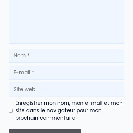
Nom
E-
mail
Site
web
Enregistrer mon nom, mon e-mail et mon
site dans le navigateur pour mon
prochain commentaire.