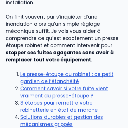
installation.
On finit souvent par s’inquiéter d’une
inondation alors qu’un simple réglage
mécanique suffit. Je vais vous aider à
comprendre ce qu’est exactement un presse
étoupe robinet et comment intervenir pour
stopper ces fuites agaçantes sans avoir à
remplacer tout votre équipement
.
Le presse-étoupe du robinet : ce petit
gardien de l’étanchéité
Comment savoir si votre fuite vient
vraiment du presse-étoupe ?
3 étapes pour remettre votre
robinetterie en état de marche
Solutions durables et gestion des
mécanismes grippés