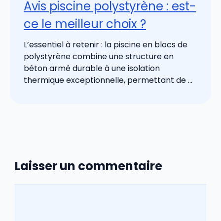
Avis piscine polystyrène : est-
ce le meilleur choix ?
L’essentiel à retenir : la piscine en blocs de
polystyrène combine une structure en
béton armé durable à une isolation
thermique exceptionnelle, permettant de ...
Laisser un commentaire
Commentaire