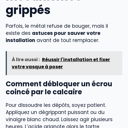
grippés
Parfois, le métal refuse de bouger, mais il
existe des
astuces pour sauver votre
installation
avant de tout remplacer.
À lire aussi :
Réussir l'installation et fixer
votre vasque à poser
Comment débloquer un écrou
coincé par le calcaire
Pour dissoudre les dépôts, soyez patient.
Appliquez un dégrippant puissant ou du
vinaigre blanc chaud. Laissez agir plusieurs
heures. L’acide grignote alors le tartre