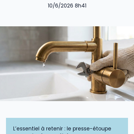
10/6/2026 8h41
L’essentiel à retenir : le presse-étoupe