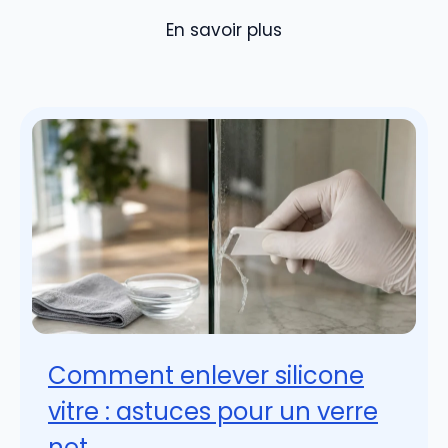
En savoir plus
Comment enlever silicone
vitre : astuces pour un verre
net