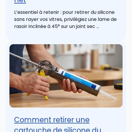
L’essentiel à retenir : pour retirer du silicone
sans rayer vos vitres, privilégiez une lame de
rasoir inclinée à 45° sur un joint sec ...
Comment retirer une
cartouche de silicone du