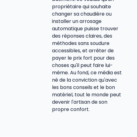
propriétaire qui souhaite
changer sa chaudière ou
installer un arrosage
automatique puisse trouver
des réponses claires, des
méthodes sans soudure
accessibles, et arrêter de
payer le prix fort pour des
choses qu'il peut faire lui-
même. Au fond, ce média est
né de la conviction qu'avec
les bons conseils et le bon
matériel, tout le monde peut
devenir l'artisan de son
propre confort.