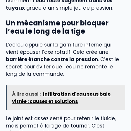
comment
l’eau reste sagement dans vos
tuyaux
grâce à un simple jeu de pression.
Un mécanisme pour bloquer
l’eau le long de la tige
L’écrou appuie sur la garniture interne qui
vient épouser l’axe rotatif. Cela crée une
barrière étanche contre la pression
. C’est le
secret pour éviter que l’eau ne remonte le
long de la commande.
À lire aussi :
Infiltration d'eau sous baie
vitrée : causes et solutions
Le joint est assez serré pour retenir le fluide,
mais permet à la tige de tourner. C’est