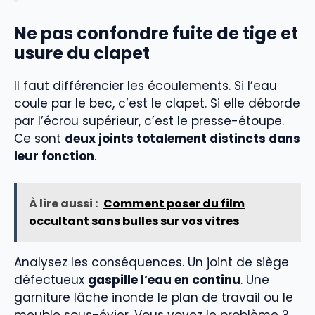
Ne pas confondre fuite de tige et
usure du clapet
Il faut différencier les écoulements. Si l’eau
coule par le bec, c’est le clapet. Si elle déborde
par l’écrou supérieur, c’est le presse-étoupe.
Ce sont
deux joints totalement distincts dans
leur fonction
.
À lire aussi :
Comment poser du film
occultant sans bulles sur vos vitres
Analysez les conséquences. Un joint de siège
défectueux
gaspille l’eau en continu
. Une
garniture lâche inonde le plan de travail ou le