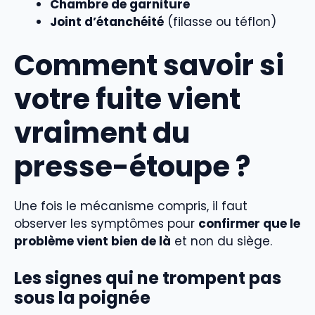
Chambre de garniture
Joint d’étanchéité
(filasse ou téflon)
Comment savoir si
votre fuite vient
vraiment du
presse-étoupe ?
Une fois le mécanisme compris, il faut
observer les symptômes pour
confirmer que le
problème vient bien de là
et non du siège.
Les signes qui ne trompent pas
sous la poignée