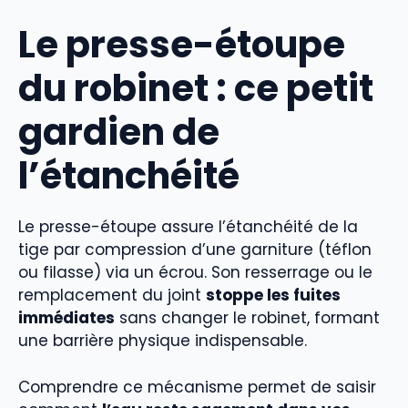
Le presse-étoupe
du robinet : ce petit
gardien de
l’étanchéité
Le presse-étoupe assure l’étanchéité de la
tige par compression d’une garniture (téflon
ou filasse) via un écrou. Son resserrage ou le
remplacement du joint
stoppe les fuites
immédiates
sans changer le robinet, formant
une barrière physique indispensable.
Comprendre ce mécanisme permet de saisir