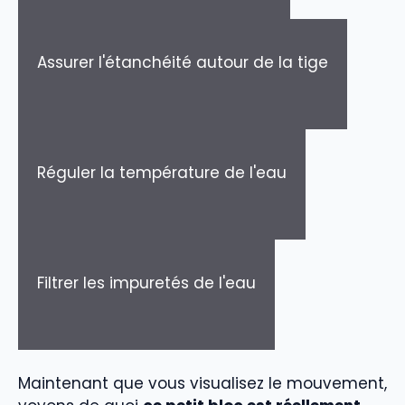
Assurer l'étanchéité autour de la tige
Réguler la température de l'eau
Filtrer les impuretés de l'eau
Maintenant que vous visualisez le mouvement,