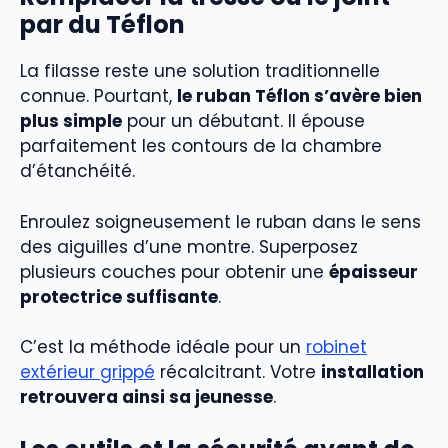
par du Téflon
La filasse reste une solution traditionnelle
connue. Pourtant,
le ruban Téflon s’avère bien
plus simple
pour un débutant. Il épouse
parfaitement les contours de la chambre
d’étanchéité.
Enroulez soigneusement le ruban dans le sens
des aiguilles d’une montre. Superposez
plusieurs couches pour obtenir une
épaisseur
protectrice suffisante
.
C’est la méthode idéale pour un
robinet
extérieur grippé
récalcitrant. Votre
installation
retrouvera ainsi sa jeunesse
.