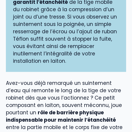
garantit l’étanchéité
de la tige mobile
du robinet grâce à la compression d’un
joint ou d’une tresse. Si vous observez un
suintement sous la poignée, un simple
resserrage de l’écrou ou l’ajout de ruban
Téflon suffit souvent à stopper la fuite,
vous évitant ainsi de remplacer
inutilement l’intégralité de votre
installation en laiton.
Avez-vous déjà remarqué un suintement
d’eau qui remonte le long de la tige de votre
robinet dès que vous l’actionnez ? Ce petit
composant en laiton, souvent méconnu, joue
pourtant un
rôle de barrière physique
indispensable pour maintenir l’étanchéité
entre la partie mobile et le corps fixe de votre