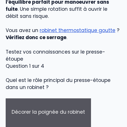
l’équilibre parfait pour manoeuvrer sans
fuite
. Une simple rotation suffit à ouvrir le
débit sans risque.
Vous avez un
robinet thermostatique goutte
?
Vérifiez donc ce serrage
.
Testez vos connaissances sur le presse-
étoupe
Question 1 sur 4
Quel est le rôle principal du presse-étoupe
dans un robinet ?
Décorer la poignée du robinet