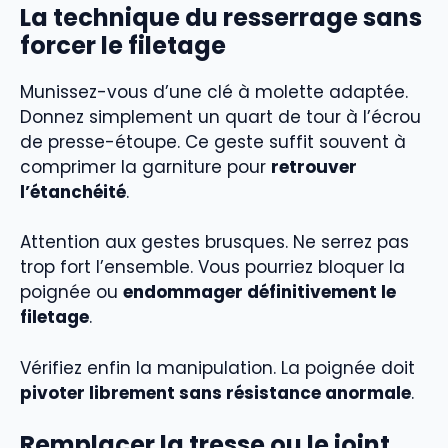
La technique du resserrage sans
forcer le filetage
Munissez-vous d’une clé à molette adaptée.
Donnez simplement un quart de tour à l’écrou
de presse-étoupe. Ce geste suffit souvent à
comprimer la garniture pour
retrouver
l’étanchéité
.
Attention aux gestes brusques. Ne serrez pas
trop fort l’ensemble. Vous pourriez bloquer la
poignée ou
endommager définitivement le
filetage
.
Vérifiez enfin la manipulation. La poignée doit
pivoter librement sans résistance anormale
.
Remplacer la tresse ou le joint