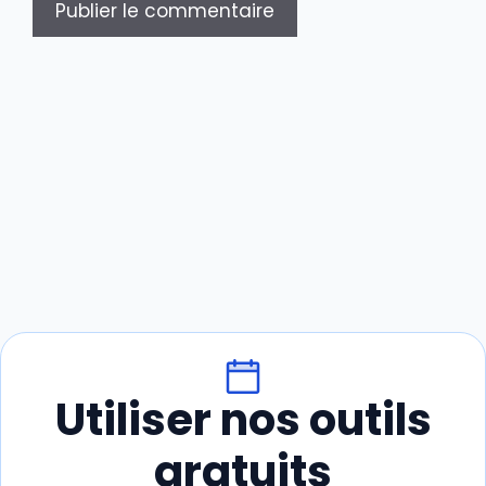
Utiliser nos outils
gratuits