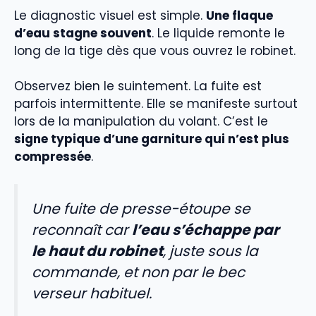
Le diagnostic visuel est simple.
Une flaque
d’eau stagne souvent
. Le liquide remonte le
long de la tige dès que vous ouvrez le robinet.
Observez bien le suintement. La fuite est
parfois intermittente. Elle se manifeste surtout
lors de la manipulation du volant. C’est le
signe typique d’une garniture qui n’est plus
compressée
.
Une fuite de presse-étoupe se
reconnaît car
l’eau s’échappe par
le haut du robinet
, juste sous la
commande, et non par le bec
verseur habituel.