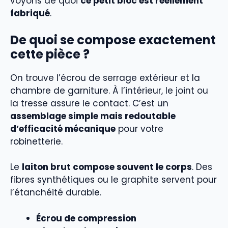
voyons de quoi
ce petit bloc est réellement
fabriqué
.
De quoi se compose exactement
cette pièce ?
On trouve l’écrou de serrage extérieur et la
chambre de garniture. À l’intérieur, le joint ou
la tresse assure le contact. C’est un
assemblage simple mais redoutable
d’efficacité mécanique
pour votre
robinetterie.
Le
laiton brut compose souvent le corps
. Des
fibres synthétiques ou le graphite servent pour
l’étanchéité durable.
Écrou de compression