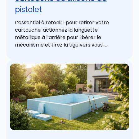
pistolet
L’essentiel à retenir : pour retirer votre
cartouche, actionnez la languette
métallique à l’arrière pour libérer le
mécanisme et tirez la tige vers vous. ...