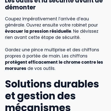
Les outils et la sécurité avant de
démonter
Coupez impérativement l’arrivée d’eau
générale. Ouvrez ensuite votre robinet pour
évacuer la pression résiduelle
. Ne dévissez
rien avant cette étape de sécurité.
Gardez une pince multiprise et des chiffons
propres à portée de main. Les chiffons
protègent efficacement le chrome contre les
morsures
de vos outils.
Solutions durables
et gestion des
mécanismes