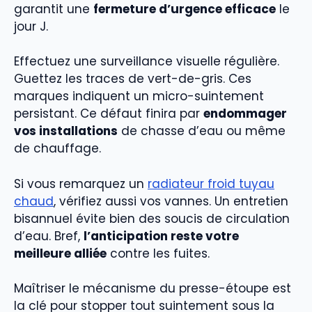
garantit une
fermeture d’urgence efficace
le
jour J.
Effectuez une surveillance visuelle régulière.
Guettez les traces de vert-de-gris. Ces
marques indiquent un micro-suintement
persistant. Ce défaut finira par
endommager
vos installations
de chasse d’eau ou même
de chauffage.
Si vous remarquez un
radiateur froid tuyau
chaud
, vérifiez aussi vos vannes. Un entretien
bisannuel évite bien des soucis de circulation
d’eau. Bref,
l’anticipation reste votre
meilleure alliée
contre les fuites.
Maîtriser le mécanisme du presse-étoupe est
la clé pour stopper tout suintement sous la