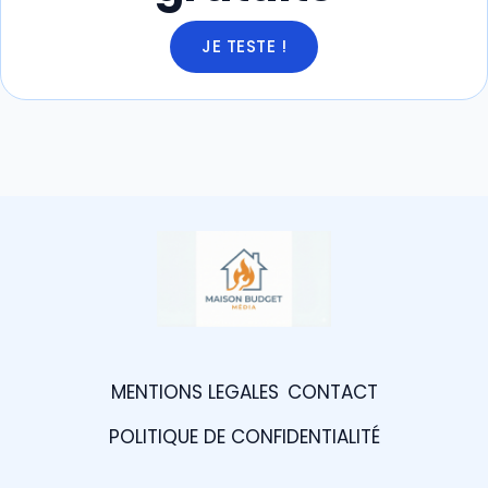
JE TESTE !
MENTIONS LEGALES
CONTACT
POLITIQUE DE CONFIDENTIALITÉ