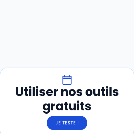
Utiliser nos outils
gratuits
JE TESTE !