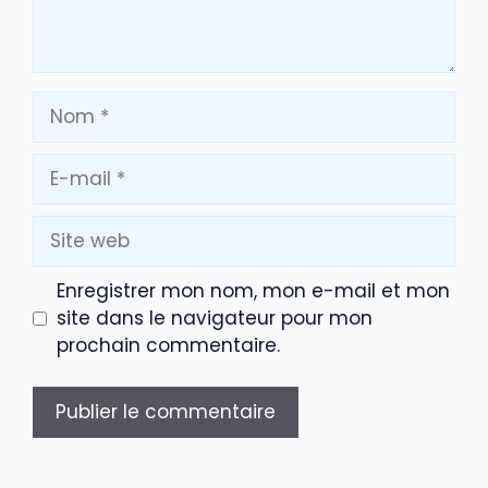
Nom
E-
mail
Site
web
Enregistrer mon nom, mon e-mail et mon
site dans le navigateur pour mon
prochain commentaire.