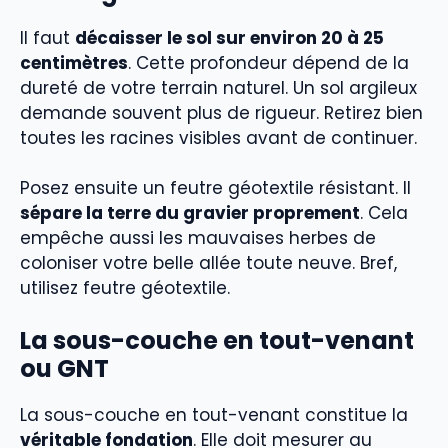
Il faut
décaisser le sol sur environ 20 à 25
centimètres
. Cette profondeur dépend de la
dureté de votre terrain naturel. Un sol argileux
demande souvent plus de rigueur. Retirez bien
toutes les racines visibles avant de continuer.
Posez ensuite un feutre géotextile résistant. Il
sépare la terre du gravier proprement
. Cela
empêche aussi les mauvaises herbes de
coloniser votre belle allée toute neuve. Bref,
utilisez feutre géotextile.
La sous-couche en tout-venant
ou GNT
La sous-couche en tout-venant constitue la
véritable fondation
. Elle doit mesurer au