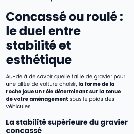
Concassé ou roulé :
le duel entre
stabilité et
esthétique
Au-delà de savoir quelle taille de gravier pour
une allée de voiture choisir,
la forme de la
roche joue un rôle déterminant sur la tenue
de votre aménagement
sous le poids des
véhicules.
La stabilité supérieure du gravier
concassé