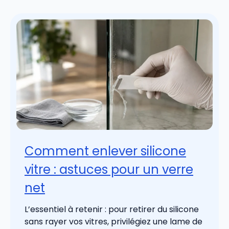
Comment enlever silicone
vitre : astuces pour un verre
net
L’essentiel à retenir : pour retirer du silicone
sans rayer vos vitres, privilégiez une lame de