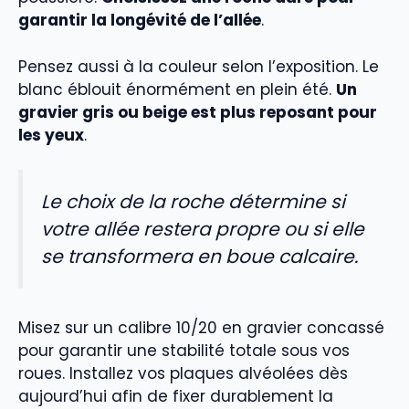
garantir la longévité de l’allée
.
Pensez aussi à la couleur selon l’exposition. Le
blanc éblouit énormément en plein été.
Un
gravier gris ou beige est plus reposant pour
les yeux
.
Le choix de la roche détermine si
votre allée restera propre ou si elle
se transformera en boue calcaire.
Misez sur un calibre 10/20 en gravier concassé
pour garantir une stabilité totale sous vos
roues. Installez vos plaques alvéolées dès
aujourd’hui afin de fixer durablement la