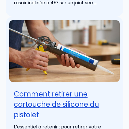
rasoir inclinée à 45° sur un joint sec ...
Comment retirer une
cartouche de silicone du
pistolet
L’essentiel à retenir : pour retirer votre