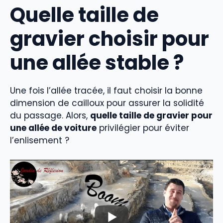
Quelle taille de
gravier choisir pour
une allée stable ?
Une fois l’allée tracée, il faut choisir la bonne
dimension de cailloux pour assurer la solidité
du passage. Alors,
quelle taille de gravier pour
une allée de voiture
privilégier pour éviter
l’enlisement ?