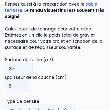
Pensez aussi à la préparation avec le
sable
terrasse
. Le
rendu visuel final est souvent très
soigné
.
Calculateur de tonnage pour votre allée
Estimez en un clic le poids total de gravier
nécessaire pour votre projet en fonction de la
surface et de l’épaisseur souhaitée.
Surface de l’allée (m²)
Épaisseur de la couche (cm)
Type de densité