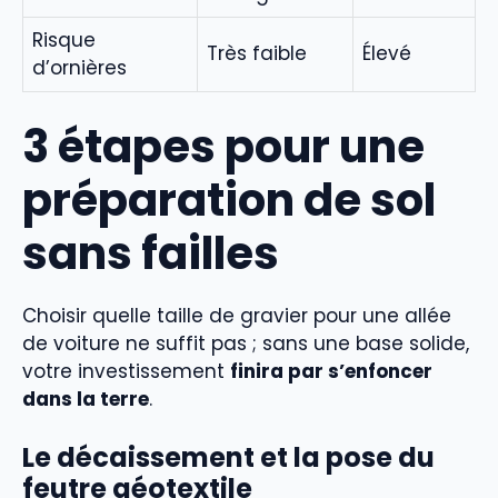
Risque
Très faible
Élevé
d’ornières
3 étapes pour une
préparation de sol
sans failles
Choisir quelle taille de gravier pour une allée
de voiture ne suffit pas ; sans une base solide,
votre investissement
finira par s’enfoncer
dans la terre
.
Le décaissement et la pose du
feutre géotextile