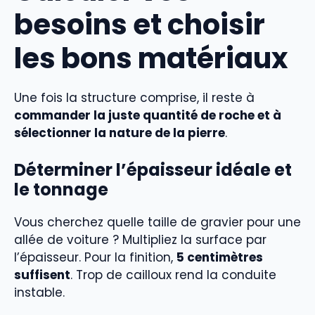
besoins et choisir
les bons matériaux
Une fois la structure comprise, il reste à
commander la juste quantité de roche et à
sélectionner la nature de la pierre
.
Déterminer l’épaisseur idéale et
le tonnage
Vous cherchez quelle taille de gravier pour une
allée de voiture ? Multipliez la surface par
l’épaisseur. Pour la finition,
5 centimètres
suffisent
. Trop de cailloux rend la conduite
instable.