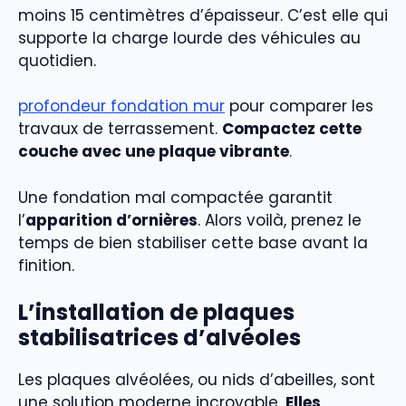
moins 15 centimètres d’épaisseur. C’est elle qui
supporte la charge lourde des véhicules au
quotidien.
profondeur fondation mur
pour comparer les
travaux de terrassement.
Compactez cette
couche avec une plaque vibrante
.
Une fondation mal compactée garantit
l’
apparition d’ornières
. Alors voilà, prenez le
temps de bien stabiliser cette base avant la
finition.
L’installation de plaques
stabilisatrices d’alvéoles
Les plaques alvéolées, ou nids d’abeilles, sont
une solution moderne incroyable.
Elles