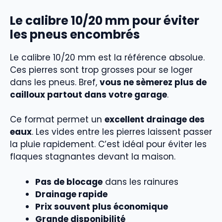
Le calibre 10/20 mm pour éviter
les pneus encombrés
Le calibre 10/20 mm est la référence absolue.
Ces pierres sont trop grosses pour se loger
dans les pneus. Bref,
vous ne sèmerez plus de
cailloux partout dans votre garage
.
Ce format permet un
excellent drainage des
eaux
. Les vides entre les pierres laissent passer
la pluie rapidement. C’est idéal pour éviter les
flaques stagnantes devant la maison.
Pas de blocage
dans les rainures
Drainage rapide
Prix souvent plus économique
Grande disponibilité