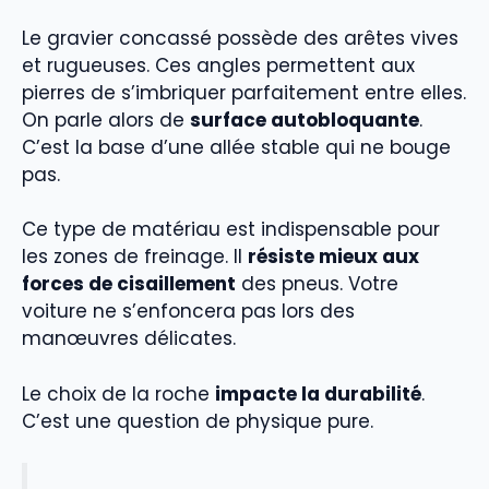
Le gravier concassé possède des arêtes vives
et rugueuses. Ces angles permettent aux
pierres de s’imbriquer parfaitement entre elles.
On parle alors de
surface autobloquante
.
C’est la base d’une allée stable qui ne bouge
pas.
Ce type de matériau est indispensable pour
les zones de freinage. Il
résiste mieux aux
forces de cisaillement
des pneus. Votre
voiture ne s’enfoncera pas lors des
manœuvres délicates.
Le choix de la roche
impacte la durabilité
.
C’est une question de physique pure.