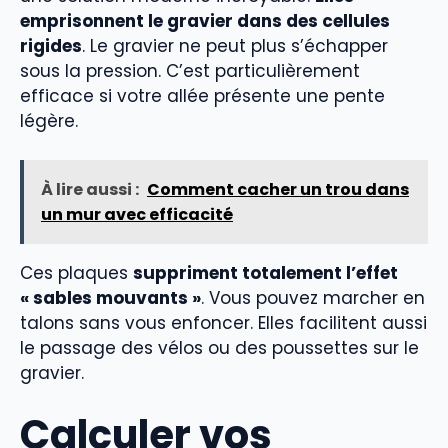
emprisonnent le gravier dans des cellules
rigides
. Le gravier ne peut plus s’échapper
sous la pression. C’est particulièrement
efficace si votre allée présente une pente
légère.
À lire aussi :
Comment cacher un trou dans
un mur avec efficacité
Ces plaques
suppriment totalement l’effet
« sables mouvants »
. Vous pouvez marcher en
talons sans vous enfoncer. Elles facilitent aussi
le passage des vélos ou des poussettes sur le
gravier.
Calculer vos