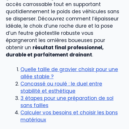
accès carrossable tout en supportant
quotidiennement le poids des véhicules sans
se disperser. Découvrez comment l’épaisseur
idéale, le choix d’une roche dure et la pose
d’un feutre géotextile robuste vous
épargneront les ornières boueuses pour
obtenir un
résultat final professionnel,
durable et parfaitement drainant
.
Quelle taille de gravier choisir pour une
allée stable ?
Concassé ou roulé : le duel entre
stabilité et esthétique
3 étapes pour une préparation de sol
sans failles
Calculer vos besoins et choisir les bons
matériaux