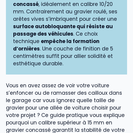
concassé
, idéalement en calibre 10/20
mm. Contrairement au gravier roulé, ses
arêtes vives s’imbriquent pour créer une
surface autobloquante qui résiste au
passage des véhicules
. Ce choix
technique
empêche la formation
d’ornières
. Une couche de finition de 5
centimètres suffit pour allier solidité et
esthétique durable.
Vous en avez assez de voir votre voiture
s’enfoncer ou de ramasser des cailloux dans
le garage car vous ignorez quelle taille de
gravier pour une allée de voiture choisir pour
votre projet ? Ce guide pratique vous explique
pourquoi un calibre supérieur à 15 mm en
gravier concassé garantit la stabilité de votre