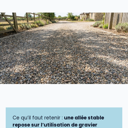
Ce qu’il faut retenir :
une allée stable
repose sur l’utilisation de gravier