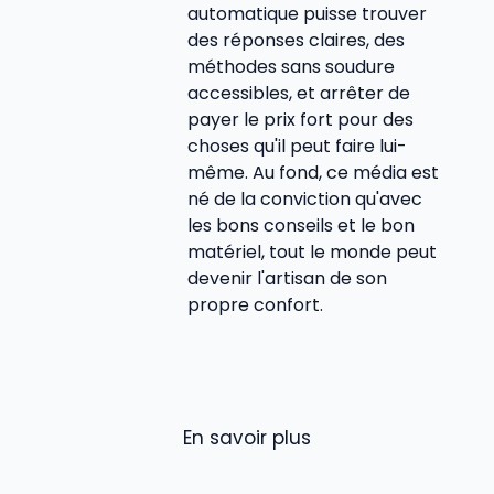
automatique puisse trouver
des réponses claires, des
méthodes sans soudure
accessibles, et arrêter de
payer le prix fort pour des
choses qu'il peut faire lui-
même. Au fond, ce média est
né de la conviction qu'avec
les bons conseils et le bon
matériel, tout le monde peut
devenir l'artisan de son
propre confort.
En savoir plus