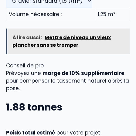
Volume nécessaire :
1.25
m³
À lire aussi :
Mettre de niveau un vieux
plancher sans se tromper
Conseil de pro
Prévoyez une
marge de 10% supplémentaire
pour compenser le tassement naturel après la
pose.
1.88
tonnes
Poids total estimé
pour votre projet