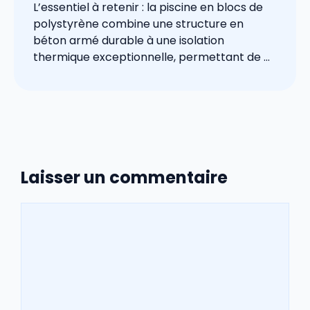
L’essentiel à retenir : la piscine en blocs de
polystyrène combine une structure en
béton armé durable à une isolation
thermique exceptionnelle, permettant de ...
Laisser un commentaire
Commentaire