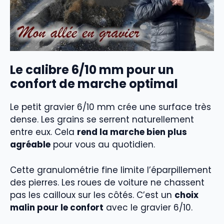
Le calibre 6/10 mm pour un
confort de marche optimal
Le petit gravier 6/10 mm crée une surface très
dense. Les grains se serrent naturellement
entre eux. Cela
rend la marche bien plus
agréable
pour vous au quotidien.
Cette granulométrie fine limite l’éparpillement
des pierres. Les roues de voiture ne chassent
pas les cailloux sur les côtés. C’est un
choix
malin pour le confort
avec le gravier 6/10.