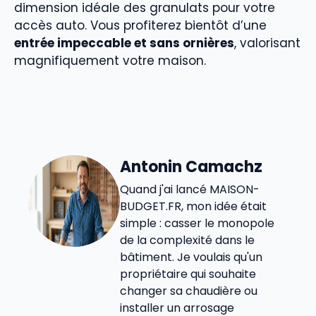
dimension idéale des granulats pour votre
accès auto. Vous profiterez bientôt d’une
entrée impeccable et sans ornières
, valorisant
magnifiquement votre maison.
Antonin Camachz
Quand j'ai lancé MAISON-
BUDGET.FR, mon idée était
simple : casser le monopole
de la complexité dans le
bâtiment. Je voulais qu'un
propriétaire qui souhaite
changer sa chaudière ou
installer un arrosage