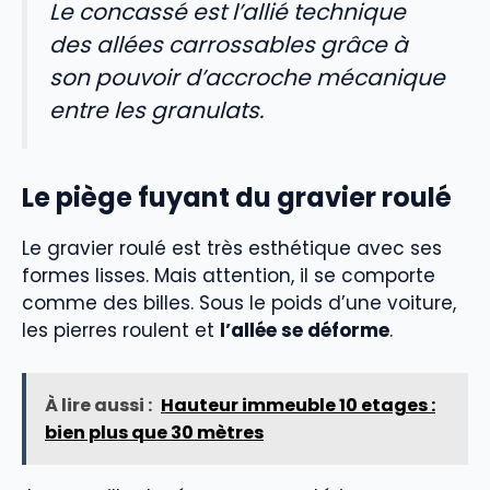
Le concassé est l’allié technique
des allées carrossables grâce à
son pouvoir d’accroche mécanique
entre les granulats.
Le piège fuyant du gravier roulé
Le gravier roulé est très esthétique avec ses
formes lisses. Mais attention, il se comporte
comme des billes. Sous le poids d’une voiture,
les pierres roulent et
l’allée se déforme
.
À lire aussi :
Hauteur immeuble 10 etages :
bien plus que 30 mètres