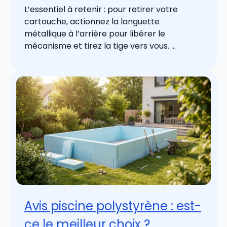
L’essentiel à retenir : pour retirer votre
cartouche, actionnez la languette
métallique à l’arrière pour libérer le
mécanisme et tirez la tige vers vous. ...
Avis piscine polystyrène : est-
ce le meilleur choix ?