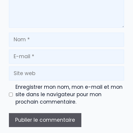
Nom
E-
mail
Site
web
Enregistrer mon nom, mon e-mail et mon
site dans le navigateur pour mon
prochain commentaire.