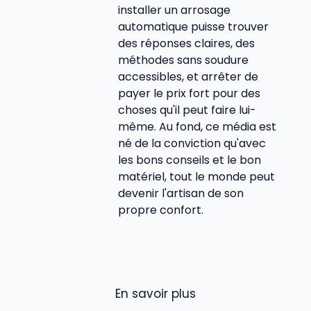
installer un arrosage
automatique puisse trouver
des réponses claires, des
méthodes sans soudure
accessibles, et arrêter de
payer le prix fort pour des
choses qu'il peut faire lui-
même. Au fond, ce média est
né de la conviction qu'avec
les bons conseils et le bon
matériel, tout le monde peut
devenir l'artisan de son
propre confort.
En savoir plus