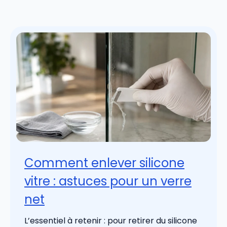
Comment enlever silicone
vitre : astuces pour un verre
net
L’essentiel à retenir : pour retirer du silicone