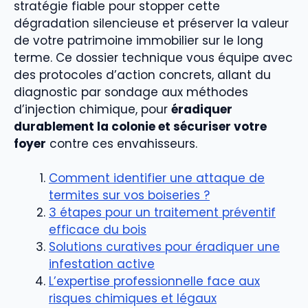
stratégie fiable pour stopper cette
dégradation silencieuse et préserver la valeur
de votre patrimoine immobilier sur le long
terme. Ce dossier technique vous équipe avec
des protocoles d’action concrets, allant du
diagnostic par sondage aux méthodes
d’injection chimique, pour
éradiquer
durablement la colonie et sécuriser votre
foyer
contre ces envahisseurs.
Comment identifier une attaque de
termites sur vos boiseries ?
3 étapes pour un traitement préventif
efficace du bois
Solutions curatives pour éradiquer une
infestation active
L’expertise professionnelle face aux
risques chimiques et légaux