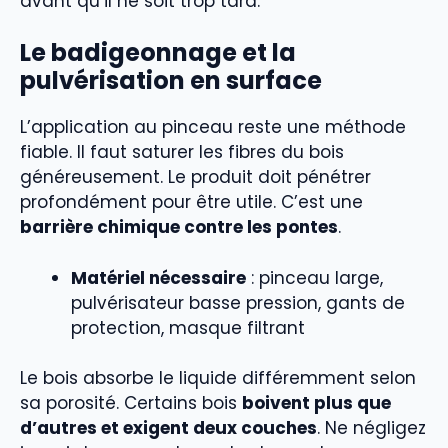
avant qu’il ne soit trop tard.
Le badigeonnage et la
pulvérisation en surface
L’application au pinceau reste une méthode
fiable. Il faut saturer les fibres du bois
généreusement. Le produit doit pénétrer
profondément pour être utile. C’est une
barrière chimique contre les pontes
.
Matériel nécessaire
: pinceau large,
pulvérisateur basse pression, gants de
protection, masque filtrant
Le bois absorbe le liquide différemment selon
sa porosité. Certains bois
boivent plus que
d’autres et exigent deux couches
. Ne négligez