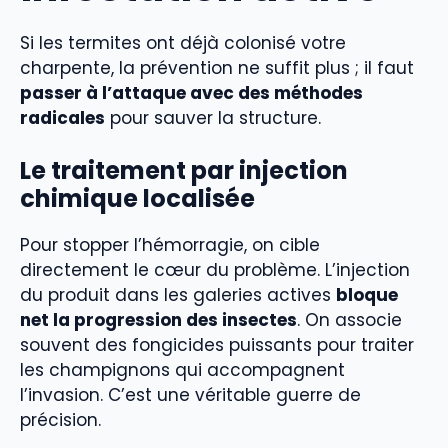
Si les termites ont déjà colonisé votre
charpente, la prévention ne suffit plus ; il faut
passer à l’attaque avec des méthodes
radicales
pour sauver la structure.
Le traitement par injection
chimique localisée
Pour stopper l’hémorragie, on cible
directement le cœur du problème. L’injection
du produit dans les galeries actives
bloque
net la progression des insectes
. On associe
souvent des fongicides puissants pour traiter
les champignons qui accompagnent
l’invasion. C’est une véritable guerre de
précision.