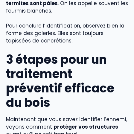
termites sont pâles
. On les appelle souvent les
fourmis blanches.
Pour conclure l’identification, observez bien la
forme des galeries. Elles sont toujours
tapissées de concrétions.
3 étapes pour un
traitement
préventif efficace
du bois
Maintenant que vous savez identifier l’ennemi,
voyons comment
protéger vos structures