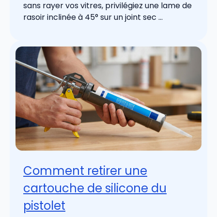
sans rayer vos vitres, privilégiez une lame de
rasoir inclinée à 45° sur un joint sec ...
Comment retirer une
cartouche de silicone du
pistolet