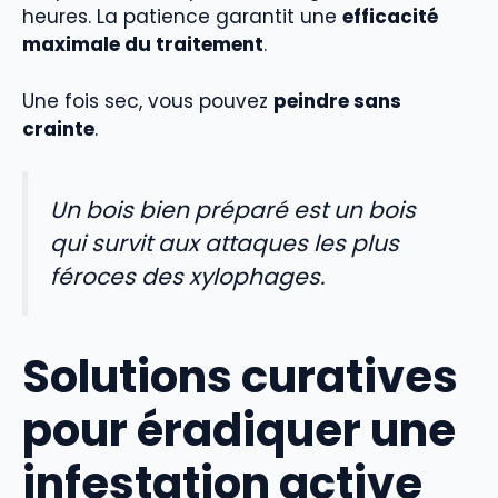
heures. La patience garantit une
efficacité
maximale du traitement
.
Une fois sec, vous pouvez
peindre sans
crainte
.
Un bois bien préparé est un bois
qui survit aux attaques les plus
féroces des xylophages.
Solutions curatives
pour éradiquer une
infestation active