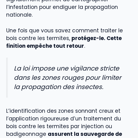
l’infestation pour endiguer la propagation
nationale.
Une fois que vous savez comment traiter le
bois contre les termites,
protégez-le. Cette
finition empêche tout retour
.
La loi impose une vigilance stricte
dans les zones rouges pour limiter
la propagation des insectes.
L’identification des zones sonnant creux et
l’application rigoureuse d’un traitement du
bois contre les termites par injection ou
badigeonnage
assurent la sauvegarde de