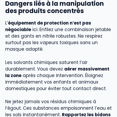
Dangers liés à la manipulation
des produits concentrés
L’
équipement de protection n’est pas
négociable
ici. Enfilez une combinaison jetable
et des gants en nitrile robustes. Ne respirez
surtout pas les vapeurs toxiques sans un
masque adapté.
Les solvants chimiques saturent l’air
durablement. Vous devez
aérer massivement
la zone
après chaque intervention. Éloignez
immédiatement vos enfants et animaux
domestiques pour éviter tout contact direct.
Ne jetez jamais vos résidus chimiques à
l’égout. Ces substances empoisonnent l’eau et
les sols instantanément.
Rapportez les bidons