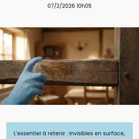
07/2/2026 10h05
L’essentiel à retenir : invisibles en surface,