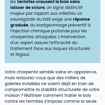
les
termites creusent le bois sans
laisser de sciure
, un signe distinctif
majeur par rapport aux vrillettes. La
sauvegarde du bâti exige une
réponse
graduée
, du badigeonnage préventif à
l’injection chimique profonde pour les
charpentes attaquées. L’intervention
d’un expert assure l’efficacité du
traitement face aux risques structurels
et légaux.
Votre charpente semble saine en apparence,
mais redoutez-vous que des milliers de
galeries invisibles ne soient déjà en train de
compromettre la stabilité structurelle de votre
maison ? Maîtriser comment traiter le bois
contre les termites s’impose comme la seule