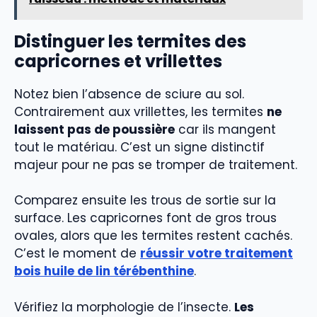
Distinguer les termites des
capricornes et vrillettes
Notez bien l’absence de sciure au sol.
Contrairement aux vrillettes, les termites
ne
laissent pas de poussière
car ils mangent
tout le matériau. C’est un signe distinctif
majeur pour ne pas se tromper de traitement.
Comparez ensuite les trous de sortie sur la
surface. Les capricornes font de gros trous
ovales, alors que les termites restent cachés.
C’est le moment de
réussir votre traitement
bois huile de lin térébenthine
.
Vérifiez la morphologie de l’insecte.
Les