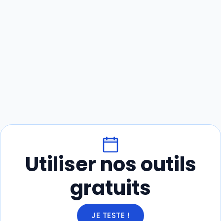
Utiliser nos outils
gratuits
JE TESTE !