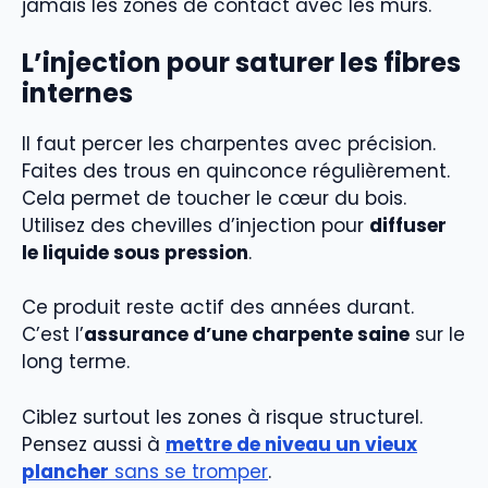
jamais les zones de contact avec les murs.
L’injection pour saturer les fibres
internes
Il faut percer les charpentes avec précision.
Faites des trous en quinconce régulièrement.
Cela permet de toucher le cœur du bois.
Utilisez des chevilles d’injection pour
diffuser
le liquide sous pression
.
Ce produit reste actif des années durant.
C’est l’
assurance d’une charpente saine
sur le
long terme.
Ciblez surtout les zones à risque structurel.
Pensez aussi à
mettre de niveau un vieux
plancher
sans se tromper
.