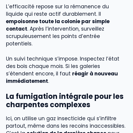
L’efficacité repose sur la rémanence du
liquide qui reste actif durablement. Il
empoisonne toute la colonie par simple
contact
. Après l’intervention, surveillez
scrupuleusement les points d’entrée
potentiels.
Un suivi technique s’impose. Inspectez l’état
des bois chaque mois. Si les galeries
s’étendent encore, il faut
réagir à nouveau
immédiatement
.
La fumigation intégrale pour les
charpentes complexes
Ici, on utilise un gaz insecticide qui s’infiltre
partout, même dans les recoins inaccessibles.