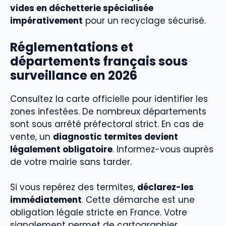
vides en déchetterie spécialisée
impérativement
pour un recyclage sécurisé.
Réglementations et
départements français sous
surveillance en 2026
Consultez la carte officielle pour identifier les
zones infestées. De nombreux départements
sont sous arrêté préfectoral strict. En cas de
vente, un
diagnostic termites devient
légalement obligatoire
. Informez-vous auprès
de votre mairie sans tarder.
Si vous repérez des termites,
déclarez-les
immédiatement
. Cette démarche est une
obligation légale stricte en France. Votre
signalement permet de cartographier