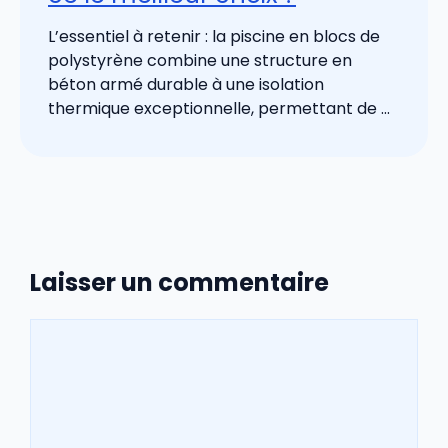
L’essentiel à retenir : la piscine en blocs de
polystyrène combine une structure en
béton armé durable à une isolation
thermique exceptionnelle, permettant de ...
Laisser un commentaire
Commentaire