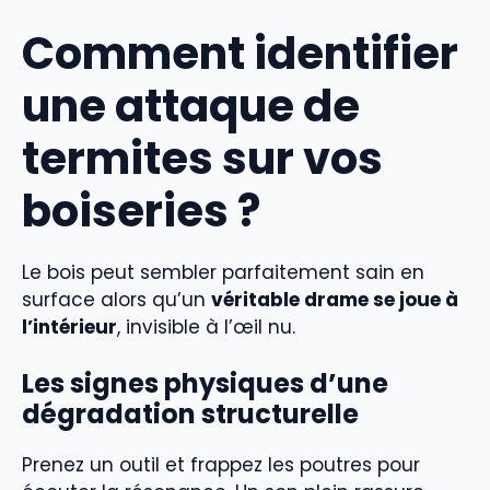
Comment identifier
une attaque de
termites sur vos
boiseries ?
Le bois peut sembler parfaitement sain en
surface alors qu’un
véritable drame se joue à
l’intérieur
, invisible à l’œil nu.
Les signes physiques d’une
dégradation structurelle
Prenez un outil et frappez les poutres pour