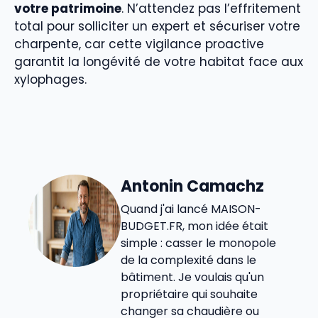
votre patrimoine
. N’attendez pas l’effritement
total pour solliciter un expert et sécuriser votre
charpente, car cette vigilance proactive
garantit la longévité de votre habitat face aux
xylophages.
Antonin Camachz
Quand j'ai lancé MAISON-
BUDGET.FR, mon idée était
simple : casser le monopole
de la complexité dans le
bâtiment. Je voulais qu'un
propriétaire qui souhaite
changer sa chaudière ou