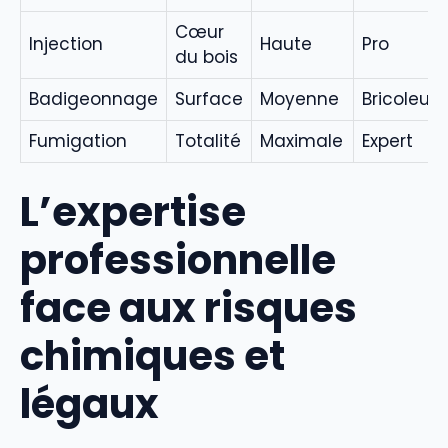
Cœur
Injection
Haute
Pro
du bois
Badigeonnage
Surface
Moyenne
Bricoleur
Fumigation
Totalité
Maximale
Expert
L’expertise
professionnelle
face aux risques
chimiques et
légaux