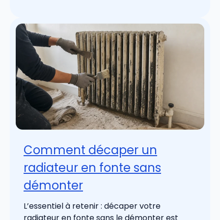
Comment décaper un
radiateur en fonte sans
démonter
L’essentiel à retenir : décaper votre
radiateur en fonte sans le démonter est