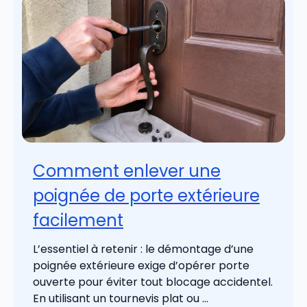
Comment enlever une
poignée de porte extérieure
facilement
L’essentiel à retenir : le démontage d’une
poignée extérieure exige d’opérer porte
ouverte pour éviter tout blocage accidentel.
En utilisant un tournevis plat ou ...