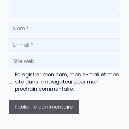
Nom
E-
mail
Site
web
Enregistrer mon nom, mon e-mail et mon
site dans le navigateur pour mon
prochain commentaire.