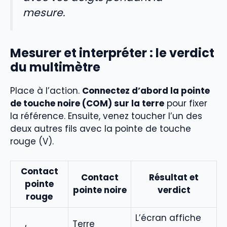
mesure.
Mesurer et interpréter : le verdict
du multimètre
Place à l’action.
Connectez d’abord la pointe
de touche noire (COM) sur la terre
pour fixer
la référence. Ensuite, venez toucher l’un des
deux autres fils avec la pointe de touche
rouge (V).
Contact
Contact
Résultat et
pointe
pointe noire
verdict
rouge
L’écran affiche
Terre