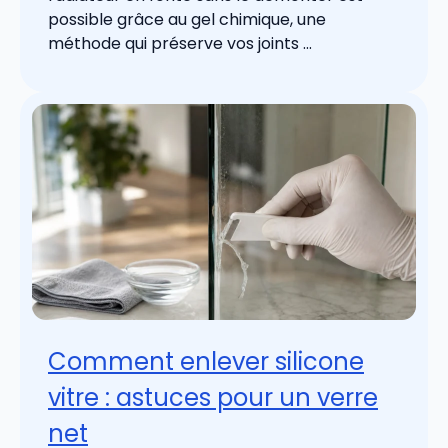
possible grâce au gel chimique, une
méthode qui préserve vos joints ...
Comment enlever silicone
vitre : astuces pour un verre
net