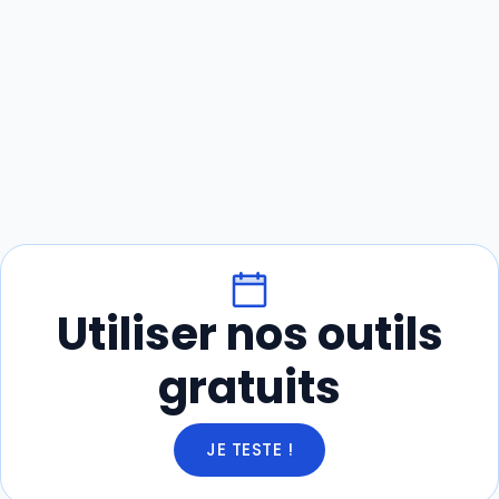
Utiliser nos outils
gratuits
JE TESTE !