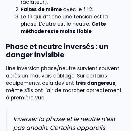
radiateur).
Faites de même
avec le fil 2.
Le fil qui affiche une tension est la
phase. L’autre est le neutre.
Cette
méthode reste moins fiable
.
Phase et neutre inversés : un
danger invisible
Une inversion phase/neutre survient souvent
après un mauvais câblage. Sur certains
équipements, cela devient
très dangereux
,
même s’ils ont l’air de marcher correctement
à première vue.
Inverser la phase et le neutre n’est
pas anodin. Certains appareils