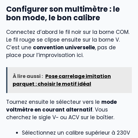
Configurer son multimètre : le
bon mode, le bon calibre
Connectez d’abord le fil noir sur la borne COM.
Le fil rouge se clipse ensuite sur la borne V.
C’est une
convention universelle
, pas de
place pour l’improvisation ici.
À lire aussi :
Pose carrelage imitation
parquet : choisir le motif idéal
Tournez ensuite le sélecteur vers le
mode
voltmètre en courant alternatif
. Vous
cherchez le sigle V~ ou ACV sur le boîtier.
Sélectionnez un calibre supérieur à 230V