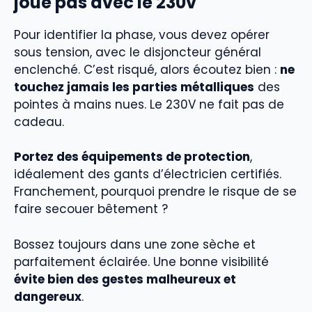
joue pas avec le 230v
Pour identifier la phase, vous devez opérer
sous tension, avec le disjoncteur général
enclenché. C’est risqué, alors écoutez bien :
ne
touchez jamais les parties métalliques
des
pointes à mains nues. Le 230V ne fait pas de
cadeau.
Portez des équipements de protection
,
idéalement des gants d’électricien certifiés.
Franchement, pourquoi prendre le risque de se
faire secouer bêtement ?
Bossez toujours dans une zone sèche et
parfaitement éclairée. Une bonne visibilité
évite bien des gestes malheureux et
dangereux
.