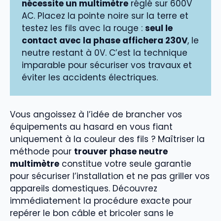
nécessite un multimètre
réglé sur 600V
AC. Placez la pointe noire sur la terre et
testez les fils avec la rouge :
seul le
contact avec la phase affichera 230V
, le
neutre restant à 0V. C’est la technique
imparable pour sécuriser vos travaux et
éviter les accidents électriques.
Vous angoissez à l’idée de brancher vos
équipements au hasard en vous fiant
uniquement à la couleur des fils ? Maîtriser la
méthode pour
trouver phase neutre
multimètre
constitue votre seule garantie
pour sécuriser l’installation et ne pas griller vos
appareils domestiques. Découvrez
immédiatement la procédure exacte pour
repérer le bon câble et bricoler sans le