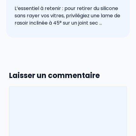
L’essentiel à retenir : pour retirer du silicone
sans rayer vos vitres, privilégiez une lame de
rasoir inclinée à 45° sur un joint sec ...
Laisser un commentaire
Commentaire