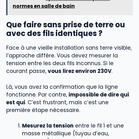
normes en salle de bain
Que faire sans prise de terre ou
avec des fils identiques ?
Face à une vieille installation sans terre visible,
l’approche diffère. Vous devez mesurer la
tension entre les deux fils inconnus. Si le
courant passe,
vous lirez environ 230V
.
Là, vous avez la confirmation que la ligne
fonctionne. Par contre,
impossible de dire qui
est qui
. C’est frustrant, mais c’est une
première étape nécessaire.
Mesurez la tension
entre le fil 1 et une
masse métallique (tuyau d’eau,