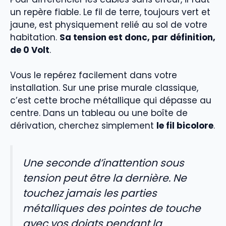
un repère fiable. Le fil de terre, toujours vert et
jaune, est physiquement relié au sol de votre
habitation.
Sa tension est donc, par définition,
de 0 Volt
.
Vous le repérez facilement dans votre
installation. Sur une prise murale classique,
c’est cette broche métallique qui dépasse au
centre. Dans un tableau ou une boîte de
dérivation, cherchez simplement
le fil bicolore
.
Une seconde d’inattention sous
tension peut être la dernière. Ne
touchez jamais les parties
métalliques des pointes de touche
avec vos doigts pendant la