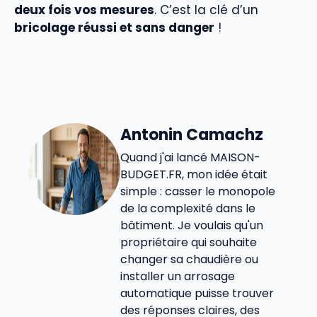
deux fois vos mesures
. C’est la clé d’un
bricolage réussi et sans danger
!
Antonin Camachz
Quand j'ai lancé MAISON-
BUDGET.FR, mon idée était
simple : casser le monopole
de la complexité dans le
bâtiment. Je voulais qu'un
propriétaire qui souhaite
changer sa chaudière ou
installer un arrosage
automatique puisse trouver
des réponses claires, des