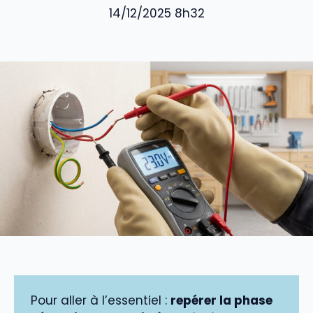
14/12/2025 8h32
Pour aller à l’essentiel :
repérer la phase