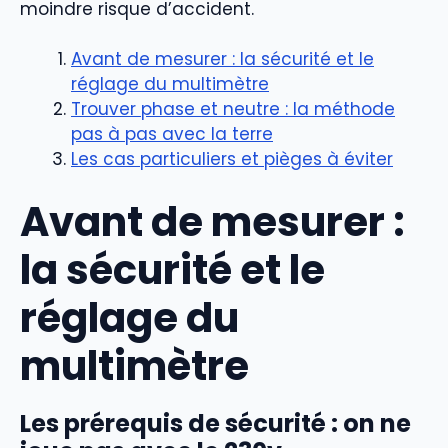
moindre risque d’accident.
Avant de mesurer : la sécurité et le
réglage du multimètre
Trouver phase et neutre : la méthode
pas à pas avec la terre
Les cas particuliers et pièges à éviter
Avant de mesurer :
la sécurité et le
réglage du
multimètre
Les prérequis de sécurité : on ne