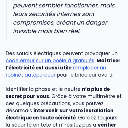
peuvent sembler fonctionner, mais
leurs sécurités internes sont
compromises, créant un danger
invisible mais bien réel.
Des soucis électriques peuvent provoquer un
code erreur sur un poêle à granulés
.
Maîtriser
l’électricité est aussi utile
remplacer un
robinet autoperceur
pour le bricoleur averti.
Identifier la phase et le neutre
n’a plus de
secret pour vous
. Grâce à votre multimètre et
ces quelques précautions, vous pouvez
désormais
intervenir sur votre installation
électrique en toute sérénité
. Gardez toujours
la sécurité en tête et n’hésitez pas à
vérifier