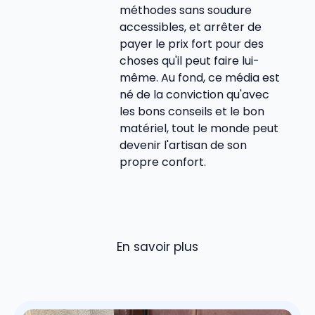
méthodes sans soudure
accessibles, et arrêter de
payer le prix fort pour des
choses qu'il peut faire lui-
même. Au fond, ce média est
né de la conviction qu'avec
les bons conseils et le bon
matériel, tout le monde peut
devenir l'artisan de son
propre confort.
En savoir plus