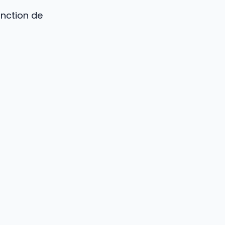
onction de