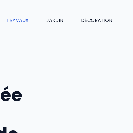
TRAVAUX
JARDIN
DÉCORATION
tée