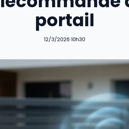
élécommande 
portail
12/3/2026 10h30