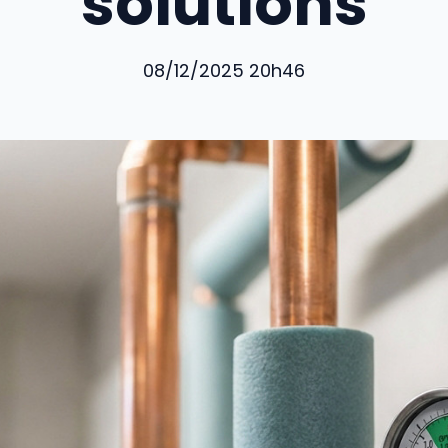
solutions
08/12/2025 20h46