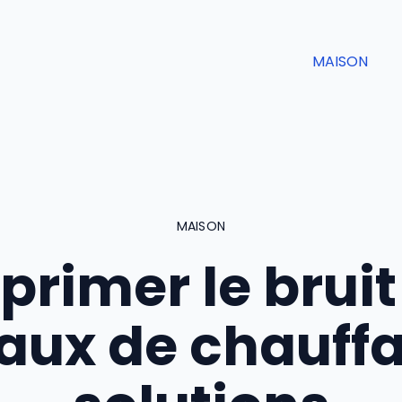
MAISON
MAISON
primer le bruit
aux de chauffa