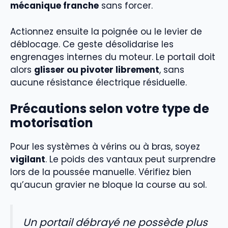
mécanique franche
sans forcer.
Actionnez ensuite la poignée ou le levier de
déblocage. Ce geste désolidarise les
engrenages internes du moteur. Le portail doit
alors
glisser ou pivoter librement
, sans
aucune résistance électrique résiduelle.
Précautions selon votre type de
motorisation
Pour les systèmes à vérins ou à bras, soyez
vigilant
. Le poids des vantaux peut surprendre
lors de la poussée manuelle. Vérifiez bien
qu’aucun gravier ne bloque la course au sol.
Un portail débrayé ne possède plus