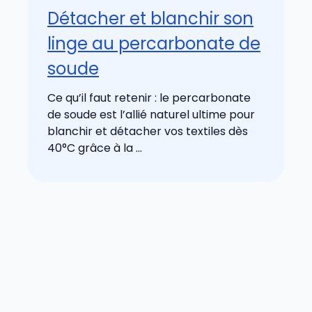
Détacher et blanchir son
linge au percarbonate de
soude
Ce qu’il faut retenir : le percarbonate
de soude est l’allié naturel ultime pour
blanchir et détacher vos textiles dès
40°C grâce à la ...