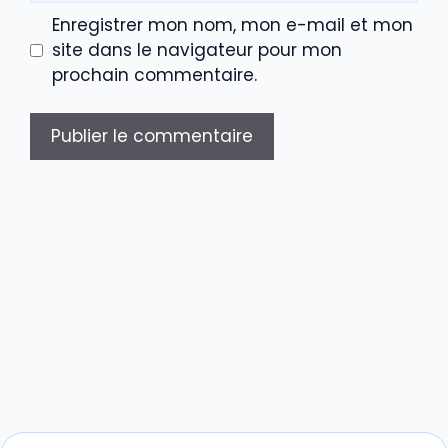
Enregistrer mon nom, mon e-mail et mon
site dans le navigateur pour mon
prochain commentaire.