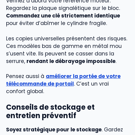
Vérifiez d’abord votre référence moteur.
Regardez la plaque signalétique sur le bloc.
Commandez une clé strictement identique
pour éviter d’abîmer le cylindre fragile.
Les copies universelles présentent des risques.
Ces modèles bas de gamme en métal mou
s’usent vite. Ils peuvent se casser dans la
serrure,
rendant le débrayage impossible
.
Pensez aussi à
améliorer la portée de votre
télécommande de portail
. C’est un vrai
confort global.
Conseils de stockage et
entretien préventif
Soyez stratégique pour le stockage
. Gardez