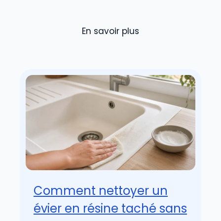
En savoir plus
Comment nettoyer un
évier en résine taché sans