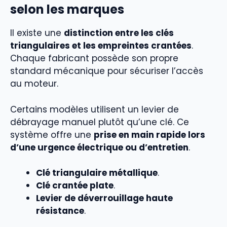
selon les marques
Il existe une
distinction entre les clés
triangulaires et les empreintes crantées
.
Chaque fabricant possède son propre
standard mécanique pour sécuriser l’accès
au moteur.
Certains modèles utilisent un levier de
débrayage manuel plutôt qu’une clé. Ce
système offre une
prise en main rapide lors
d’une urgence électrique ou d’entretien
.
Clé triangulaire métallique
.
Clé crantée plate
.
Levier de déverrouillage haute
résistance
.