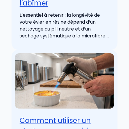
l’abîmer
L’essentiel à retenir : la longévité de
votre évier en résine dépend d’un
nettoyage au pH neutre et d’un
séchage systématique à la microfibre ...
Comment utiliser un