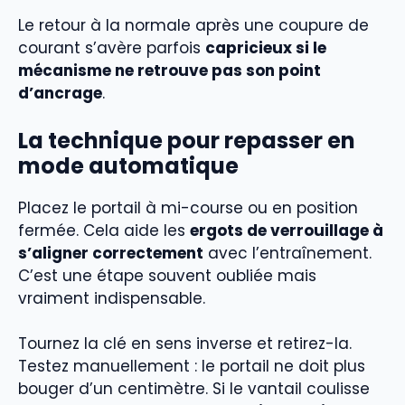
Le retour à la normale après une coupure de
courant s’avère parfois
capricieux si le
mécanisme ne retrouve pas son point
d’ancrage
.
La technique pour repasser en
mode automatique
Placez le portail à mi-course ou en position
fermée. Cela aide les
ergots de verrouillage à
s’aligner correctement
avec l’entraînement.
C’est une étape souvent oubliée mais
vraiment indispensable.
Tournez la clé en sens inverse et retirez-la.
Testez manuellement : le portail ne doit plus
bouger d’un centimètre. Si le vantail coulisse