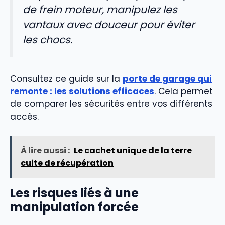
de frein moteur, manipulez les
vantaux avec douceur pour éviter
les chocs.
Consultez ce guide sur la
porte de garage qui
remonte : les solutions efficaces
. Cela permet
de comparer les sécurités entre vos différents
accès.
À lire aussi :
Le cachet unique de la terre
cuite de récupération
Les risques liés à une
manipulation forcée