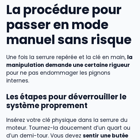
La procédure pour
passer en mode
manuel sans risque
Une fois la serrure repérée et la clé en main,
la
manipulation demande une certaine rigueur
pour ne pas endommager les pignons
internes.
Les étapes pour déverrouiller le
système proprement
Insérez votre clé physique dans la serrure du
moteur. Tournez-la doucement d’un quart ou
d’un demi-tour. Vous devez
sentir une butée