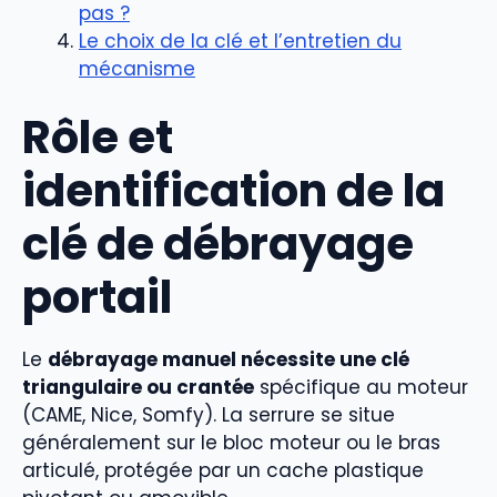
pas ?
Le choix de la clé et l’entretien du
mécanisme
Rôle et
identification de la
clé de débrayage
portail
Le
débrayage manuel nécessite une clé
triangulaire ou crantée
spécifique au moteur
(CAME, Nice, Somfy). La serrure se situe
généralement sur le bloc moteur ou le bras
articulé, protégée par un cache plastique