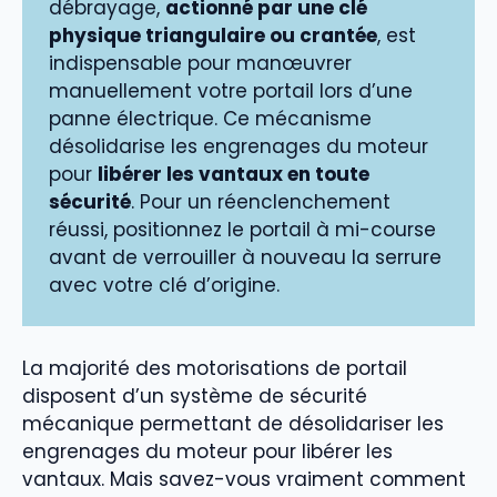
débrayage,
actionné par une clé
physique triangulaire ou crantée
, est
indispensable pour manœuvrer
manuellement votre portail lors d’une
panne électrique. Ce mécanisme
désolidarise les engrenages du moteur
pour
libérer les vantaux en toute
sécurité
. Pour un réenclenchement
réussi, positionnez le portail à mi-course
avant de verrouiller à nouveau la serrure
avec votre clé d’origine.
La majorité des motorisations de portail
disposent d’un système de sécurité
mécanique permettant de désolidariser les
engrenages du moteur pour libérer les
vantaux. Mais savez-vous vraiment comment