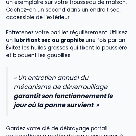
un exemplaire sur votre trousseau de maison.
Cachez-en un second dans un endroit sec,
accessible de l’extérieur.
Entretenez votre barillet régulièrement. Utilisez
un
lubrifiant sec au graphite
une fois par an.
Évitez les huiles grasses qui fixent la poussière
et bloquent les goupilles.
« Un entretien annuel du
mécanisme de déverrouillage
garantit son fonctionnement le
jour où la panne survient
. »
Gardez votre clé de débrayage portail