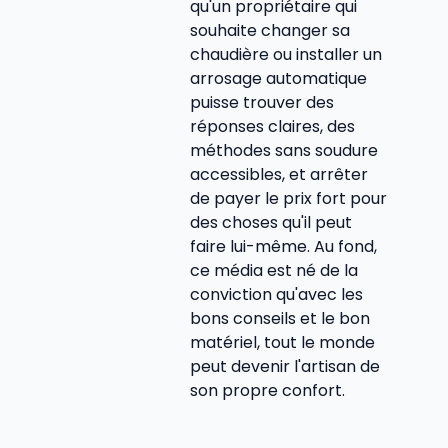
qu'un propriétaire qui
souhaite changer sa
chaudière ou installer un
arrosage automatique
puisse trouver des
réponses claires, des
méthodes sans soudure
accessibles, et arrêter
de payer le prix fort pour
des choses qu'il peut
faire lui-même. Au fond,
ce média est né de la
conviction qu'avec les
bons conseils et le bon
matériel, tout le monde
peut devenir l'artisan de
son propre confort.