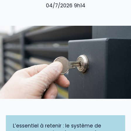
04/7/2026 9h14
L’essentiel à retenir : le système de