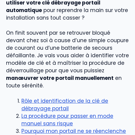
utiliser votre clé débrayage portail
automatique
pour reprendre la main sur votre
installation sans tout casser ?
On finit souvent par se retrouver bloqué
devant chez soi à cause d’une simple coupure
de courant ou d’une batterie de secours
défaillante. Je vais vous aider à identifier votre
modèle de clé et à maîtriser la procédure de
déverrouillage pour que vous puissiez
manœuvrer votre portail manuellement
en
toute sérénité.
Rôle et identification de la clé de
débrayage portail
La procédure pour passer en mode
manuel sans risque
Pourquoi mon portail ne se réenclenche