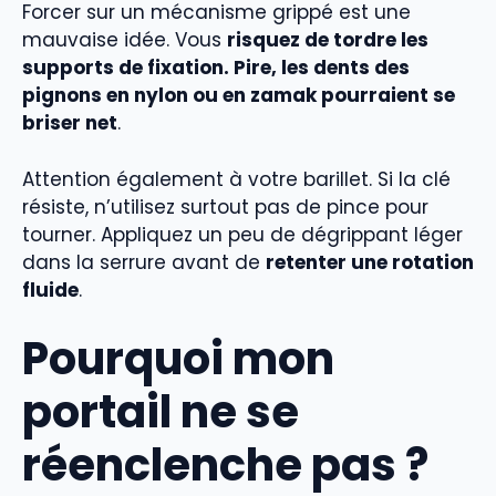
Forcer sur un mécanisme grippé est une
mauvaise idée. Vous
risquez de tordre les
supports de fixation. Pire, les dents des
pignons en nylon ou en zamak pourraient se
briser net
.
Attention également à votre barillet. Si la clé
résiste, n’utilisez surtout pas de pince pour
tourner. Appliquez un peu de dégrippant léger
dans la serrure avant de
retenter une rotation
fluide
.
Pourquoi mon
portail ne se
réenclenche pas ?