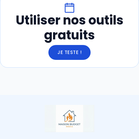
Utiliser nos outils
gratuits
JE TESTE !