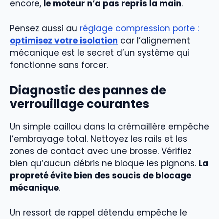
encore,
le moteur n’a pas repris la main
.
Pensez aussi au
réglage compression porte :
optimisez votre isolation
car l’alignement
mécanique est le secret d’un système qui
fonctionne sans forcer.
Diagnostic des pannes de
verrouillage courantes
Un simple caillou dans la crémaillère empêche
l’embrayage total. Nettoyez les rails et les
zones de contact avec une brosse. Vérifiez
bien qu’aucun débris ne bloque les pignons.
La
propreté évite bien des soucis de blocage
mécanique
.
Un ressort de rappel détendu empêche le