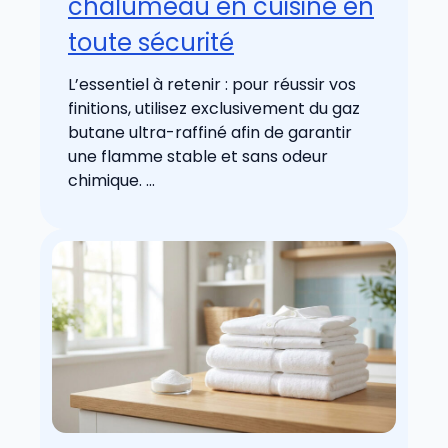
chalumeau en cuisine en
toute sécurité
L’essentiel à retenir : pour réussir vos
finitions, utilisez exclusivement du gaz
butane ultra-raffiné afin de garantir
une flamme stable et sans odeur
chimique. ...