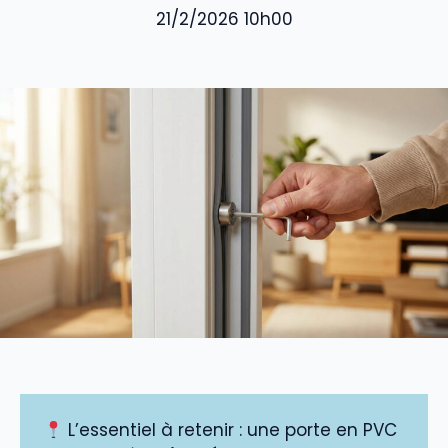
21/2/2026 10h00
L’essentiel à retenir : une porte en PVC