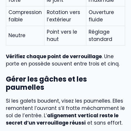
Compression
Rotation vers
Ouverture
faible
l’extérieur
fluide
Point vers le
Réglage
Neutre
haut
standard
Vérifiez chaque point de verrouillage
. Une
porte en possède souvent entre trois et cinq.
Gérer les gâches et les
paumelles
Si les galets boudent, visez les paumelles. Elles
remontent l’ouvrant s’il frotte méchamment le
sol de l’entrée. L’
alignement vertical reste le
secret d’un verrouillage réussi
et sans effort.