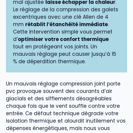
mal ajustée
laisse échapper la chaleur
.
Le réglage de la compression des galets
excentriques avec une clé Allen de 4
mm
rétablit l’étanchéité immédiate
.
Cette intervention simple vous permet
d’
optimiser votre confort thermique
tout en protégeant vos joints. Un
mauvais réglage peut causer jusqu’à 15
% de déperdition thermique.
Un mauvais réglage compression joint porte
pvc provoque souvent des courants d’air
glacials et des sifflements désagréables
chaque fois que le vent souffle contre votre
entrée. Ce défaut technique dégrade votre
isolation thermique et alourdit inutilement vos
dépenses énergétiques, mais nous vous