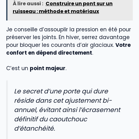
À lire aussi :
Construire un pont sur un
ruisseau : méthode et matériaux
Je conseille d’assouplir la pression en été pour
préserver les joints. En hiver, serrez davantage
pour bloquer les courants d’air glaciaux.
Votre
confort en dépend directement
.
C’est un
point majeur
.
Le secret d’une porte qui dure
réside dans cet ajustement bi-
annuel, évitant ainsi l’écrasement
définitif du caoutchouc
d’étanchéité.