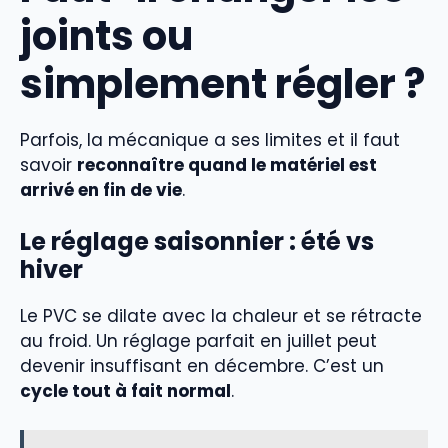
joints ou
simplement régler ?
Parfois, la mécanique a ses limites et il faut
savoir
reconnaître quand le matériel est
arrivé en fin de vie
.
Le réglage saisonnier : été vs
hiver
Le PVC se dilate avec la chaleur et se rétracte
au froid. Un réglage parfait en juillet peut
devenir insuffisant en décembre. C’est un
cycle tout à fait normal
.