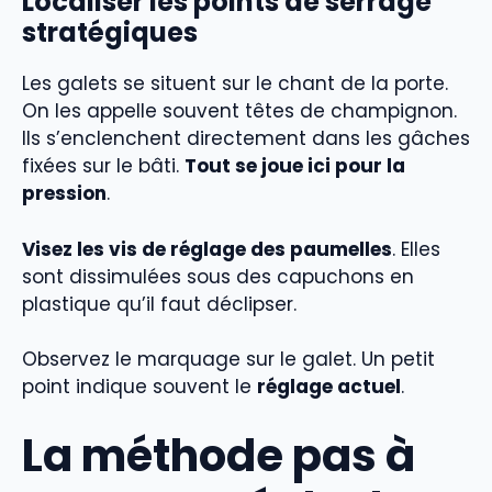
Localiser les points de serrage
stratégiques
Les galets se situent sur le chant de la porte.
On les appelle souvent têtes de champignon.
Ils s’enclenchent directement dans les gâches
fixées sur le bâti.
Tout se joue ici pour la
pression
.
Visez les vis de réglage des paumelles
. Elles
sont dissimulées sous des capuchons en
plastique qu’il faut déclipser.
Observez le marquage sur le galet. Un petit
point indique souvent le
réglage actuel
.
La méthode pas à