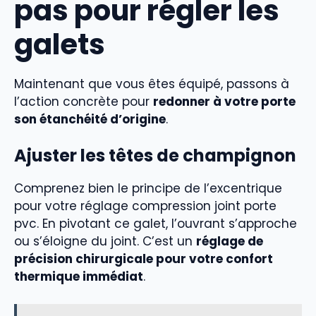
pas pour régler les
galets
Maintenant que vous êtes équipé, passons à
l’action concrète pour
redonner à votre porte
son étanchéité d’origine
.
Ajuster les têtes de champignon
Comprenez bien le principe de l’excentrique
pour votre réglage compression joint porte
pvc. En pivotant ce galet, l’ouvrant s’approche
ou s’éloigne du joint. C’est un
réglage de
précision chirurgicale pour votre confort
thermique immédiat
.