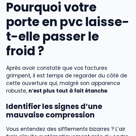
Pourquoi votre
porte en pvc laisse-
t-elle passer le
froid ?
Après avoir constaté que vos factures
grimpent, il est temps de regarder du côté de
cette ouverture qui, malgré son apparence
robuste,
n’est plus tout à fait étanche
.
Identifier les signes d’une
mauvaise compression
Vous entendez des sifflements bizarres ? L’air