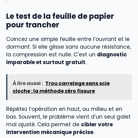
Le test de la feuille de papier
pour trancher
Coincez une simple feuille entre l’ouvrant et le
dormant. Si elle glisse sans aucune résistance,
la compression est nulle. C’est un
diagnostic
imparable et surtout gratuit
.
À lire aussi :
Trou carrelage sans scie
cloche : la méthode zéro fissure
Répétez l’opération en haut, au milieu et en
bas. Souvent, le problème vient d’un seul galet
mal ajusté. Cela permet de
cibler votre
intervention mécanique précise
.