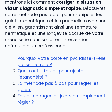
montrons ici comment
corriger la situation
via un diagnostic simple et rapide
. Découvrez
notre méthode pas à pas pour manipuler les
galets excentriques et les paumelles avec une
clé Allen, garantissant ainsi une fermeture
hermétique et une longévité accrue de votre
menuiserie sans solliciter l’intervention
coûteuse d’un professionnel.
Pourquoi votre porte en pvc laisse-t-elle
passer le froid ?
Quels outils faut-il pour ajuster
l’étanchéité ?
La méthode pas à pas pour régler les
galets
Faut-il changer les joints ou simplement
régler ?