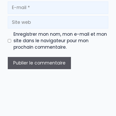
E-
mail
Site
web
Enregistrer mon nom, mon e-mail et mon
site dans le navigateur pour mon
prochain commentaire.