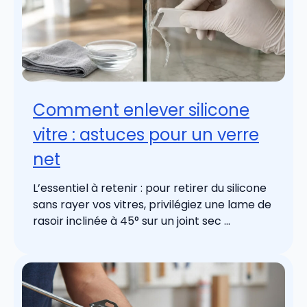
Comment enlever silicone
vitre : astuces pour un verre
net
L’essentiel à retenir : pour retirer du silicone
sans rayer vos vitres, privilégiez une lame de
rasoir inclinée à 45° sur un joint sec ...