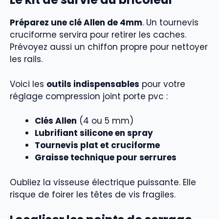
Préparez une clé Allen de 4mm
. Un tournevis
cruciforme servira pour retirer les caches.
Prévoyez aussi un chiffon propre pour nettoyer
les rails.
Voici les
outils indispensables
pour votre
réglage compression joint porte pvc :
Clés Allen
(4 ou 5 mm)
Lubrifiant silicone en spray
Tournevis plat et cruciforme
Graisse technique pour serrures
Oubliez la visseuse électrique puissante. Elle
risque de foirer les têtes de vis fragiles.