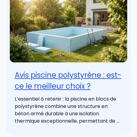
Avis piscine polystyrène : est-
ce le meilleur choix ?
L’essentiel à retenir : la piscine en blocs de
polystyrène combine une structure en
béton armé durable à une isolation
thermique exceptionnelle, permettant de ...