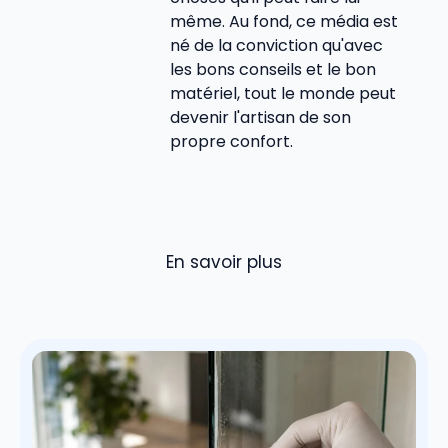
même. Au fond, ce média est
né de la conviction qu'avec
les bons conseils et le bon
matériel, tout le monde peut
devenir l'artisan de son
propre confort.
En savoir plus