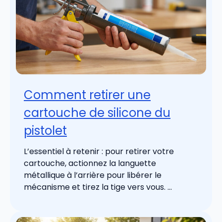
Comment retirer une
cartouche de silicone du
pistolet
L’essentiel à retenir : pour retirer votre
cartouche, actionnez la languette
métallique à l’arrière pour libérer le
mécanisme et tirez la tige vers vous. ...