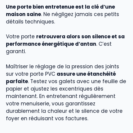
Une porte bien entretenue est la clé d’une
maison saine
. Ne négligez jamais ces petits
détails techniques.
Votre porte
retrouvera alors son silence et sa
performance énergétique d’antan
. C’est
garanti.
Maîtriser le réglage de la pression des joints
sur votre porte PVC
assure une étanchéité
parfaite
. Testez vos galets avec une feuille de
papier et ajustez les excentriques dès
maintenant. En entretenant régulièrement
votre menuiserie, vous garantissez
durablement la chaleur et le silence de votre
foyer en réduisant vos factures.