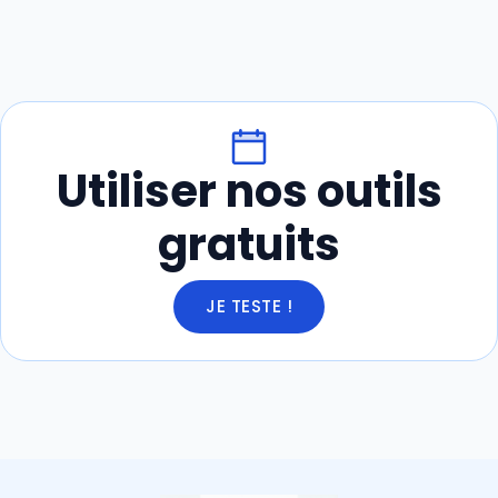
Utiliser nos outils
gratuits
JE TESTE !