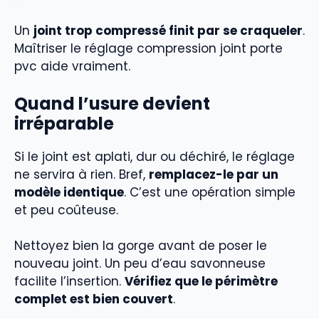
Un
joint trop compressé finit par se craqueler
.
Maîtriser le réglage compression joint porte
pvc aide vraiment.
Quand l’usure devient
irréparable
Si le joint est aplati, dur ou déchiré, le réglage
ne servira à rien. Bref,
remplacez-le par un
modèle identique
. C’est une opération simple
et peu coûteuse.
Nettoyez bien la gorge avant de poser le
nouveau joint. Un peu d’eau savonneuse
facilite l’insertion.
Vérifiez que le périmètre
complet est bien couvert
.