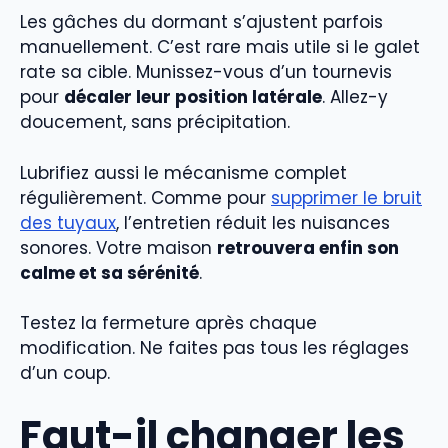
Les gâches du dormant s’ajustent parfois
manuellement. C’est rare mais utile si le galet
rate sa cible. Munissez-vous d’un tournevis
pour
décaler leur position latérale
. Allez-y
doucement, sans précipitation.
Lubrifiez aussi le mécanisme complet
régulièrement. Comme pour
supprimer le bruit
des tuyaux
, l’entretien réduit les nuisances
sonores. Votre maison
retrouvera enfin son
calme et sa sérénité
.
Testez la fermeture après chaque
modification. Ne faites pas tous les réglages
d’un coup.
Faut-il changer les