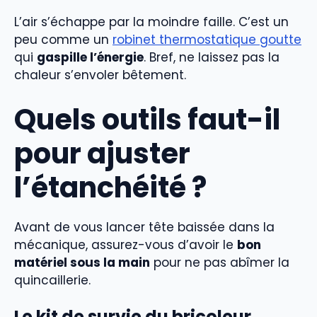
L’air s’échappe par la moindre faille. C’est un
peu comme un
robinet thermostatique goutte
qui
gaspille l’énergie
. Bref, ne laissez pas la
chaleur s’envoler bêtement.
Quels outils faut-il
pour ajuster
l’étanchéité ?
Avant de vous lancer tête baissée dans la
mécanique, assurez-vous d’avoir le
bon
matériel sous la main
pour ne pas abîmer la
quincaillerie.
Le kit de survie du bricoleur