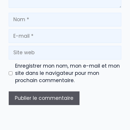
Nom
E-
mail
Site
web
Enregistrer mon nom, mon e-mail et mon
site dans le navigateur pour mon
prochain commentaire.