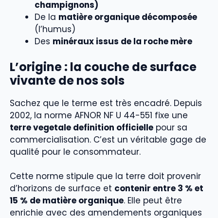
champignons)
De la
matière organique décomposée
(l’humus)
Des
minéraux issus de la roche mère
L’origine : la couche de surface
vivante de nos sols
Sachez que le terme est très encadré. Depuis
2002, la norme AFNOR NF U 44-551 fixe une
terre vegetale definition officielle
pour sa
commercialisation. C’est un véritable gage de
qualité pour le consommateur.
Cette norme stipule que la terre doit provenir
d’horizons de surface et
contenir entre 3 % et
15 % de matière organique
. Elle peut être
enrichie avec des amendements organiques