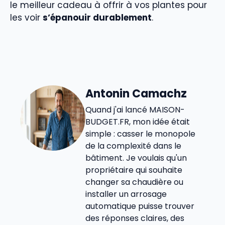
le meilleur cadeau à offrir à vos plantes pour
les voir
s’épanouir durablement
.
Antonin Camachz
Quand j'ai lancé MAISON-
BUDGET.FR, mon idée était
simple : casser le monopole
de la complexité dans le
bâtiment. Je voulais qu'un
propriétaire qui souhaite
changer sa chaudière ou
installer un arrosage
automatique puisse trouver
des réponses claires, des