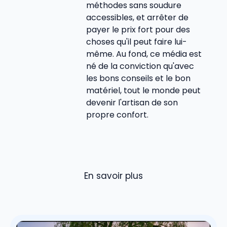
méthodes sans soudure
accessibles, et arrêter de
payer le prix fort pour des
choses qu'il peut faire lui-
même. Au fond, ce média est
né de la conviction qu'avec
les bons conseils et le bon
matériel, tout le monde peut
devenir l'artisan de son
propre confort.
En savoir plus