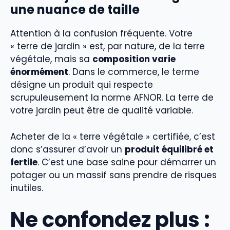
une nuance de taille
Attention à la confusion fréquente. Votre
« terre de jardin » est, par nature, de la terre
végétale, mais sa
composition varie
énormément
. Dans le commerce, le terme
désigne un produit qui respecte
scrupuleusement la norme AFNOR. La terre de
votre jardin peut être de qualité variable.
Acheter de la « terre végétale » certifiée, c’est
donc s’assurer d’avoir un
produit équilibré et
fertile
. C’est une base saine pour démarrer un
potager ou un massif sans prendre de risques
inutiles.
Ne confondez plus :