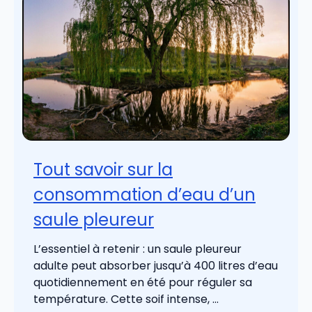
Tout savoir sur la
consommation d’eau d’un
saule pleureur
L’essentiel à retenir : un saule pleureur
adulte peut absorber jusqu’à 400 litres d’eau
quotidiennement en été pour réguler sa
température. Cette soif intense, ...