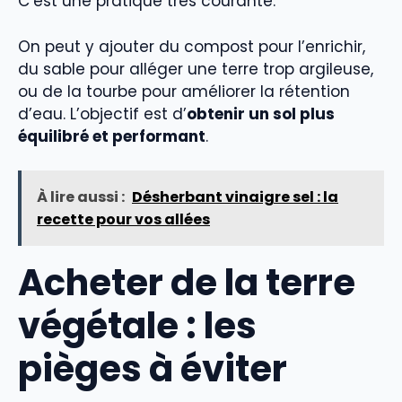
C’est une pratique très courante.
On peut y ajouter du compost pour l’enrichir,
du sable pour alléger une terre trop argileuse,
ou de la tourbe pour améliorer la rétention
d’eau. L’objectif est d’
obtenir un sol plus
équilibré et performant
.
À lire aussi :
Désherbant vinaigre sel : la
recette pour vos allées
Acheter de la terre
végétale : les
pièges à éviter