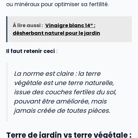
ou minéraux pour optimiser sa fertilité.
À lire aussi :
Vinaigre blanc 14° :
désherbant naturel pour le jardin
Il faut retenir ceci
:
La norme est claire : la terre
végétale est une terre naturelle,
issue des couches fertiles du sol,
pouvant être améliorée, mais
jamais créée de toutes pièces.
Terre de jardin vs terre végétale :