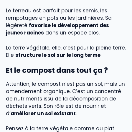
Le terreau est parfait pour les semis, les
rempotages en pots ou les jardinières. Sa
légèreté
favorise le développement des
jeunes racines
dans un espace clos.
La terre végétale, elle, c’est pour la pleine terre.
Elle
structure le sol sur le long terme
.
Et le compost dans tout ça ?
Attention, le compost n’est pas un sol, mais un
amendement organique. C’est un concentré
de nutriments issu de la décomposition de
déchets verts. Son rôle est de nourrir et
d’
améliorer un sol existant
.
Pensez à la terre végétale comme au plat