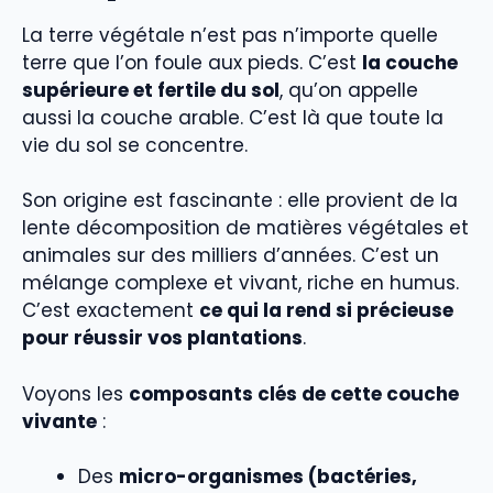
La terre végétale n’est pas n’importe quelle
terre que l’on foule aux pieds. C’est
la couche
supérieure et fertile du sol
, qu’on appelle
aussi la couche arable. C’est là que toute la
vie du sol se concentre.
Son origine est fascinante : elle provient de la
lente décomposition de matières végétales et
animales sur des milliers d’années. C’est un
mélange complexe et vivant, riche en humus.
C’est exactement
ce qui la rend si précieuse
pour réussir vos plantations
.
Voyons les
composants clés de cette couche
vivante
:
Des
micro-organismes (bactéries,