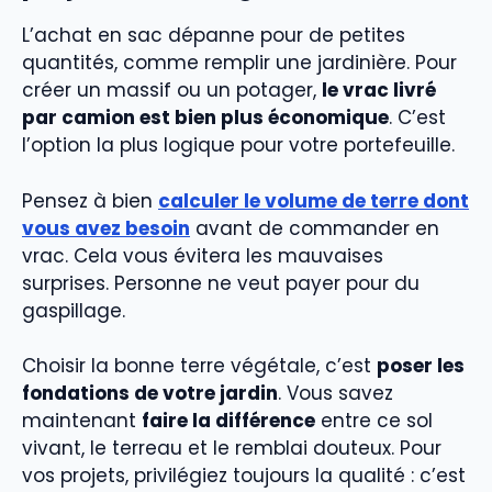
L’achat en sac dépanne pour de petites
quantités, comme remplir une jardinière. Pour
créer un massif ou un potager,
le vrac livré
par camion est bien plus économique
. C’est
l’option la plus logique pour votre portefeuille.
Pensez à bien
calculer le volume de terre dont
vous avez besoin
avant de commander en
vrac. Cela vous évitera les mauvaises
surprises. Personne ne veut payer pour du
gaspillage.
Choisir la bonne terre végétale, c’est
poser les
fondations de votre jardin
. Vous savez
maintenant
faire la différence
entre ce sol
vivant, le terreau et le remblai douteux. Pour
vos projets, privilégiez toujours la qualité : c’est