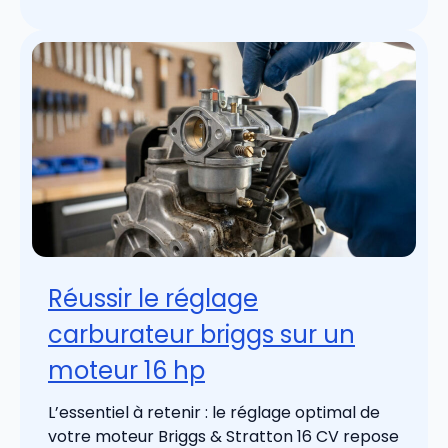
Réussir le réglage
carburateur briggs sur un
moteur 16 hp
L’essentiel à retenir : le réglage optimal de
votre moteur Briggs & Stratton 16 CV repose