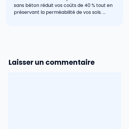
sans béton réduit vos coûts de 40 % tout en
préservant la perméabilité de vos sols. ...
Laisser un commentaire
Commentaire