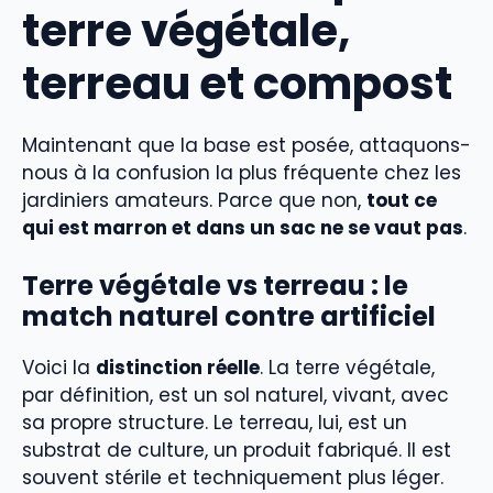
terre végétale,
terreau et compost
Maintenant que la base est posée, attaquons-
nous à la confusion la plus fréquente chez les
jardiniers amateurs. Parce que non,
tout ce
qui est marron et dans un sac ne se vaut pas
.
Terre végétale vs terreau : le
match naturel contre artificiel
Voici la
distinction réelle
. La terre végétale,
par définition, est un sol naturel, vivant, avec
sa propre structure. Le terreau, lui, est un
substrat de culture, un produit fabriqué. Il est
souvent stérile et techniquement plus léger.