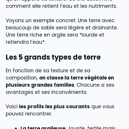
comment elle retient l’eau et les nutriments.
Voyons un exemple concret. Une terre avec
beaucoup de sable sera légère et drainante.
Une terre riche en argile sera *lourde et
retiendra l’eau*.
Les 5 grands types de terre
En fonction de sa texture et de sa
composition,
on classe la terre végétale en
plusieurs grandes familles
. Chacune a ses
avantages et ses inconvénients.
Voici
les profils les plus courants
que vous
pouvez rencontrer.
La terre argileuse
: lourde, fertile mais