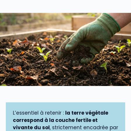
L’essentiel à retenir :
la terre végétale
correspond à la couche fertile et
vivante du sol
, strictement encadrée par