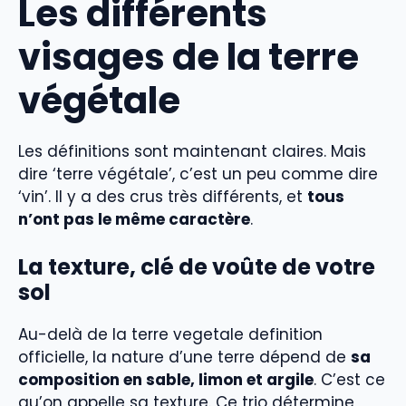
Les différents
visages de la terre
végétale
Les définitions sont maintenant claires. Mais
dire ‘terre végétale’, c’est un peu comme dire
‘vin’. Il y a des crus très différents, et
tous
n’ont pas le même caractère
.
La texture, clé de voûte de votre
sol
Au-delà de la terre vegetale definition
officielle, la nature d’une terre dépend de
sa
composition en sable, limon et argile
. C’est ce
qu’on appelle sa texture. Ce trio détermine