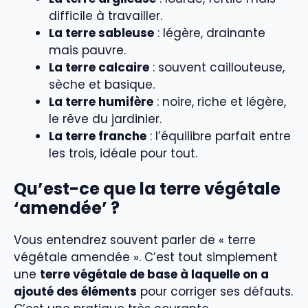
difficile à travailler.
La terre sableuse
: légère, drainante
mais pauvre.
La terre calcaire
: souvent caillouteuse,
sèche et basique.
La terre humifère
: noire, riche et légère,
le rêve du jardinier.
La terre franche
: l’équilibre parfait entre
les trois, idéale pour tout.
Qu’est-ce que la terre végétale
‘amendée’ ?
Vous entendrez souvent parler de « terre
végétale amendée ». C’est tout simplement
une
terre végétale de base à laquelle on a
ajouté des éléments
pour corriger ses défauts.