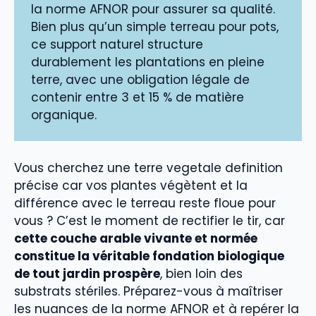
la norme AFNOR pour assurer sa qualité.
Bien plus qu’un simple terreau pour pots,
ce support naturel structure
durablement les plantations en pleine
terre, avec une obligation légale de
contenir entre 3 et 15 % de matière
organique.
Vous cherchez une terre vegetale definition
précise car vos plantes végètent et la
différence avec le terreau reste floue pour
vous ? C’est le moment de rectifier le tir, car
cette couche arable vivante et normée
constitue la véritable fondation biologique
de tout jardin prospère
, bien loin des
substrats stériles. Préparez-vous à maîtriser
les nuances de la norme AFNOR et à repérer la