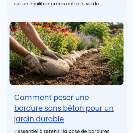
sur un équilibre précis entre la vis de ...
Comment poser une
bordure sans béton pour un
jardin durable
L’essentiel à retenir : la pose de bordures