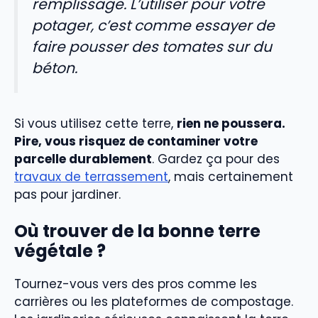
remplissage. L’utiliser pour votre
potager, c’est comme essayer de
faire pousser des tomates sur du
béton.
Si vous utilisez cette terre,
rien ne poussera.
Pire, vous risquez de contaminer votre
parcelle durablement
. Gardez ça pour des
travaux de terrassement
, mais certainement
pas pour jardiner.
Où trouver de la bonne terre
végétale ?
Tournez-vous vers des pros comme les
carrières ou les plateformes de compostage.