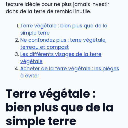
texture idéale pour ne plus jamais investir
dans de la terre de remblai inutile.
Terre végétale : bien plus que de la
simple terre
Ne confondez plus : terre végétale,
terreau et compost
Les différents visages de la terre
végétale
Acheter de la terre végétale : les pièges
à éviter
Terre végétale :
bien plus que de la
simple terre