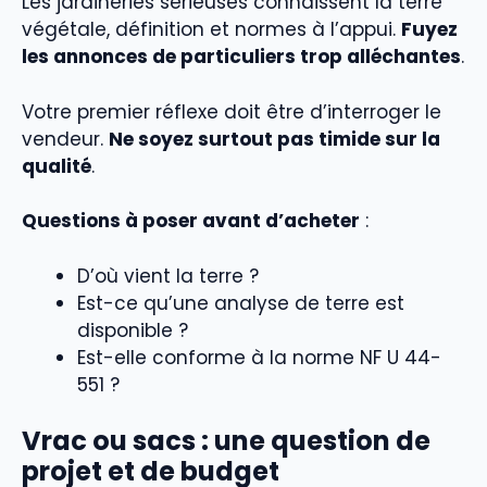
Les jardineries sérieuses connaissent la terre
végétale, définition et normes à l’appui.
Fuyez
les annonces de particuliers trop alléchantes
.
Votre premier réflexe doit être d’interroger le
vendeur.
Ne soyez surtout pas timide sur la
qualité
.
Questions à poser avant d’acheter
:
D’où vient la terre ?
Est-ce qu’une analyse de terre est
disponible ?
Est-elle conforme à la norme NF U 44-
551 ?
Vrac ou sacs : une question de
projet et de budget