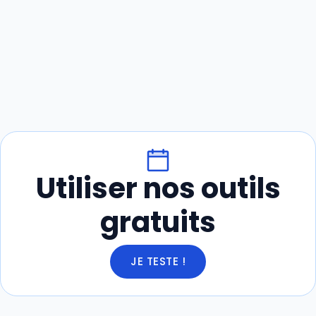
Utiliser nos outils
gratuits
JE TESTE !