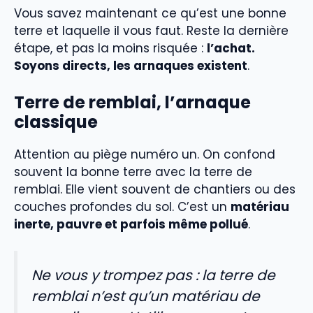
Vous savez maintenant ce qu’est une bonne
terre et laquelle il vous faut. Reste la dernière
étape, et pas la moins risquée :
l’achat.
Soyons directs, les arnaques existent
.
Terre de remblai, l’arnaque
classique
Attention au piège numéro un. On confond
souvent la bonne terre avec la terre de
remblai. Elle vient souvent de chantiers ou des
couches profondes du sol. C’est un
matériau
inerte, pauvre et parfois même pollué
.
Ne vous y trompez pas : la terre de
remblai n’est qu’un matériau de