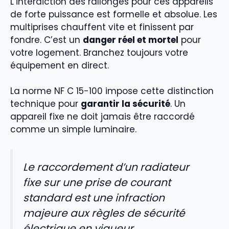
L’interdiction des rallonges pour ces appareils
de forte puissance est formelle et absolue. Les
multiprises chauffent vite et finissent par
fondre. C’est un
danger réel et mortel
pour
votre logement. Branchez toujours votre
équipement en direct.
La norme NF C 15-100 impose cette distinction
technique pour
garantir la sécurité
. Un
appareil fixe ne doit jamais être raccordé
comme un simple luminaire.
Le raccordement d’un radiateur
fixe sur une prise de courant
standard est une infraction
majeure aux règles de sécurité
électrique en vigueur.