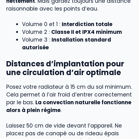
nettement
. Mais gardez toujours une distance
raisonnable avec les points d’eau.
Volume 0 et 1 :
Interdiction totale
Volume 2 :
Classe II et IPX4 minimum
Volume 3 :
Installation standard
autorisée
Distances d’implantation pour
une circulation d’air optimale
Posez votre radiateur à 15 cm du sol minimum.
Cela permet à l’air froid d’entrer correctement
par le bas.
La convection naturelle fonctionne
alors à plein régime
.
Laissez 50 cm de vide devant l’appareil. Ne
placez pas de canapé ou de rideau épais