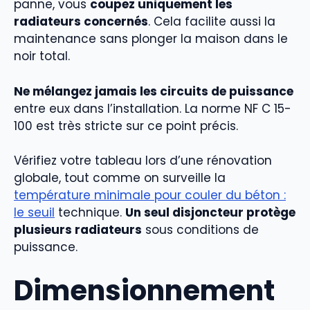
panne, vous
coupez uniquement les
radiateurs concernés
. Cela facilite aussi la
maintenance sans plonger la maison dans le
noir total.
Ne mélangez jamais les circuits de puissance
entre eux dans l’installation. La norme NF C 15-
100 est très stricte sur ce point précis.
Vérifiez votre tableau lors d’une rénovation
globale, tout comme on surveille la
température minimale pour couler du béton :
le seuil
technique.
Un seul disjoncteur protège
plusieurs radiateurs
sous conditions de
puissance.
Dimensionnement