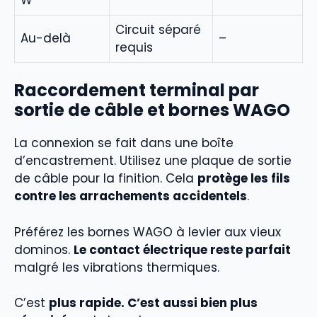
Circuit séparé
Au-delà
–
requis
Raccordement terminal par
sortie de câble et bornes WAGO
La connexion se fait dans une boîte
d’encastrement. Utilisez une plaque de sortie
de câble pour la finition. Cela
protège les fils
contre les arrachements accidentels
.
Préférez les bornes WAGO à levier aux vieux
dominos.
Le contact électrique reste parfait
malgré les vibrations thermiques.
C’est
plus rapide. C’est aussi bien plus