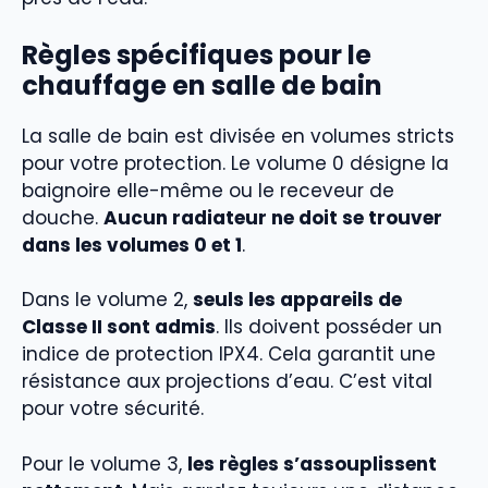
Règles spécifiques pour le
chauffage en salle de bain
La salle de bain est divisée en volumes stricts
pour votre protection. Le volume 0 désigne la
baignoire elle-même ou le receveur de
douche.
Aucun radiateur ne doit se trouver
dans les volumes 0 et 1
.
Dans le volume 2,
seuls les appareils de
Classe II sont admis
. Ils doivent posséder un
indice de protection IPX4. Cela garantit une
résistance aux projections d’eau. C’est vital
pour votre sécurité.
Pour le volume 3,
les règles s’assouplissent