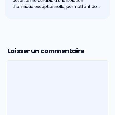
béton armé durable à une isolation
thermique exceptionnelle, permettant de ...
Laisser un commentaire
Commentaire