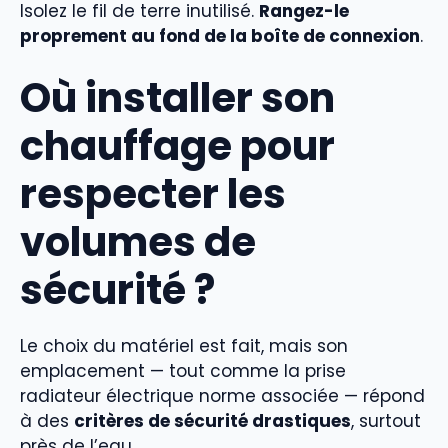
Isolez le fil de terre inutilisé.
Rangez-le
proprement au fond de la boîte de connexion
.
Où installer son
chauffage pour
respecter les
volumes de
sécurité ?
Le choix du matériel est fait, mais son
emplacement — tout comme la prise
radiateur électrique norme associée — répond
à des
critères de sécurité drastiques
, surtout
près de l’eau.