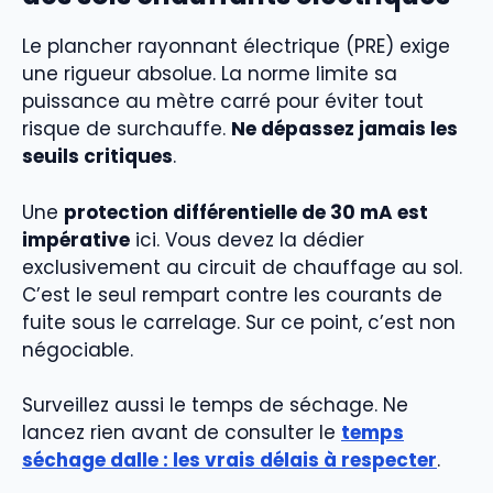
Le plancher rayonnant électrique (PRE) exige
une rigueur absolue. La norme limite sa
puissance au mètre carré pour éviter tout
risque de surchauffe.
Ne dépassez jamais les
seuils critiques
.
Une
protection différentielle de 30 mA est
impérative
ici. Vous devez la dédier
exclusivement au circuit de chauffage au sol.
C’est le seul rempart contre les courants de
fuite sous le carrelage. Sur ce point, c’est non
négociable.
Surveillez aussi le temps de séchage. Ne
lancez rien avant de consulter le
temps
séchage dalle : les vrais délais à respecter
.