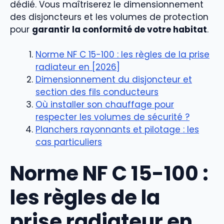
dédié. Vous maîtriserez le dimensionnement
des disjoncteurs et les volumes de protection
pour
garantir la conformité de votre habitat
.
Norme NF C 15-100 : les règles de la prise
radiateur en [2026]
Dimensionnement du disjoncteur et
section des fils conducteurs
Où installer son chauffage pour
respecter les volumes de sécurité ?
Planchers rayonnants et pilotage : les
cas particuliers
Norme NF C 15-100 :
les règles de la
prise radiateur en