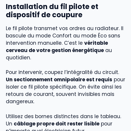
Installation du fil pilote et
dispositif de coupure
Le fil pilote transmet vos ordres au radiateur. Il
bascule du mode Confort au mode Éco sans
intervention manuelle. C’est le
véritable
cerveau de votre gestion énergétique
au
quotidien.
Pour intervenir, coupez l’intégralité du circuit.
Un sectionnement omnipolaire est requis
pour
isoler ce fil pilote spécifique. On évite ainsi les
retours de courant, souvent invisibles mais
dangereux.
Utilisez des bornes distinctes dans le tableau.
Un
câblage propre doit rester lisible
pour
n’importe quel électricien futur.