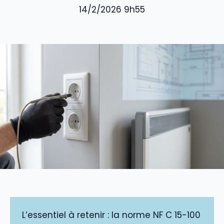
14/2/2026 9h55
L’essentiel à retenir : la norme NF C 15-100