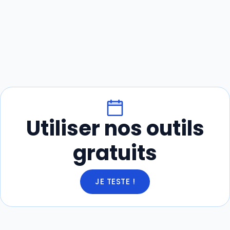
Utiliser nos outils
gratuits
JE TESTE !