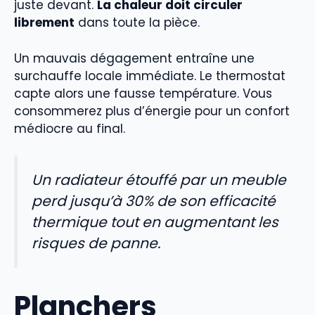
juste devant.
La chaleur doit circuler
librement
dans toute la pièce.
Un mauvais dégagement entraîne une
surchauffe locale immédiate. Le thermostat
capte alors une fausse température. Vous
consommerez plus d’énergie pour un confort
médiocre au final.
Un radiateur étouffé par un meuble
perd jusqu’à 30% de son efficacité
thermique tout en augmentant les
risques de panne.
Planchers