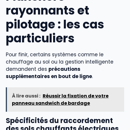
rayonnants et
pilotage : les cas
particuliers
Pour finir, certains systèmes comme le
chauffage au sol ou la gestion intelligente
demandent des
précautions
supplémentaires en bout de ligne
.
À lire aussi :
Réussir la fixation de votre
panneau sandwich de bardage
Spécificités du raccordement
des sols chauffants électriques