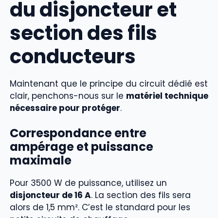
du disjoncteur et
section des fils
conducteurs
Maintenant que le principe du circuit dédié est
clair, penchons-nous sur le
matériel technique
nécessaire pour protéger
.
Correspondance entre
ampérage et puissance
maximale
Pour 3500 W de puissance, utilisez un
disjoncteur de 16 A
. La section des fils sera
alors de 1,5 mm². C’est le standard pour les