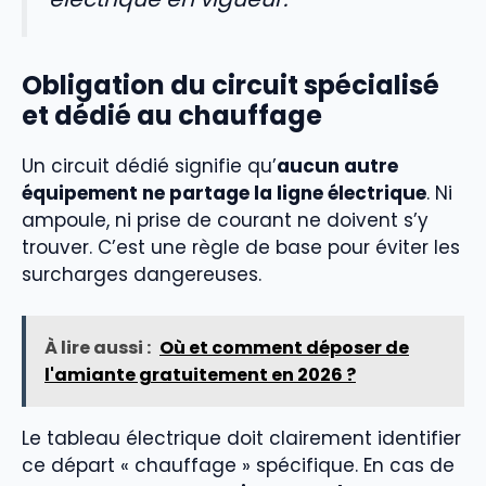
Obligation du circuit spécialisé
et dédié au chauffage
Un circuit dédié signifie qu’
aucun autre
équipement ne partage la ligne électrique
. Ni
ampoule, ni prise de courant ne doivent s’y
trouver. C’est une règle de base pour éviter les
surcharges dangereuses.
À lire aussi :
Où et comment déposer de
l'amiante gratuitement en 2026 ?
Le tableau électrique doit clairement identifier
ce départ « chauffage » spécifique. En cas de