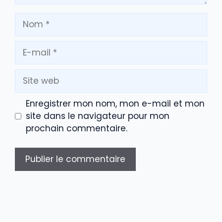
Nom
E-
mail
Site
web
Enregistrer mon nom, mon e-mail et mon
site dans le navigateur pour mon
prochain commentaire.