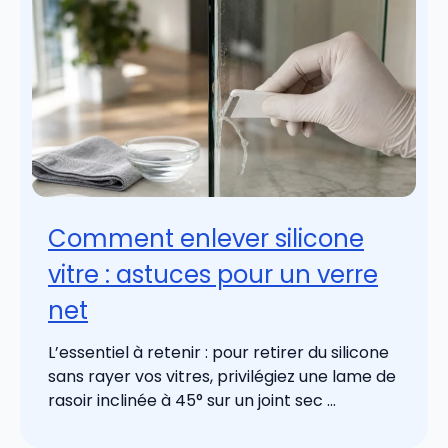
Comment enlever silicone
vitre : astuces pour un verre
net
L’essentiel à retenir : pour retirer du silicone
sans rayer vos vitres, privilégiez une lame de
rasoir inclinée à 45° sur un joint sec ...