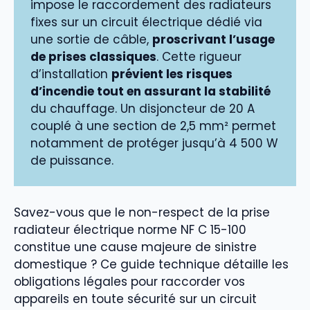
impose le raccordement des radiateurs
fixes sur un circuit électrique dédié via
une sortie de câble,
proscrivant l’usage
de prises classiques
. Cette rigueur
d’installation
prévient les risques
d’incendie tout en assurant la stabilité
du chauffage. Un disjoncteur de 20 A
couplé à une section de 2,5 mm² permet
notamment de protéger jusqu’à 4 500 W
de puissance.
Savez-vous que le non-respect de la prise
radiateur électrique norme NF C 15-100
constitue une cause majeure de sinistre
domestique ? Ce guide technique détaille les
obligations légales pour raccorder vos
appareils en toute sécurité sur un circuit