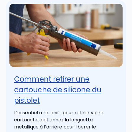
Comment retirer une
cartouche de silicone du
pistolet
L’essentiel à retenir : pour retirer votre
cartouche, actionnez la languette
métallique à l’arrière pour libérer le