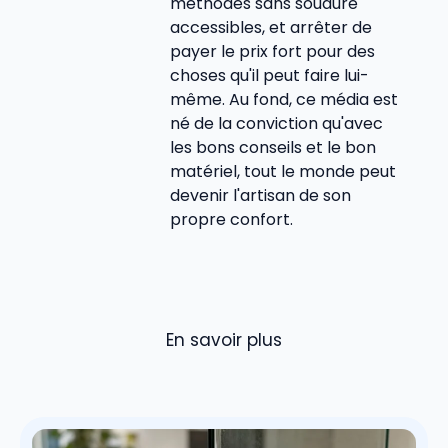
méthodes sans soudure
accessibles, et arrêter de
payer le prix fort pour des
choses qu'il peut faire lui-
même. Au fond, ce média est
né de la conviction qu'avec
les bons conseils et le bon
matériel, tout le monde peut
devenir l'artisan de son
propre confort.
En savoir plus