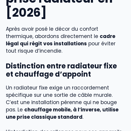
[2026]
Après avoir posé le décor du confort
thermique, abordons directement le
cadre
légal qui régit vos installations
pour éviter
tout risque d’incendie.
Distinction entre radiateur fixe
et chauffage d’appoint
Un radiateur fixe exige un raccordement
spécifique sur une sortie de câble murale.
C’est une installation pérenne qui ne bouge
pas. Le
chauffage mobile, à l’inverse, utilise
une prise classique standard
.