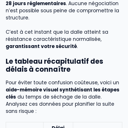
28 jours réglementaires
. Aucune négociation
n’est possible sous peine de compromettre la
structure.
C’est à cet instant que la dalle atteint sa
résistance caractéristique normalisée,
garantissant votre sécurité
.
Le tableau récapitulatif des
délais à connaître
Pour éviter toute confusion coûteuse, voici un
aide-mémoire visuel synthétisant les étapes
clés
du temps de séchage de la dalle.
Analysez ces données pour planifier la suite
sans risque :