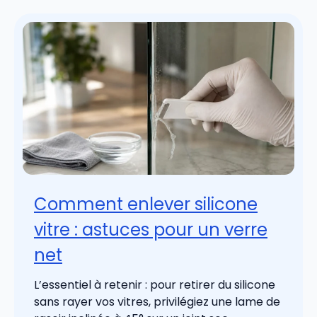
Comment enlever silicone
vitre : astuces pour un verre
net
L’essentiel à retenir : pour retirer du silicone
sans rayer vos vitres, privilégiez une lame de