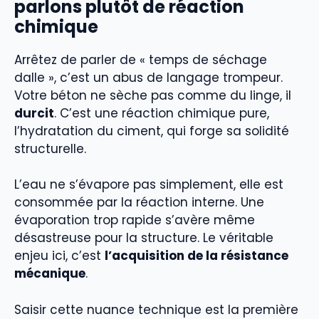
parlons plutôt de réaction
chimique
Arrêtez de parler de « temps de séchage
dalle », c’est un abus de langage trompeur.
Votre béton ne sèche pas comme du linge, il
durcit
. C’est une réaction chimique pure,
l’hydratation du ciment, qui forge sa solidité
structurelle.
L’eau ne s’évapore pas simplement, elle est
consommée par la réaction interne. Une
évaporation trop rapide s’avère même
désastreuse pour la structure. Le véritable
enjeu ici, c’est
l’acquisition de la résistance
mécanique
.
Saisir cette nuance technique est la première