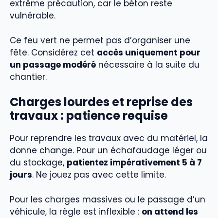
extrême précaution, car le béton reste
vulnérable.
Ce feu vert ne permet pas d’organiser une
fête. Considérez cet
accès uniquement pour
un passage modéré
nécessaire à la suite du
chantier.
Charges lourdes et reprise des
travaux : patience requise
Pour reprendre les travaux avec du matériel, la
donne change. Pour un échafaudage léger ou
du stockage,
patientez impérativement 5 à 7
jours
. Ne jouez pas avec cette limite.
Pour les charges massives ou le passage d’un
véhicule, la règle est inflexible :
on attend les