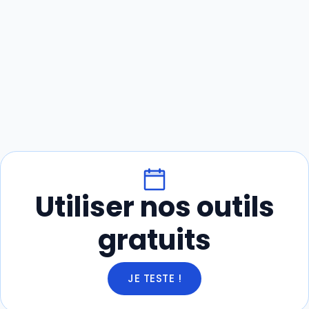
Utiliser nos outils
gratuits
JE TESTE !