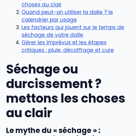
choses au clair
Quand peut-on utiliser la dalle ? le
calendrier par usage
Les facteurs qui jouent sur le temps de
séchage de votre dalle
Gérer les imprévus et les étapes
critiques : pluie, décoffrage et cure
Séchage ou
durcissement ?
mettons les choses
au clair
Le mythe du « séchage » :