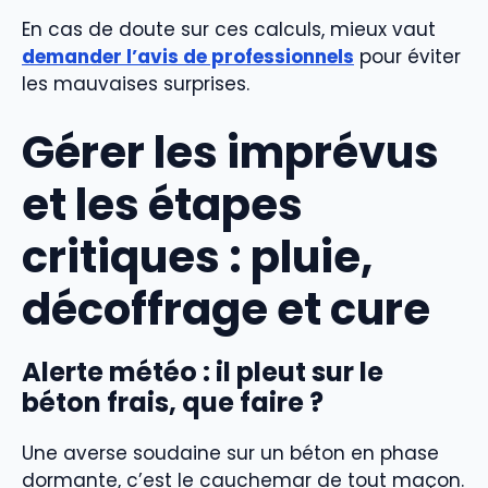
En cas de doute sur ces calculs, mieux vaut
demander l’avis de professionnels
pour éviter
les mauvaises surprises.
Gérer les imprévus
et les étapes
critiques : pluie,
décoffrage et cure
Alerte météo : il pleut sur le
béton frais, que faire ?
Une averse soudaine sur un béton en phase
dormante, c’est le cauchemar de tout maçon.