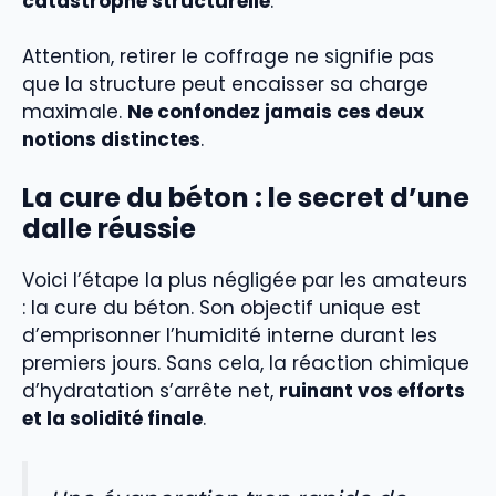
catastrophe structurelle
.
Attention, retirer le coffrage ne signifie pas
que la structure peut encaisser sa charge
maximale.
Ne confondez jamais ces deux
notions distinctes
.
La cure du béton : le secret d’une
dalle réussie
Voici l’étape la plus négligée par les amateurs
: la cure du béton. Son objectif unique est
d’emprisonner l’humidité interne durant les
premiers jours. Sans cela, la réaction chimique
d’hydratation s’arrête net,
ruinant vos efforts
et la solidité finale
.