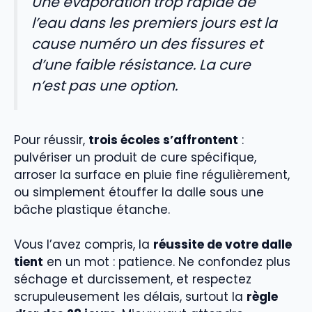
Une évaporation trop rapide de
l’eau dans les premiers jours est la
cause numéro un des fissures et
d’une faible résistance. La cure
n’est pas une option.
Pour réussir,
trois écoles s’affrontent
:
pulvériser un produit de cure spécifique,
arroser la surface en pluie fine régulièrement,
ou simplement étouffer la dalle sous une
bâche plastique étanche.
Vous l’avez compris, la
réussite de votre dalle
tient
en un mot : patience. Ne confondez plus
séchage et durcissement, et respectez
scrupuleusement les délais, surtout la
règle