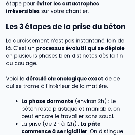
étape pour
éviter les catastrophes
irréversibles
sur votre chantier.
Les 3 étapes de la prise du béton
Le durcissement n’est pas instantané, loin de
là. C’est un
processus évolutif qui se déploie
en plusieurs phases bien distinctes dès la fin
du coulage.
Voici le
déroulé chronologique exact
de ce
qui se trame à l’intérieur de la matière.
La phase dormante
(environ 2h) : Le
béton reste plastique et maniable, on
peut encore le travailler sans souci.
La prise (de 2h à 12h) :
La pâte
commence à se rigidifier
. On distingue