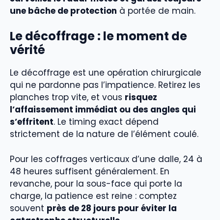
une bâche de protection
à portée de main.
Le décoffrage : le moment de
vérité
Le décoffrage est une opération chirurgicale
qui ne pardonne pas l’impatience. Retirez les
planches trop vite, et vous
risquez
l’affaissement immédiat ou des angles qui
s’effritent
. Le timing exact dépend
strictement de la nature de l’élément coulé.
Pour les coffrages verticaux d’une dalle, 24 à
48 heures suffisent généralement. En
revanche, pour la sous-face qui porte la
charge, la patience est reine : comptez
souvent
près de 28 jours pour éviter la