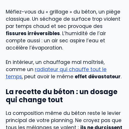
Méfiez-vous du « grillage » du béton, un piège
classique. Un séchage de surface trop violent
par temps chaud et sec provoque des
fissures irréversibles
. L’humidité de l’air
compte aussi : un air sec aspire l’eau et
accélère l’évaporation.
En intérieur, un chauffage mal maîtrisé,
comme un
radiateur qui chauffe tout le
temps
, peut avoir le même
effet dévastateur
.
La recette du béton : un dosage
qui change tout
La composition même du béton reste le levier
principal de votre planning. Ne croyez pas que
tous les mélanges se valent ;
ils ne durcissent