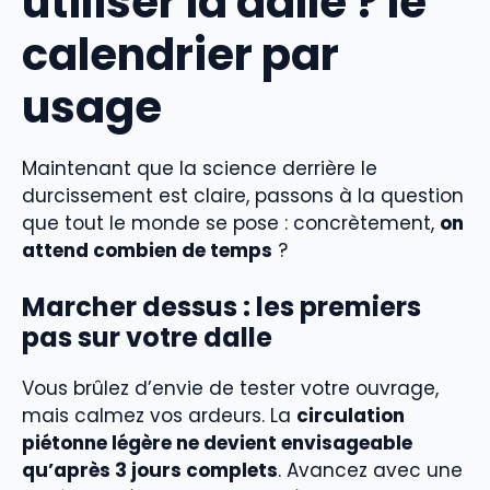
utiliser la dalle ? le
calendrier par
usage
Maintenant que la science derrière le
durcissement est claire, passons à la question
que tout le monde se pose : concrètement,
on
attend combien de temps
?
Marcher dessus : les premiers
pas sur votre dalle
Vous brûlez d’envie de tester votre ouvrage,
mais calmez vos ardeurs. La
circulation
piétonne légère ne devient envisageable
qu’après 3 jours complets
. Avancez avec une