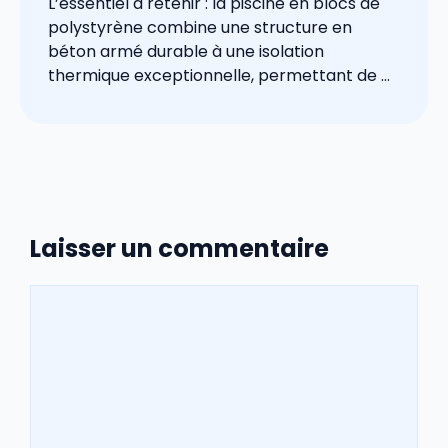
L’essentiel à retenir : la piscine en blocs de
polystyrène combine une structure en
béton armé durable à une isolation
thermique exceptionnelle, permettant de ...
Laisser un commentaire
Commentaire