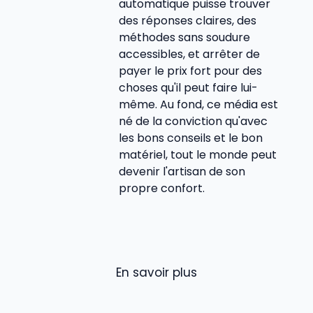
automatique puisse trouver
des réponses claires, des
méthodes sans soudure
accessibles, et arrêter de
payer le prix fort pour des
choses qu'il peut faire lui-
même. Au fond, ce média est
né de la conviction qu'avec
les bons conseils et le bon
matériel, tout le monde peut
devenir l'artisan de son
propre confort.
En savoir plus