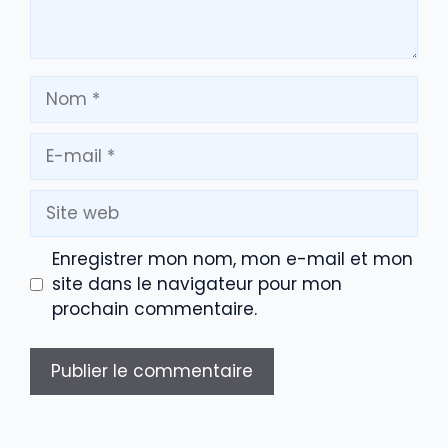
Nom
E-
mail
Site
web
Enregistrer mon nom, mon e-mail et mon
site dans le navigateur pour mon
prochain commentaire.