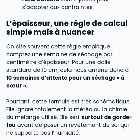
s’adapter aux contraintes.
L’épaisseur, une règle de calcul
simple mais à nuancer
On cite souvent cette règle empirique :
comptez une semaine de séchage par
centimètre d’épaisseur. Pour une dalle
standard de 10 cm, cela nous amène donc à
10 semaines d’attente pour un séchage « à
cœur »
.
Pourtant, cette formule est très schématique.
Elle ignore totalement la météo ou la chimie
du mélange utilisé. Elle sert
surtout de garde-
fou
avant de poser un revêtement de sol qui
ne supporte pas l’humidité.