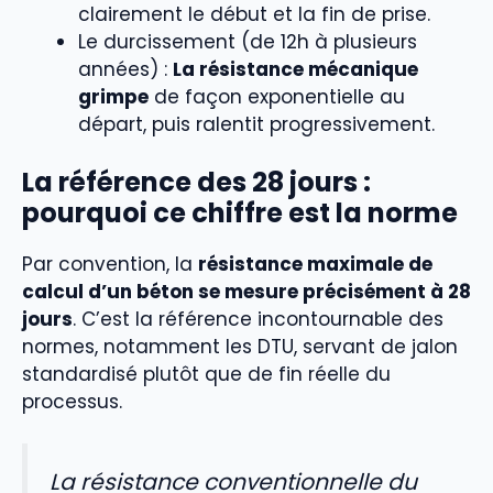
clairement le début et la fin de prise.
Le durcissement (de 12h à plusieurs
années) :
La résistance mécanique
grimpe
de façon exponentielle au
départ, puis ralentit progressivement.
La référence des 28 jours :
pourquoi ce chiffre est la norme
Par convention, la
résistance maximale de
calcul d’un béton se mesure précisément à 28
jours
. C’est la référence incontournable des
normes, notamment les DTU, servant de jalon
standardisé plutôt que de fin réelle du
processus.
La résistance conventionnelle du