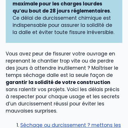
maximale pour les charges lourdes
qu’au bout de 28 jours réglementaires
.
Ce délai de durcissement chimique est
indispensable pour assurer la solidité de
la dalle et éviter toute fissure irréversible.
Vous avez peur de fissurer votre ouvrage en
reprenant le chantier trop vite ou de perdre
des jours à attendre inutilement ? Maîtriser le
temps séchage dalle est la seule façon de
garantir la solidité de votre construction
sans ralentir vos projets. Voici les délais précis
à respecter pour chaque usage et les secrets
d’un durcissement réussi pour éviter les
mauvaises surprises.
Séchage ou durcissement ? mettons les