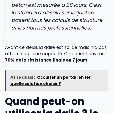
béton est mesurée à 28 jours. C’est
le standard absolu sur lequel se
basent tous les calculs de structure
et les normes professionnelles.
Avant ce délai, la dalle est solide mais n’a pas
atteint sa pleine capacité. On obtient environ
70% de la résistance finale en 7 jours
.
À lire aussi :
Occulter un portail en fer :
quelle solution choisir ?
Quand peut-on