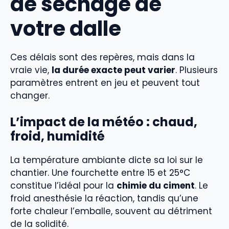
de séchage de
votre dalle
Ces délais sont des repères, mais dans la
vraie vie,
la durée exacte peut varier
. Plusieurs
paramètres entrent en jeu et peuvent tout
changer.
L’impact de la météo : chaud,
froid, humidité
La température ambiante dicte sa loi sur le
chantier. Une fourchette entre 15 et 25°C
constitue l’idéal pour la
chimie du ciment
. Le
froid anesthésie la réaction, tandis qu’une
forte chaleur l’emballe, souvent au détriment
de la solidité.