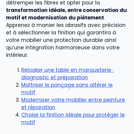
détremper les fibres et opter pour la
transformation idéale, entre conservation du
motif et modernisation du piètement
.
Apprenez à manier les abrasifs avec précision
et à sélectionner la finition qui garantira à
votre mobilier une protection durable ainsi
qu’une intégration harmonieuse dans votre
intérieur.
Relooker une table en marqueterie :
diagnostic et préparation
Maîtriser le ponçage sans altérer le
motif
Moderniser votre mobilier entre peinture
et réparation
Choisir la finition idéale pour protéger le
motif