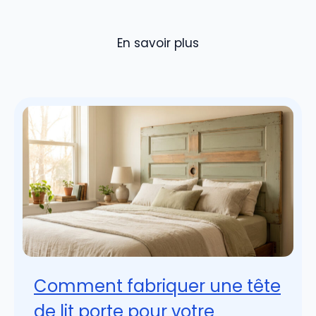
En savoir plus
Comment fabriquer une tête
de lit porte pour votre