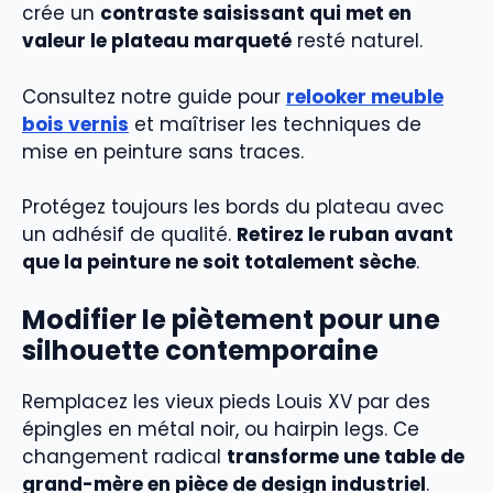
crée un
contraste saisissant qui met en
valeur le plateau marqueté
resté naturel.
Consultez notre guide pour
relooker meuble
bois vernis
et maîtriser les techniques de
mise en peinture sans traces.
Protégez toujours les bords du plateau avec
un adhésif de qualité.
Retirez le ruban avant
que la peinture ne soit totalement sèche
.
Modifier le piètement pour une
silhouette contemporaine
Remplacez les vieux pieds Louis XV par des
épingles en métal noir, ou hairpin legs. Ce
changement radical
transforme une table de
grand-mère en pièce de design industriel
.