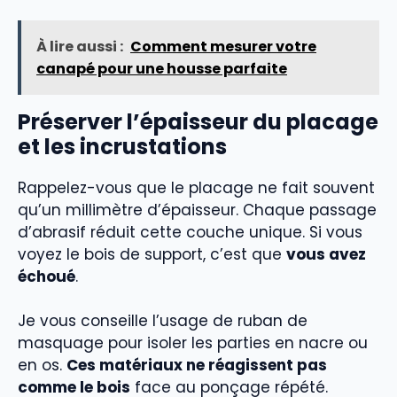
À lire aussi :
Comment mesurer votre
canapé pour une housse parfaite
Préserver l’épaisseur du placage
et les incrustations
Rappelez-vous que le placage ne fait souvent
qu’un millimètre d’épaisseur. Chaque passage
d’abrasif réduit cette couche unique. Si vous
voyez le bois de support, c’est que
vous avez
échoué
.
Je vous conseille l’usage de ruban de
masquage pour isoler les parties en nacre ou
en os.
Ces matériaux ne réagissent pas
comme le bois
face au ponçage répété.