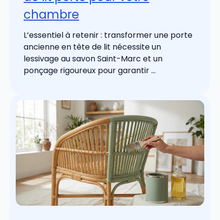
chambre
L’essentiel à retenir : transformer une porte
ancienne en tête de lit nécessite un
lessivage au savon Saint-Marc et un
ponçage rigoureux pour garantir ...