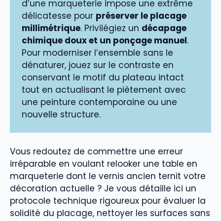
d’une marqueterie impose une extrême
délicatesse pour
préserver le placage
millimétrique
. Privilégiez un
décapage
chimique doux et un ponçage manuel
.
Pour moderniser l’ensemble sans le
dénaturer, jouez sur le contraste en
conservant le motif du plateau intact
tout en actualisant le piètement avec
une peinture contemporaine ou une
nouvelle structure.
Vous redoutez de commettre une erreur
irréparable en voulant relooker une table en
marqueterie dont le vernis ancien ternit votre
décoration actuelle ? Je vous détaille ici un
protocole technique rigoureux pour évaluer la
solidité du placage, nettoyer les surfaces sans