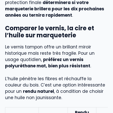
protection finale
déterminera si votre
marqueterie brillera pour les dix prochaines
années ou ternira rapidement
.
Comparer le vernis, la cire et
l’huile sur marqueterie
Le vernis tampon offre un brillant miroir
historique mais reste très fragile. Pour un
usage quotidien,
préférez un vernis
polyuréthane mat, bien plus résistant
.
L’huile pénètre les fibres et réchauffe la
couleur du bois. C’est une option intéressante
pour un
rendu naturel
, à condition de choisir
une huile non jaunissante.
Rendu