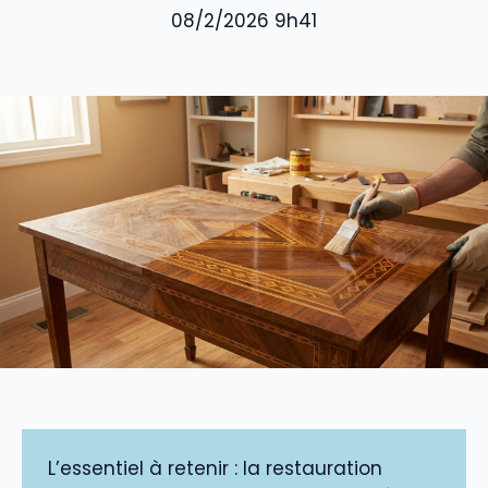
08/2/2026 9h41
L’essentiel à retenir : la restauration