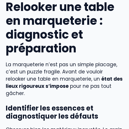
Relooker une table
en marqueterie :
diagnostic et
préparation
La marqueterie n’est pas un simple placage,
c’est un puzzle fragile. Avant de vouloir
relooker une table en marqueterie, un
état des
lieux rigoureux s’impose
pour ne pas tout
gâcher.
Identifier les essences et
diagnostiquer les défauts