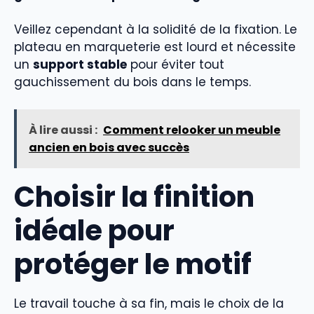
Veillez cependant à la solidité de la fixation. Le
plateau en marqueterie est lourd et nécessite
un
support stable
pour éviter tout
gauchissement du bois dans le temps.
À lire aussi :
Comment relooker un meuble
ancien en bois avec succès
Choisir la finition
idéale pour
protéger le motif
Le travail touche à sa fin, mais le choix de la