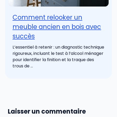
Comment relooker un
meuble ancien en bois avec
succès
L’essentiel à retenir : un diagnostic technique
rigoureux, incluant le test à l’alcool ménager
pour identifier la finition et la traque des
trous de ...
Laisser un commentaire