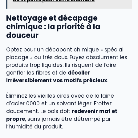
Nettoyage et décapage
chimique : la priorité à la
douceur
Optez pour un décapant chimique « spécial
placage » ou très doux. Fuyez absolument les
produits trop liquides. Ils risquent de faire
gonfler les fibres et de
décoller
irréversiblement vos motifs précieux
.
Éliminez les vieilles cires avec de la laine
d’acier 0000 et un solvant léger. Frottez
doucement. Le bois doit
redevenir mat et
propre
, sans jamais être détrempé par
l’humidité du produit.