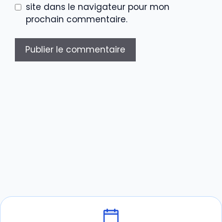
site dans le navigateur pour mon
prochain commentaire.