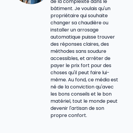
de la complexité dans le
bâtiment. Je voulais qu'un
propriétaire qui souhaite
changer sa chaudière ou
installer un arrosage
automatique puisse trouver
des réponses claires, des
méthodes sans soudure
accessibles, et arrêter de
payer le prix fort pour des
choses qu'il peut faire lui-
même. Au fond, ce média est
né de la conviction qu'avec
les bons conseils et le bon
matériel, tout le monde peut
devenir l'artisan de son
propre confort.