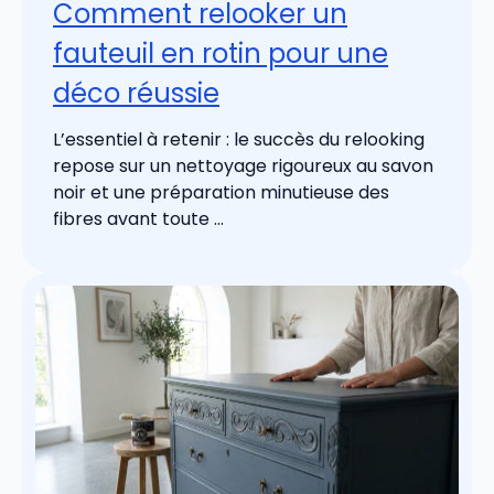
Comment relooker un
fauteuil en rotin pour une
déco réussie
L’essentiel à retenir : le succès du relooking
repose sur un nettoyage rigoureux au savon
noir et une préparation minutieuse des
fibres avant toute ...