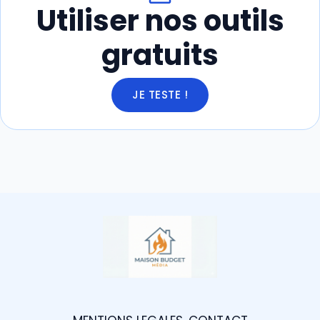
Utiliser nos outils
gratuits
JE TESTE !