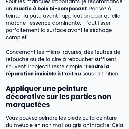
Pour les manques importants, je recommande
un
mastic à bois bi-composant
. Pensez à
teinter la pâte avant l’application pour qu’elle
matche l’essence dominante. Il faut lisser
parfaitement la surface avant le séchage
complet.
Concernant les micro-rayures, des feutres de
retouche ou de la cire à reboucher suffisent
souvent. L’objectif reste simple :
rendre la
réparation invisible à l’œil nu
sous la finition.
Appliquer une peinture
décorative sur les parties non
marquetées
Vous pouvez peindre les pieds ou la ceinture
du meuble en noir mat ou gris anthracite. Cela