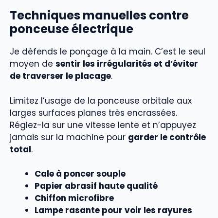
Techniques manuelles contre
ponceuse électrique
Je défends le ponçage à la main. C’est le seul
moyen de
sentir les irrégularités et d’éviter
de traverser le placage
.
Limitez l’usage de la ponceuse orbitale aux
larges surfaces planes très encrassées.
Réglez-la sur une vitesse lente et n’appuyez
jamais sur la machine pour
garder le contrôle
total
.
Cale à poncer souple
Papier abrasif haute qualité
Chiffon microfibre
Lampe rasante pour voir les rayures