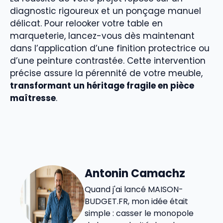
diagnostic rigoureux et un ponçage manuel
délicat. Pour relooker votre table en
marqueterie, lancez-vous dès maintenant
dans l’application d’une finition protectrice ou
d’une peinture contrastée. Cette intervention
précise assure la pérennité de votre meuble,
transformant un héritage fragile en pièce
maîtresse
.
Antonin Camachz
Quand j'ai lancé MAISON-
BUDGET.FR, mon idée était
simple : casser le monopole