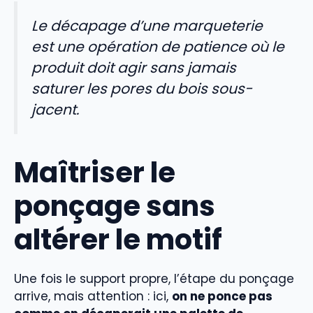
Le décapage d’une marqueterie
est une opération de patience où le
produit doit agir sans jamais
saturer les pores du bois sous-
jacent.
Maîtriser le
ponçage sans
altérer le motif
Une fois le support propre, l’étape du ponçage
arrive, mais attention : ici,
on ne ponce pas