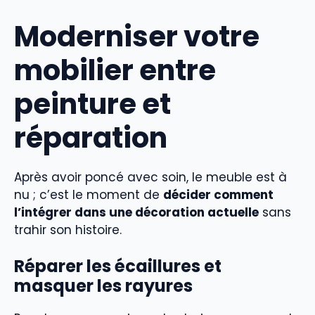
Moderniser votre
mobilier entre
peinture et
réparation
Après avoir poncé avec soin, le meuble est à
nu ; c’est le moment de
décider comment
l’intégrer dans une décoration actuelle
sans
trahir son histoire.
Réparer les écaillures et
masquer les rayures