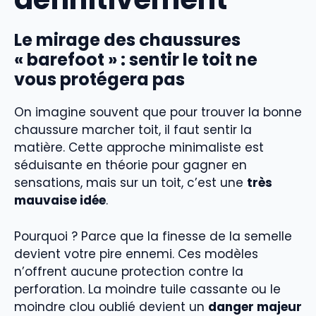
Le mirage des chaussures
« barefoot » : sentir le toit ne
vous protégera pas
On imagine souvent que pour trouver la bonne
chaussure marcher toit, il faut sentir la
matière. Cette approche minimaliste est
séduisante en théorie pour gagner en
sensations, mais sur un toit, c’est une
très
mauvaise idée
.
Pourquoi ? Parce que la finesse de la semelle
devient votre pire ennemi. Ces modèles
n’offrent aucune protection contre la
perforation. La moindre tuile cassante ou le
moindre clou oublié devient un
danger majeur