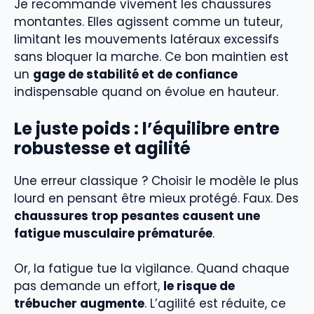
Je recommande vivement les chaussures
montantes. Elles agissent comme un tuteur,
limitant les mouvements latéraux excessifs
sans bloquer la marche. Ce bon maintien est
un
gage de stabilité et de confiance
indispensable quand on évolue en hauteur.
Le juste poids : l’équilibre entre
robustesse et agilité
Une erreur classique ? Choisir le modèle le plus
lourd en pensant être mieux protégé. Faux. Des
chaussures trop pesantes causent une
fatigue musculaire prématurée
.
Or, la fatigue tue la vigilance. Quand chaque
pas demande un effort,
le risque de
trébucher augmente
. L’agilité est réduite, ce