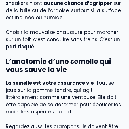
sneakers n’ont
aucune chance d’agripper
sur
de la tuile ou de l’ardoise, surtout si la surface
est inclinée ou humide.
Choisir la mauvaise chaussure pour marcher
sur un toit, c’est conduire sans freins. C’est un
pari risqué
.
L’anatomie d’une semelle qui
vous sauve la vie
La semelle est votre assurance vie
. Tout se
joue sur la gomme tendre, qui agit
littéralement comme une ventouse. Elle doit
être capable de se déformer pour épouser les
moindres aspérités du toit.
Regardez aussi les crampons. Ils doivent être