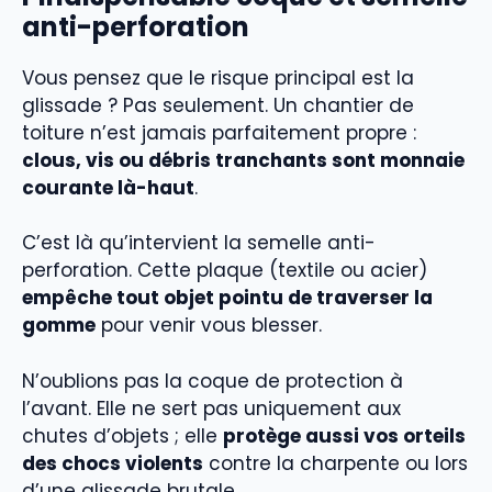
anti-perforation
Vous pensez que le risque principal est la
glissade ? Pas seulement. Un chantier de
toiture n’est jamais parfaitement propre :
clous, vis ou débris tranchants sont monnaie
courante là-haut
.
C’est là qu’intervient la semelle anti-
perforation. Cette plaque (textile ou acier)
empêche tout objet pointu de traverser la
gomme
pour venir vous blesser.
N’oublions pas la coque de protection à
l’avant. Elle ne sert pas uniquement aux
chutes d’objets ; elle
protège aussi vos orteils
des chocs violents
contre la charpente ou lors
d’une glissade brutale.