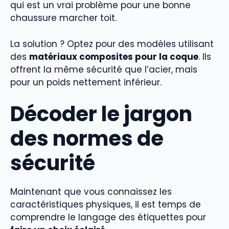
qui est un vrai problème pour une bonne
chaussure marcher toit.
La solution ? Optez pour des modèles utilisant
des
matériaux composites pour la coque
. Ils
offrent la même sécurité que l’acier, mais
pour un poids nettement inférieur.
Décoder le jargon
des normes de
sécurité
Maintenant que vous connaissez les
caractéristiques physiques, il est temps de
comprendre le langage des étiquettes pour