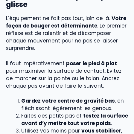
glisse
L’équipement ne fait pas tout, loin de là.
Votre
façon de bouger est déterminante
. Le premier
réflexe est de ralentir et de décomposer
chaque mouvement pour ne pas se laisser
surprendre.
Il faut impérativement
poser le pied à plat
pour maximiser la surface de contact. Évitez
de marcher sur la pointe ou le talon. Ancrez
chaque pas avant de faire le suivant.
Gardez votre centre de gravité bas
, en
fléchissant légèrement les genoux.
Faites des petits pas et
testez la surface
avant d’y mettre tout votre poids
.
Utilisez vos mains pour
vous stabiliser
,