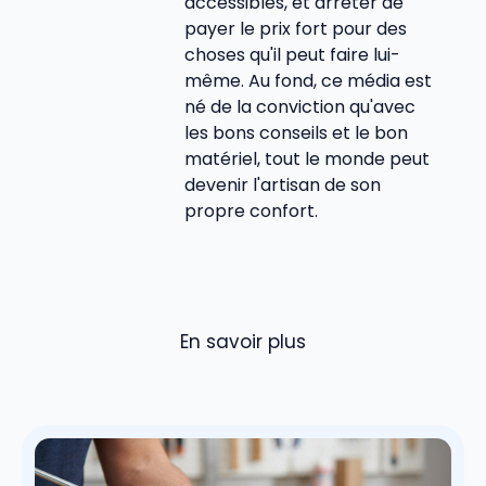
accessibles, et arrêter de
payer le prix fort pour des
choses qu'il peut faire lui-
même. Au fond, ce média est
né de la conviction qu'avec
les bons conseils et le bon
matériel, tout le monde peut
devenir l'artisan de son
propre confort.
En savoir plus