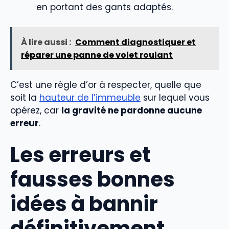
en portant des gants adaptés.
À lire aussi :
Comment diagnostiquer et
réparer une panne de volet roulant
C’est une règle d’or à respecter, quelle que
soit la
hauteur de l’immeuble
sur lequel vous
opérez, car
la gravité ne pardonne aucune
erreur
.
Les erreurs et
fausses bonnes
idées à bannir
définitivement