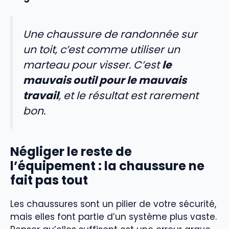
Une chaussure de randonnée sur
un toit, c’est comme utiliser un
marteau pour visser. C’est
le
mauvais outil pour le mauvais
travail
, et le résultat est rarement
bon.
Négliger le reste de
l’équipement : la chaussure ne
fait pas tout
Les chaussures sont un pilier de votre sécurité,
mais elles font partie d’un système plus vaste.