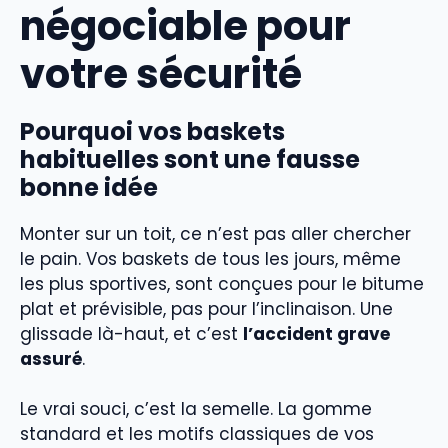
négociable pour
votre sécurité
Pourquoi vos baskets
habituelles sont une fausse
bonne idée
Monter sur un toit, ce n’est pas aller chercher
le pain. Vos baskets de tous les jours, même
les plus sportives, sont conçues pour le bitume
plat et prévisible, pas pour l’inclinaison. Une
glissade là-haut, et c’est
l’accident grave
assuré
.
Le vrai souci, c’est la semelle. La gomme
standard et les motifs classiques de vos