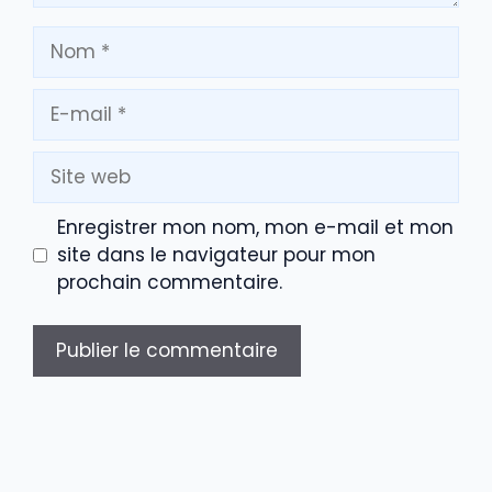
Nom
E-
mail
Site
web
Enregistrer mon nom, mon e-mail et mon
site dans le navigateur pour mon
prochain commentaire.