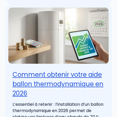
Comment obtenir votre aide
ballon thermodynamique en
2026
L’essentiel à retenir : l’installation d’un ballon
thermodynamique en 2026 permet de
réduire vos factures d’eau chaude de 70 %