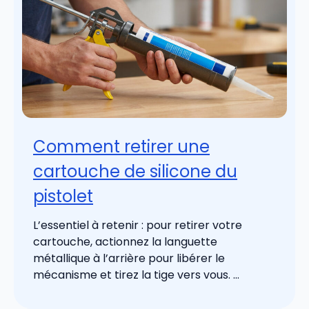
Comment retirer une
cartouche de silicone du
pistolet
L’essentiel à retenir : pour retirer votre
cartouche, actionnez la languette
métallique à l’arrière pour libérer le
mécanisme et tirez la tige vers vous. ...