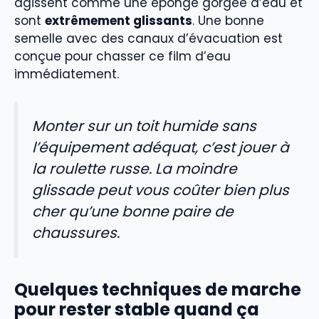
agissent comme une éponge gorgée d’eau et
sont
extrêmement glissants
. Une bonne
semelle avec des canaux d’évacuation est
conçue pour chasser ce film d’eau
immédiatement.
Monter sur un toit humide sans
l’équipement adéquat, c’est jouer à
la roulette russe. La moindre
glissade peut vous coûter bien plus
cher qu’une bonne paire de
chaussures.
Quelques techniques de marche
pour rester stable quand ça