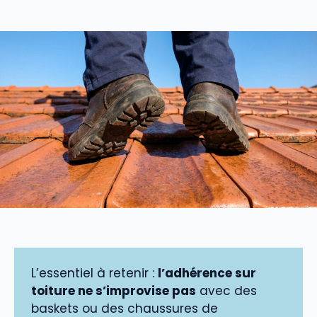
L’essentiel à retenir :
l’adhérence sur
toiture ne s’improvise pas
avec des
baskets ou des chaussures de