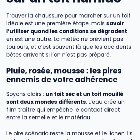
Trouver la chaussure pour marcher sur un toit
idéale est une première étape, mais
savoir
l’utiliser quand les conditions se dégradent
en est une autre. La météo ne prévient pas
toujours, et c’est souvent là que les accidents
bêtes arrivent si l’on n’est pas préparé.
Pluie, rosée, mousse : les pires
ennemis de votre adhérence
Soyons clairs :
un toit sec et un toit mouillé
sont deux mondes différents
. L’eau crée un
film traître qui empêche le contact direct
entre la semelle et le matériau.
Le pire scénario reste la mousse et le lichen. Ils