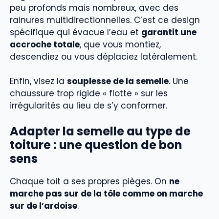
peu profonds mais nombreux, avec des
rainures multidirectionnelles. C’est ce design
spécifique qui évacue l’eau et
garantit une
accroche totale
, que vous montiez,
descendiez ou vous déplaciez latéralement.
Enfin, visez la
souplesse de la semelle
. Une
chaussure trop rigide « flotte » sur les
irrégularités au lieu de s’y conformer.
Adapter la semelle au type de
toiture : une question de bon
sens
Chaque toit a ses propres pièges. On
ne
marche pas sur de la tôle comme on marche
sur de l’ardoise
.