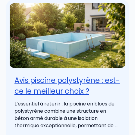
Avis piscine polystyrène : est-
ce le meilleur choix ?
L’essentiel à retenir : la piscine en blocs de
polystyrène combine une structure en
béton armé durable à une isolation
thermique exceptionnelle, permettant de ...