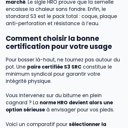
marché
. Le sigle HRO prouve que la semelle
encaisse la chaleur sans fondre. Enfin, le
standard S3 est le pack total : coque, plaque
anti-perforation et résistance à l’eau.
Comment choisir la bonne
certification pour votre usage
Pour bosser là-haut, ne tournez pas autour du
pot. Une
paire certifiée S3 SRC
constitue le
minimum syndical pour garantir votre
intégrité physique.
Vous intervenez sur du bitume en plein
cagnard ? La
norme HRO devient alors une
option sérieuse
à envisager pour vos pieds.
Voici un comparatif pour
sélectionner la