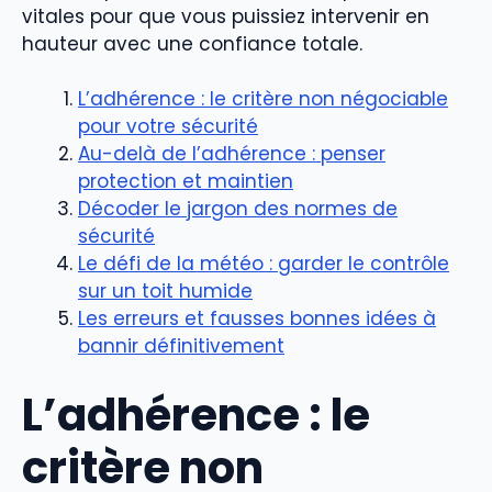
vitales pour que vous puissiez intervenir en
hauteur avec une confiance totale.
L’adhérence : le critère non négociable
pour votre sécurité
Au-delà de l’adhérence : penser
protection et maintien
Décoder le jargon des normes de
sécurité
Le défi de la météo : garder le contrôle
sur un toit humide
Les erreurs et fausses bonnes idées à
bannir définitivement
L’adhérence : le
critère non