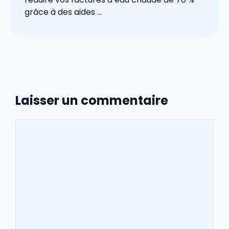
grâce à des aides ...
Laisser un commentaire
Commentaire