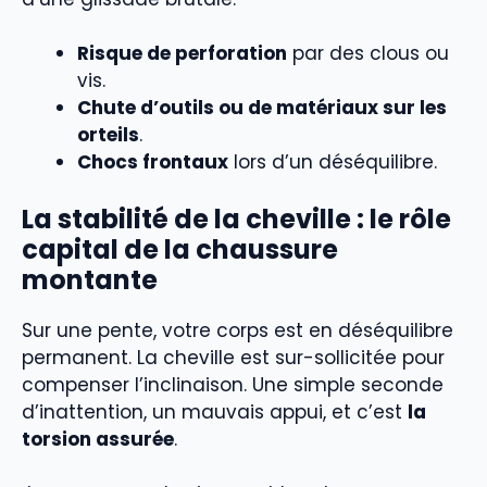
Risque de perforation
par des clous ou
vis.
Chute d’outils ou de matériaux sur les
orteils
.
Chocs frontaux
lors d’un déséquilibre.
La stabilité de la cheville : le rôle
capital de la chaussure
montante
Sur une pente, votre corps est en déséquilibre
permanent. La cheville est sur-sollicitée pour
compenser l’inclinaison. Une simple seconde
d’inattention, un mauvais appui, et c’est
la
torsion assurée
.