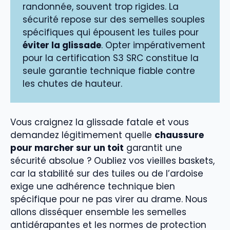
randonnée, souvent trop rigides. La
sécurité repose sur des semelles souples
spécifiques qui épousent les tuiles pour
éviter la glissade
. Opter impérativement
pour la certification S3 SRC constitue la
seule garantie technique fiable contre
les chutes de hauteur.
Vous craignez la glissade fatale et vous
demandez légitimement quelle
chaussure
pour marcher sur un toit
garantit une
sécurité absolue ? Oubliez vos vieilles baskets,
car la stabilité sur des tuiles ou de l’ardoise
exige une adhérence technique bien
spécifique pour ne pas virer au drame. Nous
allons disséquer ensemble les semelles
antidérapantes et les normes de protection