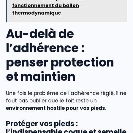
fonctionnement du ballon
thermodynamique
Au-delà de
l’adhérence :
penser protection
et maintien
Une fois le problème de l’adhérence réglé, il ne
faut pas oublier que le toit reste un
environnement hostile pour vos pieds
.
Protéger vos pieds :
l’indispensable coque et semelle