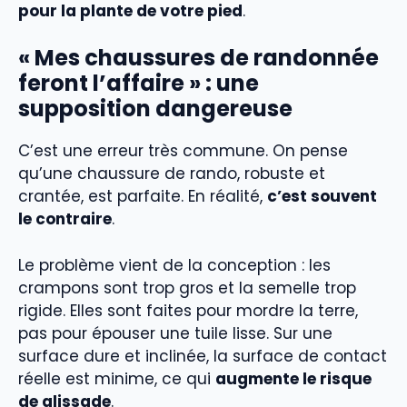
pour la plante de votre pied
.
« Mes chaussures de randonnée
feront l’affaire » : une
supposition dangereuse
C’est une erreur très commune. On pense
qu’une chaussure de rando, robuste et
crantée, est parfaite. En réalité,
c’est souvent
le contraire
.
Le problème vient de la conception : les
crampons sont trop gros et la semelle trop
rigide. Elles sont faites pour mordre la terre,
pas pour épouser une tuile lisse. Sur une
surface dure et inclinée, la surface de contact
réelle est minime, ce qui
augmente le risque
de glissade
.