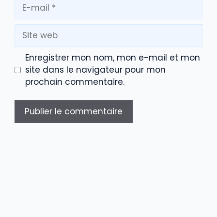
E-
mail
Site
web
Enregistrer mon nom, mon e-mail et mon
site dans le navigateur pour mon
prochain commentaire.