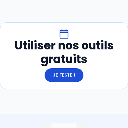
Utiliser nos outils
gratuits
JE TESTE !