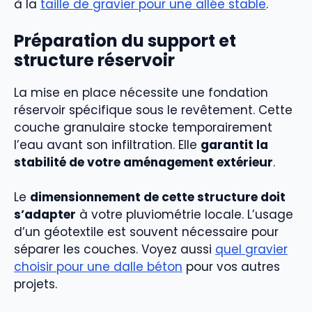
à la
taille de gravier pour une allée stable
.
Préparation du support et
structure réservoir
La mise en place nécessite une fondation
réservoir spécifique sous le revêtement. Cette
couche granulaire stocke temporairement
l’eau avant son infiltration. Elle
garantit la
stabilité de votre aménagement extérieur
.
Le
dimensionnement de cette structure doit
s’adapter
à votre pluviométrie locale. L’usage
d’un géotextile est souvent nécessaire pour
séparer les couches. Voyez aussi
quel gravier
choisir pour une dalle béton
pour vos autres
projets.