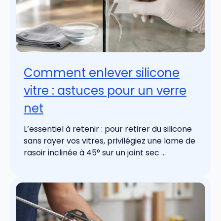
Comment enlever silicone
vitre : astuces pour un verre
net
L’essentiel à retenir : pour retirer du silicone
sans rayer vos vitres, privilégiez une lame de
rasoir inclinée à 45° sur un joint sec ...