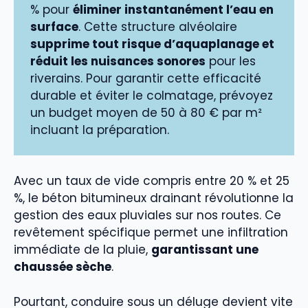
% pour
éliminer instantanément l’eau en
surface
. Cette structure alvéolaire
supprime tout risque d’aquaplanage et
réduit les nuisances sonores
pour les
riverains. Pour garantir cette efficacité
durable et éviter le colmatage, prévoyez
un budget moyen de 50 à 80 € par m²
incluant la préparation.
Avec un taux de vide compris entre 20 % et 25
%, le béton bitumineux drainant révolutionne la
gestion des eaux pluviales sur nos routes. Ce
revêtement spécifique permet une infiltration
immédiate de la pluie,
garantissant une
chaussée sèche
.
Pourtant, conduire sous un déluge devient vite