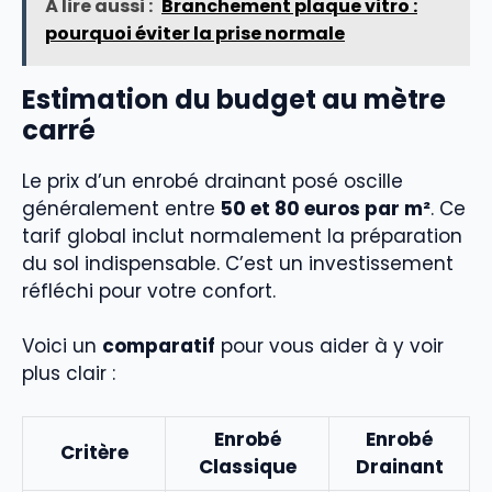
À lire aussi :
Branchement plaque vitro :
pourquoi éviter la prise normale
Estimation du budget au mètre
carré
Le prix d’un enrobé drainant posé oscille
généralement entre
50 et 80 euros par m²
. Ce
tarif global inclut normalement la préparation
du sol indispensable. C’est un investissement
réfléchi pour votre confort.
Voici un
comparatif
pour vous aider à y voir
plus clair :
Enrobé
Enrobé
Critère
Classique
Drainant