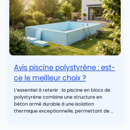
Avis piscine polystyrène : est-
ce le meilleur choix ?
L’essentiel à retenir : la piscine en blocs de
polystyrène combine une structure en
béton armé durable à une isolation
thermique exceptionnelle, permettant de ...