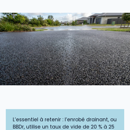
L’essentiel à retenir : l’enrobé drainant, ou
BBDr, utilise un taux de vide de 20 % à 25