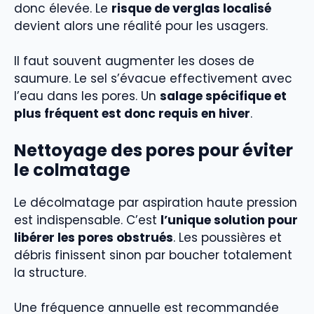
donc élevée. Le
risque de verglas localisé
devient alors une réalité pour les usagers.
Il faut souvent augmenter les doses de
saumure. Le sel s’évacue effectivement avec
l’eau dans les pores. Un
salage spécifique et
plus fréquent est donc requis en hiver
.
Nettoyage des pores pour éviter
le colmatage
Le décolmatage par aspiration haute pression
est indispensable. C’est
l’unique solution pour
libérer les pores obstrués
. Les poussières et
débris finissent sinon par boucher totalement
la structure.
Une fréquence annuelle est recommandée