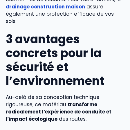
drainage construction maison
assure
également une protection efficace de vos
sols.
3 avantages
concrets pour la
sécurité et
l’environnement
Au-delà de sa conception technique
rigoureuse, ce matériau
transforme
radicalement l’expérience de conduite et
l’impact écologique
des routes.