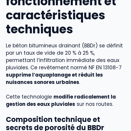
fonctionnement et
caractéristiques
techniques
Le béton bitumineux drainant (BBDr) se définit
par un taux de vide de 20 % à 25 %,
permettant l’infiltration immédiate des eaux
pluviales. Ce revêtement normé NF EN 13108-7
supprime l’aquaplanage et réduit les
nuisances sonores urbaines
.
Cette technologie
modifie radicalement la
gestion des eaux pluviales
sur nos routes.
Composition technique et
secrets de porosité du BBDr