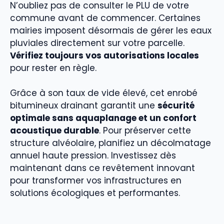
N’oubliez pas de consulter le PLU de votre
commune avant de commencer. Certaines
mairies imposent désormais de gérer les eaux
pluviales directement sur votre parcelle.
Vérifiez toujours vos autorisations locales
pour rester en règle.
Grâce à son taux de vide élevé, cet enrobé
bitumineux drainant garantit une
sécurité
optimale sans aquaplanage et un confort
acoustique durable
. Pour préserver cette
structure alvéolaire, planifiez un décolmatage
annuel haute pression. Investissez dès
maintenant dans ce revêtement innovant
pour transformer vos infrastructures en
solutions écologiques et performantes.