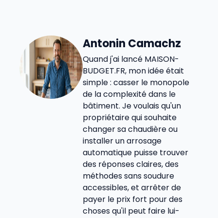
Antonin Camachz
Quand j'ai lancé MAISON-
BUDGET.FR, mon idée était
simple : casser le monopole
de la complexité dans le
bâtiment. Je voulais qu'un
propriétaire qui souhaite
changer sa chaudière ou
installer un arrosage
automatique puisse trouver
des réponses claires, des
méthodes sans soudure
accessibles, et arrêter de
payer le prix fort pour des
choses qu'il peut faire lui-