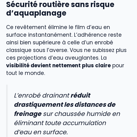
Sécurité routière sans risque
d’aquaplanage
Ce revêtement élimine le film d’eau en
surface instantanément. L’adhérence reste
ainsi bien supérieure à celle d’un enrobé
classique sous l’averse. Vous ne subissez plus
ces projections d’eau aveuglantes. La
visibilité devient nettement plus claire
pour
tout le monde.
L’enrobé drainant
réduit
drastiquement les distances de
freinage
sur chaussée humide en
éliminant toute accumulation
d’eau en surface.