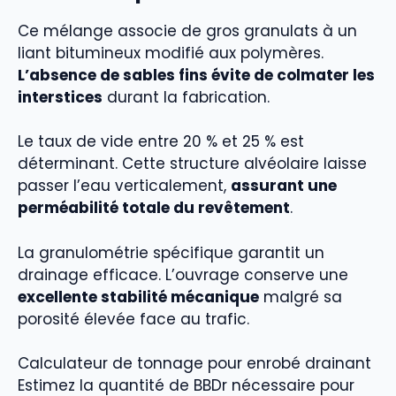
Ce mélange associe de gros granulats à un
liant bitumineux modifié aux polymères.
L’absence de sables fins évite de colmater les
interstices
durant la fabrication.
Le taux de vide entre 20 % et 25 % est
déterminant. Cette structure alvéolaire laisse
passer l’eau verticalement,
assurant une
perméabilité totale du revêtement
.
La granulométrie spécifique garantit un
drainage efficace. L’ouvrage conserve une
excellente stabilité mécanique
malgré sa
porosité élevée face au trafic.
Calculateur de tonnage pour enrobé drainant
Estimez la quantité de BBDr nécessaire pour