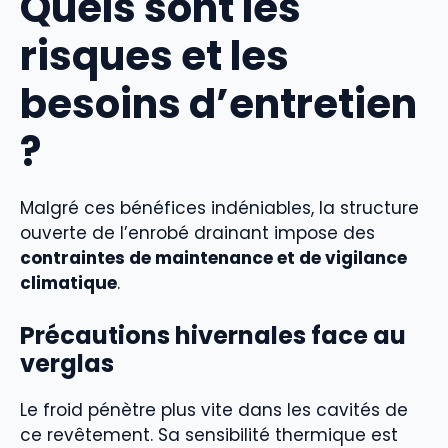
Quels sont les
risques et les
besoins d’entretien
?
Malgré ces bénéfices indéniables, la structure
ouverte de l’enrobé drainant impose des
contraintes de maintenance et de vigilance
climatique
.
Précautions hivernales face au
verglas
Le froid pénètre plus vite dans les cavités de
ce revêtement. Sa sensibilité thermique est