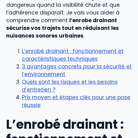
dangereux quand la visibilité chute et que
l’adhérence disparaît. Je vais vous aider à
comprendre comment
l’enrobe drainant
sécurise vos trajets tout en réduisant les
nuisances sonores urbaines
.
L’enrobé drainant : fonctionnement et
caractéristiques techniques
3 avantages concrets pour la sécurité et
l’environnement
Quels sont les risques et les besoins
d’entretien ?
Prix moyen et étapes clés pour une pose
réussie
L’enrobé drainant :