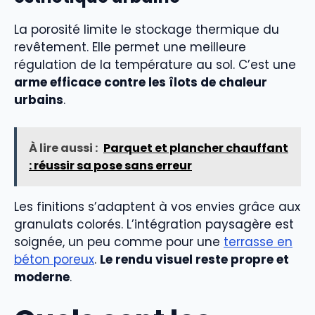
La porosité limite le stockage thermique du
revêtement. Elle permet une meilleure
régulation de la température au sol. C’est une
arme efficace contre les îlots de chaleur
urbains
.
À lire aussi :
Parquet et plancher chauffant
: réussir sa pose sans erreur
Les finitions s’adaptent à vos envies grâce aux
granulats colorés. L’intégration paysagère est
soignée, un peu comme pour une
terrasse en
béton poreux
.
Le rendu visuel reste propre et
moderne
.