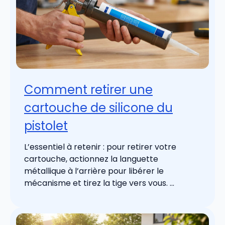
Comment retirer une
cartouche de silicone du
pistolet
L’essentiel à retenir : pour retirer votre
cartouche, actionnez la languette
métallique à l’arrière pour libérer le
mécanisme et tirez la tige vers vous. ...