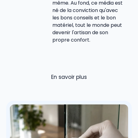
même. Au fond, ce média est
né de la conviction qu'avec
les bons conseils et le bon
matériel, tout le monde peut
devenir l'artisan de son
propre confort.
En savoir plus