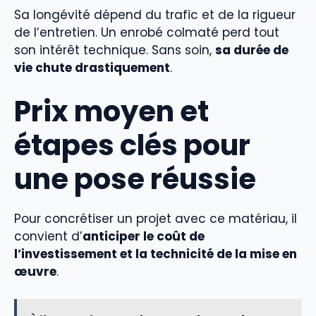
Sa longévité dépend du trafic et de la rigueur
de l’entretien. Un enrobé colmaté perd tout
son intérêt technique. Sans soin,
sa durée de
vie chute drastiquement
.
Prix moyen et
étapes clés pour
une pose réussie
Pour concrétiser un projet avec ce matériau, il
convient d’
anticiper le coût de
l’investissement et la technicité de la mise en
œuvre
.