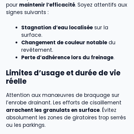
pour
maintenir l’efficacité
. Soyez attentifs aux
signes suivants :
Stagnation d’eau localisée
sur la
surface.
Changement de couleur notable
du
revêtement.
Perte d’adhérence lors du freinage
.
Limites d’usage et durée de vie
réelle
Attention aux manœuvres de braquage sur
l’enrobe drainant. Les efforts de cisaillement
arrachent les granulats en surface
. Évitez
absolument les zones de giratoires trop serrés
ou les parkings.