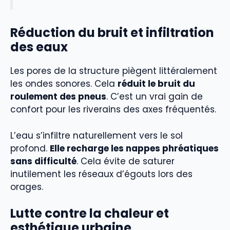
Réduction du bruit et infiltration
des eaux
Les pores de la structure piègent littéralement
les ondes sonores. Cela
réduit le bruit du
roulement des pneus
. C’est un vrai gain de
confort pour les riverains des axes fréquentés.
L’eau s’infiltre naturellement vers le sol
profond.
Elle recharge les nappes phréatiques
sans difficulté
. Cela évite de saturer
inutilement les réseaux d’égouts lors des
orages.
Lutte contre la chaleur et
esthétique urbaine